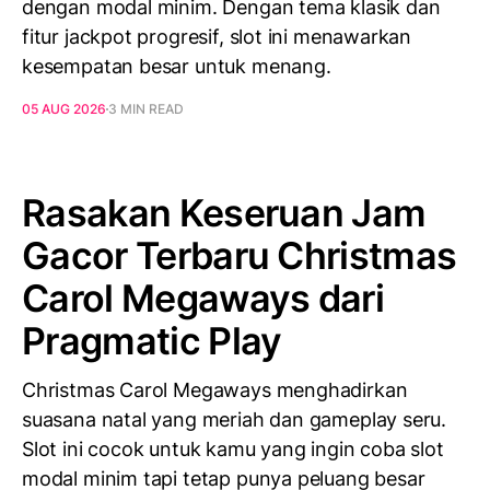
dengan modal minim. Dengan tema klasik dan
fitur jackpot progresif, slot ini menawarkan
kesempatan besar untuk menang.
05 AUG 2026
3 MIN READ
Rasakan Keseruan Jam
Gacor Terbaru Christmas
Carol Megaways dari
Pragmatic Play
Christmas Carol Megaways menghadirkan
suasana natal yang meriah dan gameplay seru.
Slot ini cocok untuk kamu yang ingin coba slot
modal minim tapi tetap punya peluang besar