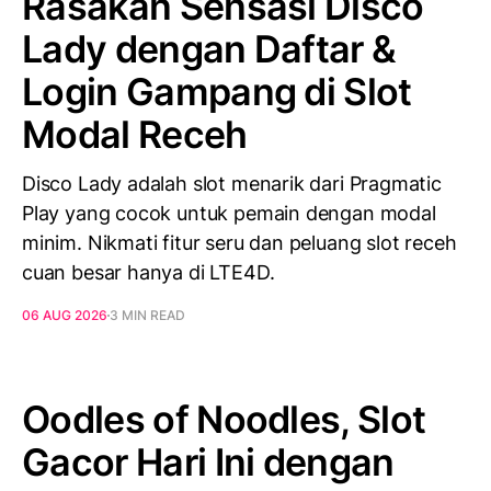
Rasakan Sensasi Disco
Lady dengan Daftar &
Login Gampang di Slot
Modal Receh
Disco Lady adalah slot menarik dari Pragmatic
Play yang cocok untuk pemain dengan modal
minim. Nikmati fitur seru dan peluang slot receh
cuan besar hanya di LTE4D.
06 AUG 2026
3 MIN READ
Oodles of Noodles, Slot
Gacor Hari Ini dengan