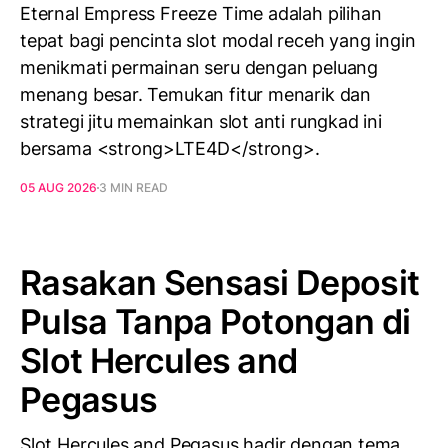
Eternal Empress Freeze Time adalah pilihan
tepat bagi pencinta slot modal receh yang ingin
menikmati permainan seru dengan peluang
menang besar. Temukan fitur menarik dan
strategi jitu memainkan slot anti rungkad ini
bersama <strong>LTE4D</strong>.
05 AUG 2026
3 MIN READ
Rasakan Sensasi Deposit
Pulsa Tanpa Potongan di
Slot Hercules and
Pegasus
Slot Hercules and Pegasus hadir dengan tema