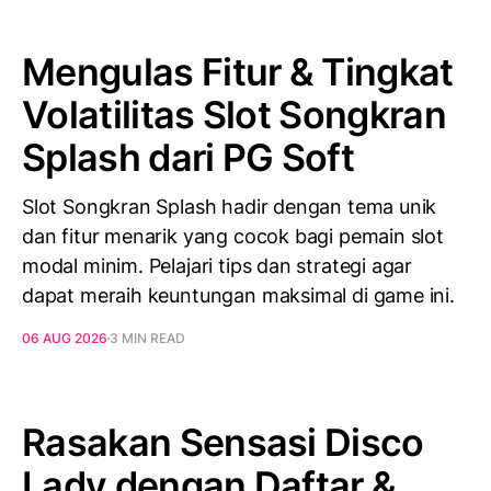
Mengulas Fitur & Tingkat
Volatilitas Slot Songkran
Splash dari PG Soft
Slot Songkran Splash hadir dengan tema unik
dan fitur menarik yang cocok bagi pemain slot
modal minim. Pelajari tips dan strategi agar
dapat meraih keuntungan maksimal di game ini.
06 AUG 2026
3 MIN READ
Rasakan Sensasi Disco
Lady dengan Daftar &