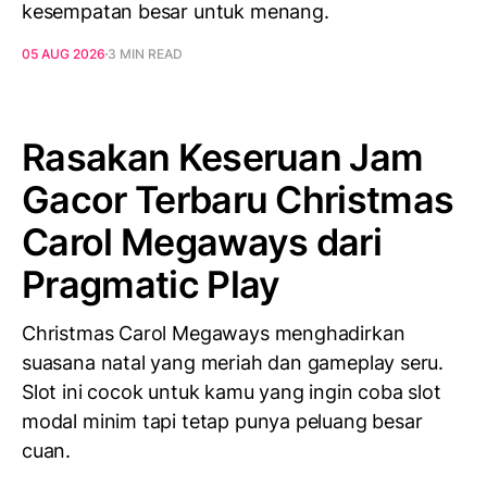
kesempatan besar untuk menang.
05 AUG 2026
3 MIN READ
Rasakan Keseruan Jam
Gacor Terbaru Christmas
Carol Megaways dari
Pragmatic Play
Christmas Carol Megaways menghadirkan
suasana natal yang meriah dan gameplay seru.
Slot ini cocok untuk kamu yang ingin coba slot
modal minim tapi tetap punya peluang besar
cuan.