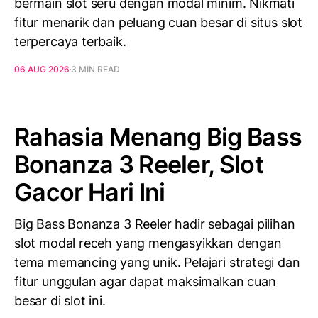
bermain slot seru dengan modal minim. Nikmati
fitur menarik dan peluang cuan besar di situs slot
terpercaya terbaik.
06 AUG 2026
3 MIN READ
Rahasia Menang Big Bass
Bonanza 3 Reeler, Slot
Gacor Hari Ini
Big Bass Bonanza 3 Reeler hadir sebagai pilihan
slot modal receh yang mengasyikkan dengan
tema memancing yang unik. Pelajari strategi dan
fitur unggulan agar dapat maksimalkan cuan
besar di slot ini.