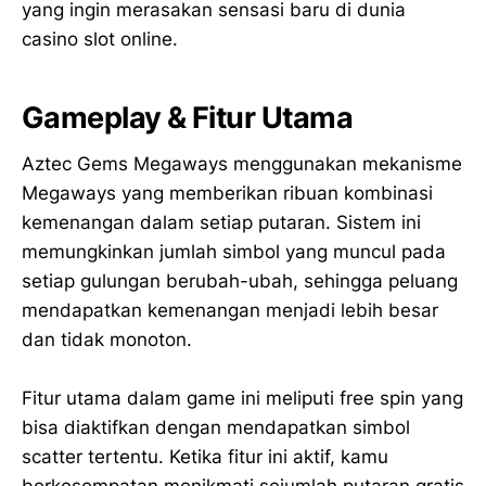
yang ingin merasakan sensasi baru di dunia
casino slot online.
Gameplay & Fitur Utama
Aztec Gems Megaways menggunakan mekanisme
Megaways yang memberikan ribuan kombinasi
kemenangan dalam setiap putaran. Sistem ini
memungkinkan jumlah simbol yang muncul pada
setiap gulungan berubah-ubah, sehingga peluang
mendapatkan kemenangan menjadi lebih besar
dan tidak monoton.
Fitur utama dalam game ini meliputi free spin yang
bisa diaktifkan dengan mendapatkan simbol
scatter tertentu. Ketika fitur ini aktif, kamu