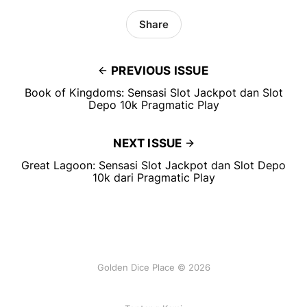
Share
PREVIOUS ISSUE
Book of Kingdoms: Sensasi Slot Jackpot dan Slot
Depo 10k Pragmatic Play
NEXT ISSUE
Great Lagoon: Sensasi Slot Jackpot dan Slot Depo
10k dari Pragmatic Play
Golden Dice Place © 2026