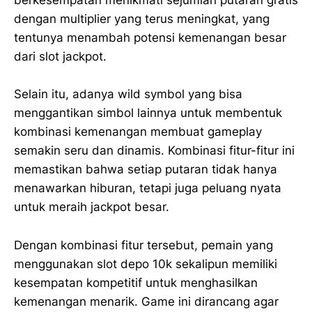
berkesempatan menikmati sejumlah putaran gratis
dengan multiplier yang terus meningkat, yang
tentunya menambah potensi kemenangan besar
dari slot jackpot.
Selain itu, adanya wild symbol yang bisa
menggantikan simbol lainnya untuk membentuk
kombinasi kemenangan membuat gameplay
semakin seru dan dinamis. Kombinasi fitur-fitur ini
memastikan bahwa setiap putaran tidak hanya
menawarkan hiburan, tetapi juga peluang nyata
untuk meraih jackpot besar.
Dengan kombinasi fitur tersebut, pemain yang
menggunakan slot depo 10k sekalipun memiliki
kesempatan kompetitif untuk menghasilkan
kemenangan menarik. Game ini dirancang agar