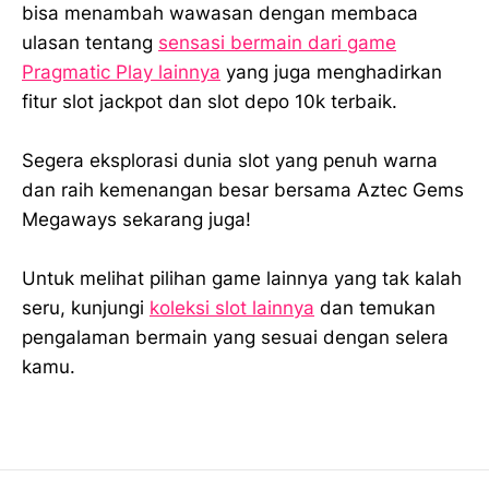
bisa menambah wawasan dengan membaca
ulasan tentang
sensasi bermain dari game
Pragmatic Play lainnya
yang juga menghadirkan
fitur slot jackpot dan slot depo 10k terbaik.
Segera eksplorasi dunia slot yang penuh warna
dan raih kemenangan besar bersama Aztec Gems
Megaways sekarang juga!
Untuk melihat pilihan game lainnya yang tak kalah
seru, kunjungi
koleksi slot lainnya
dan temukan
pengalaman bermain yang sesuai dengan selera
kamu.