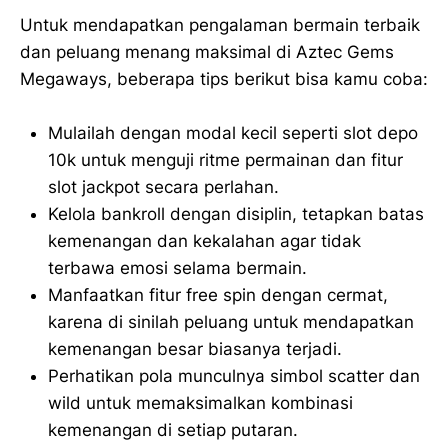
Untuk mendapatkan pengalaman bermain terbaik
dan peluang menang maksimal di Aztec Gems
Megaways, beberapa tips berikut bisa kamu coba:
Mulailah dengan modal kecil seperti slot depo
10k untuk menguji ritme permainan dan fitur
slot jackpot secara perlahan.
Kelola bankroll dengan disiplin, tetapkan batas
kemenangan dan kekalahan agar tidak
terbawa emosi selama bermain.
Manfaatkan fitur free spin dengan cermat,
karena di sinilah peluang untuk mendapatkan
kemenangan besar biasanya terjadi.
Perhatikan pola munculnya simbol scatter dan
wild untuk memaksimalkan kombinasi
kemenangan di setiap putaran.