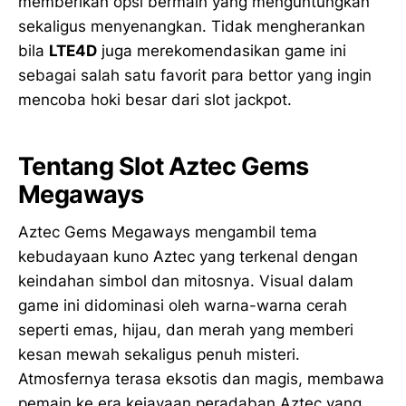
memberikan opsi bermain yang menguntungkan
sekaligus menyenangkan. Tidak mengherankan
bila
LTE4D
juga merekomendasikan game ini
sebagai salah satu favorit para bettor yang ingin
mencoba hoki besar dari slot jackpot.
Tentang Slot Aztec Gems
Megaways
Aztec Gems Megaways mengambil tema
kebudayaan kuno Aztec yang terkenal dengan
keindahan simbol dan mitosnya. Visual dalam
game ini didominasi oleh warna-warna cerah
seperti emas, hijau, dan merah yang memberi
kesan mewah sekaligus penuh misteri.
Atmosfernya terasa eksotis dan magis, membawa
pemain ke era kejayaan peradaban Aztec yang