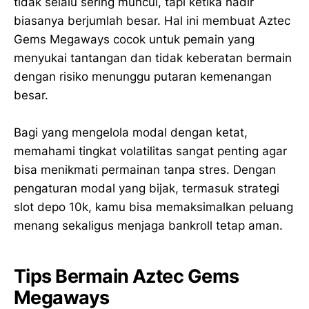
tidak selalu sering muncul, tapi ketika hadir
biasanya berjumlah besar. Hal ini membuat Aztec
Gems Megaways cocok untuk pemain yang
menyukai tantangan dan tidak keberatan bermain
dengan risiko menunggu putaran kemenangan
besar.
Bagi yang mengelola modal dengan ketat,
memahami tingkat volatilitas sangat penting agar
bisa menikmati permainan tanpa stres. Dengan
pengaturan modal yang bijak, termasuk strategi
slot depo 10k, kamu bisa memaksimalkan peluang
menang sekaligus menjaga bankroll tetap aman.
Tips Bermain Aztec Gems
Megaways