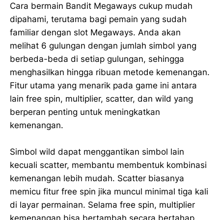
Cara bermain Bandit Megaways cukup mudah
dipahami, terutama bagi pemain yang sudah
familiar dengan slot Megaways. Anda akan
melihat 6 gulungan dengan jumlah simbol yang
berbeda-beda di setiap gulungan, sehingga
menghasilkan hingga ribuan metode kemenangan.
Fitur utama yang menarik pada game ini antara
lain free spin, multiplier, scatter, dan wild yang
berperan penting untuk meningkatkan
kemenangan.
Simbol wild dapat menggantikan simbol lain
kecuali scatter, membantu membentuk kombinasi
kemenangan lebih mudah. Scatter biasanya
memicu fitur free spin jika muncul minimal tiga kali
di layar permainan. Selama free spin, multiplier
kemenangan bisa bertambah secara bertahap,