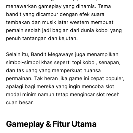
menawarkan gameplay yang dinamis. Tema
bandit yang dicampur dengan efek suara
tembakan dan musik latar western membuat
pemain seolah jadi bagian dari dunia koboi yang
penuh tantangan dan kejutan.
Selain itu, Bandit Megaways juga menampilkan
simbol-simbol khas seperti topi koboi, senapan,
dan tas uang yang memperkuat nuansa
permainan. Tak heran jika game ini cepat populer,
apalagi bagi mereka yang ingin mencoba slot
modal minim namun tetap mengincar slot receh
cuan besar.
Gameplay & Fitur Utama