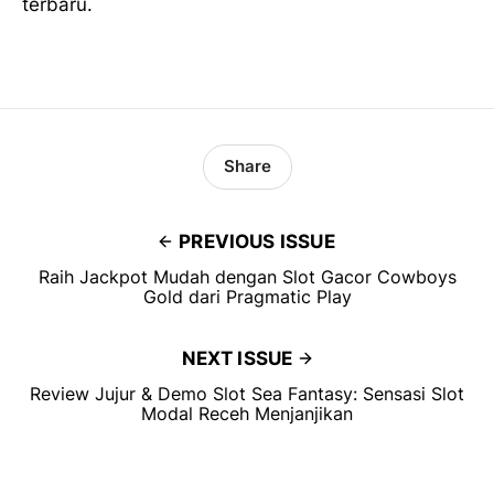
terbaru.
Share
PREVIOUS ISSUE
Raih Jackpot Mudah dengan Slot Gacor Cowboys
Gold dari Pragmatic Play
NEXT ISSUE
Review Jujur & Demo Slot Sea Fantasy: Sensasi Slot
Modal Receh Menjanjikan