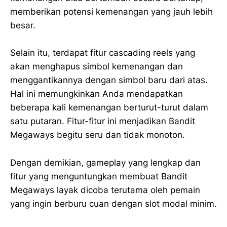
memberikan potensi kemenangan yang jauh lebih
besar.
Selain itu, terdapat fitur cascading reels yang
akan menghapus simbol kemenangan dan
menggantikannya dengan simbol baru dari atas.
Hal ini memungkinkan Anda mendapatkan
beberapa kali kemenangan berturut-turut dalam
satu putaran. Fitur-fitur ini menjadikan Bandit
Megaways begitu seru dan tidak monoton.
Dengan demikian, gameplay yang lengkap dan
fitur yang menguntungkan membuat Bandit
Megaways layak dicoba terutama oleh pemain
yang ingin berburu cuan dengan slot modal minim.