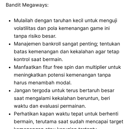
Bandit Megaways:
Mulailah dengan taruhan kecil untuk menguji
volatilitas dan pola kemenangan game ini
tanpa risiko besar.
Manajemen bankroll sangat penting; tentukan
batas kemenangan dan kekalahan agar tetap
kontrol saat bermain.
Manfaatkan fitur free spin dan multiplier untuk
meningkatkan potensi kemenangan tanpa
harus menambah modal.
Jangan tergoda untuk terus bertaruh besar
saat mengalami kekalahan beruntun, beri
waktu dan evaluasi permainan.
Perhatikan kapan waktu tepat untuk berhenti
bermain, terutama saat sudah mencapai target