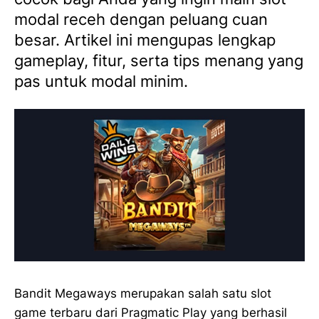
modal receh dengan peluang cuan
besar. Artikel ini mengupas lengkap
gameplay, fitur, serta tips menang yang
pas untuk modal minim.
Bandit Megaways merupakan salah satu slot
game terbaru dari Pragmatic Play yang berhasil