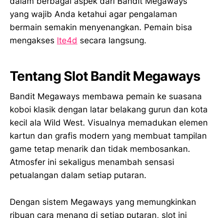
dalam berbagai aspek dari Bandit Megaways
yang wajib Anda ketahui agar pengalaman
bermain semakin menyenangkan. Pemain bisa
mengakses
lte4d
secara langsung.
Tentang Slot Bandit Megaways
Bandit Megaways membawa pemain ke suasana
koboi klasik dengan latar belakang gurun dan kota
kecil ala Wild West. Visualnya memadukan elemen
kartun dan grafis modern yang membuat tampilan
game tetap menarik dan tidak membosankan.
Atmosfer ini sekaligus menambah sensasi
petualangan dalam setiap putaran.
Dengan sistem Megaways yang memungkinkan
ribuan cara menang di setiap putaran, slot ini