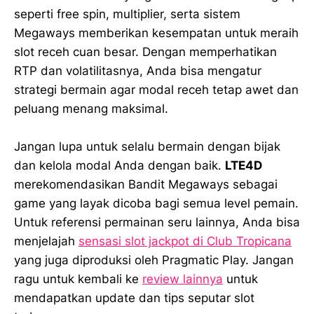
seperti free spin, multiplier, serta sistem
Megaways memberikan kesempatan untuk meraih
slot receh cuan besar. Dengan memperhatikan
RTP dan volatilitasnya, Anda bisa mengatur
strategi bermain agar modal receh tetap awet dan
peluang menang maksimal.
Jangan lupa untuk selalu bermain dengan bijak
dan kelola modal Anda dengan baik.
LTE4D
merekomendasikan Bandit Megaways sebagai
game yang layak dicoba bagi semua level pemain.
Untuk referensi permainan seru lainnya, Anda bisa
menjelajah
sensasi slot jackpot di Club Tropicana
yang juga diproduksi oleh Pragmatic Play. Jangan
ragu untuk kembali ke
review lainnya
untuk
mendapatkan update dan tips seputar slot