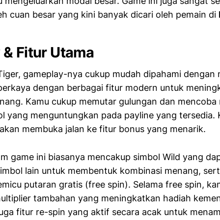
u mengeluarkan modal besar. Game ini juga sangat s
eh cuan besar yang kini banyak dicari oleh pemain di
& Fitur Utama
Tiger, gameplay-nya cukup mudah dipahami dengan 
iperkaya dengan berbagai fitur modern untuk mening
enang. Kamu cukup memutar gulungan dan mencoba
ol yang menguntungkan pada payline yang tersedia. 
 akan membuka jalan ke fitur bonus yang menarik.
am game ini biasanya mencakup simbol Wild yang da
imbol lain untuk membentuk kombinasi menang, sert
micu putaran gratis (free spin). Selama free spin, ka
ltiplier tambahan yang meningkatkan hadiah keme
 juga fitur re-spin yang aktif secara acak untuk men