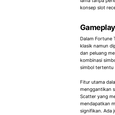
lama tanpa perl
konsep slot rec
Gameplay 
Dalam Fortune 
klasik namun d
dan peluang m
kombinasi simb
simbol tertentu
Fitur utama dal
menggantikan s
Scatter yang me
mendapatkan mu
signifikan. Ada