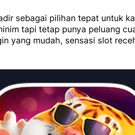
adir sebagai pilihan tepat untuk 
minim tapi tetap punya peluang cu
gin yang mudah, sensasi slot rece