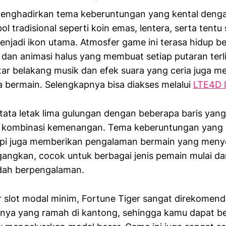
menghadirkan tema keberuntungan yang kental denga
l tradisional seperti koin emas, lentera, serta tentu
njadi ikon utama. Atmosfer game ini terasa hidup be
dan animasi halus yang membuat setiap putaran terl
tar belakang musik dan efek suara yang ceria juga 
 bermain. Selengkapnya bisa diakses melalui
LTE4D l
ki tata letak lima gulungan dengan beberapa baris ya
 kombinasi kemenangan. Tema keberuntungan yang d
tapi juga memberikan pengalaman bermain yang men
angkan, cocok untuk berbagai jenis pemain mulai da
dah berpengalaman.
 slot modal minim, Fortune Tiger sangat direkomend
nya yang ramah di kantong, sehingga kamu dapat be