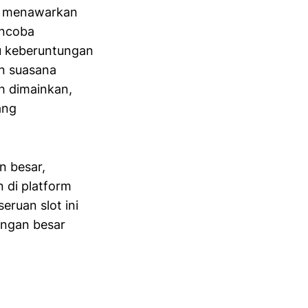
ng menawarkan
encoba
u keberuntungan
an suasana
h dimainkan,
ang
n besar,
n di platform
ruan slot ini
angan besar