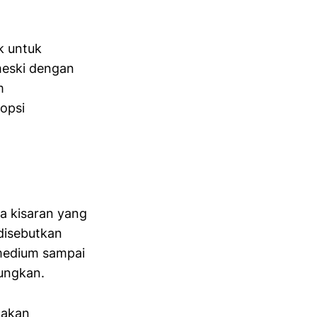
k untuk
meski dengan
m
opsi
a kisaran yang
 disebutkan
 medium sampai
ungkan.
 akan