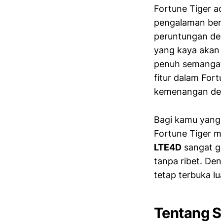
Fortune Tiger a
pengalaman ber
peruntungan de
yang kaya akan 
penuh semangat
fitur dalam For
kemenangan de
Bagi kamu yang 
Fortune Tiger me
LTE4D
sangat g
tanpa ribet. D
tetap terbuka l
Tentang S