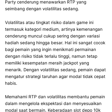
Party cenderung menawarkan RTP yang
seimbang dengan volatilitas sedang.
Volatilitas atau tingkat risiko dalam game ini
termasuk kategori medium, artinya kemenangan
cenderung muncul cukup sering dengan variasi
hadiah sedang hingga besar. Hal ini sangat cocok
bagi pemain yang ingin menikmati permainan
dengan risiko tidak terlalu tinggi, namun tetap
memiliki kesempatan meraih jackpot yang
menarik. Dengan volatilitas sedang, pemain dapat
mengatur strategi taruhan agar modal tidak cepat
habis.
Memahami RTP dan volatilitas membantu pemain
dalam mengelola ekspektasi dan menyesuaikan
modal saat bermain. Keberadaan slot depo 10k