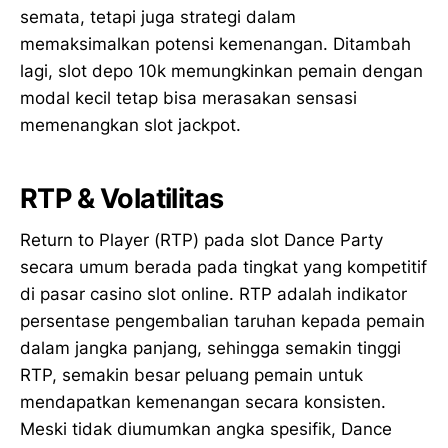
semata, tetapi juga strategi dalam
memaksimalkan potensi kemenangan. Ditambah
lagi, slot depo 10k memungkinkan pemain dengan
modal kecil tetap bisa merasakan sensasi
memenangkan slot jackpot.
RTP & Volatilitas
Return to Player (RTP) pada slot Dance Party
secara umum berada pada tingkat yang kompetitif
di pasar casino slot online. RTP adalah indikator
persentase pengembalian taruhan kepada pemain
dalam jangka panjang, sehingga semakin tinggi
RTP, semakin besar peluang pemain untuk
mendapatkan kemenangan secara konsisten.
Meski tidak diumumkan angka spesifik, Dance