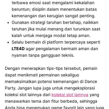
terbawa emosi saat mengalami kekalahan
beruntun; disiplin dalam menentukan batas
kemenangan dan kerugian sangat penting.
Gunakan strategi taruhan bertahap, naikkan
taruhan jika mulai menang dan turunkan saat
kalah untuk menjaga modal tetap aman.
Selalu bermain di platform terpercaya seperti
LTE4D
agar pengalaman bermain aman dan
nyaman tanpa gangguan teknis.
Dengan menerapkan tips-tips tersebut, pemain
dapat menikmati permainan sekaligus
memaksimalkan potensi kemenangan di Dance
Party. Jangan lupa juga untuk mengeksplorasi
koleksi slot lainnya dari
koleksi slot lainnya
yang
menawarkan tema dan fitur berbeda, sehingga
Anda bisa menemukan game favorit lain yang juga