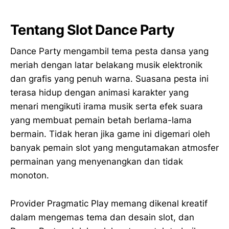
Tentang Slot Dance Party
Dance Party mengambil tema pesta dansa yang
meriah dengan latar belakang musik elektronik
dan grafis yang penuh warna. Suasana pesta ini
terasa hidup dengan animasi karakter yang
menari mengikuti irama musik serta efek suara
yang membuat pemain betah berlama-lama
bermain. Tidak heran jika game ini digemari oleh
banyak pemain slot yang mengutamakan atmosfer
permainan yang menyenangkan dan tidak
monoton.
Provider Pragmatic Play memang dikenal kreatif
dalam mengemas tema dan desain slot, dan