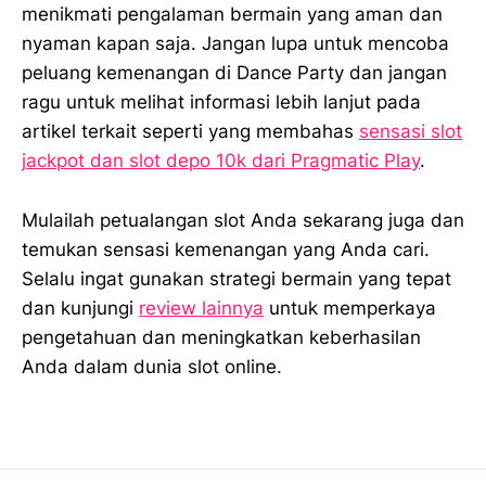
menikmati pengalaman bermain yang aman dan
nyaman kapan saja. Jangan lupa untuk mencoba
peluang kemenangan di Dance Party dan jangan
ragu untuk melihat informasi lebih lanjut pada
artikel terkait seperti yang membahas
sensasi slot
jackpot dan slot depo 10k dari Pragmatic Play
.
Mulailah petualangan slot Anda sekarang juga dan
temukan sensasi kemenangan yang Anda cari.
Selalu ingat gunakan strategi bermain yang tepat
dan kunjungi
review lainnya
untuk memperkaya
pengetahuan dan meningkatkan keberhasilan
Anda dalam dunia slot online.