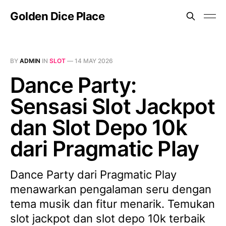
Golden Dice Place
BY
ADMIN
IN
SLOT
—
14 MAY 2026
Dance Party:
Sensasi Slot Jackpot
dan Slot Depo 10k
dari Pragmatic Play
Dance Party dari Pragmatic Play
menawarkan pengalaman seru dengan
tema musik dan fitur menarik. Temukan
slot jackpot dan slot depo 10k terbaik