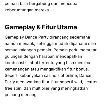
pemain bisa bergabung dan mencoba
keberuntungan mereka.
Gameplay & Fitur Utama
Gameplay Dance Party dirancang sederhana
namun menarik, sehingga mudah dipahami oleh
semua kalangan pemain. Pemain perlu memutar
gulungan dengan harapan mendapatkan
kombinasi simbol tertentu yang bisa memicu
kemenangan atau mengaktifkan fitur bonus.
Seperti kebanyakan casino slot online, Dance
Party menawarkan fitur-fitur seperti wild, scatter,
free spin, dan multiplier yang meningkatkan
peluang menang.