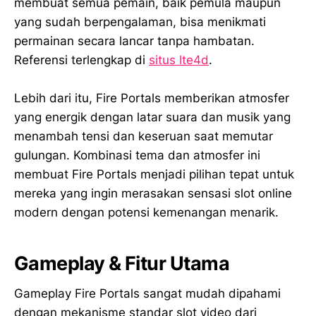
membuat semua pemain, baik pemula maupun
yang sudah berpengalaman, bisa menikmati
permainan secara lancar tanpa hambatan.
Referensi terlengkap di
situs lte4d
.
Lebih dari itu, Fire Portals memberikan atmosfer
yang energik dengan latar suara dan musik yang
menambah tensi dan keseruan saat memutar
gulungan. Kombinasi tema dan atmosfer ini
membuat Fire Portals menjadi pilihan tepat untuk
mereka yang ingin merasakan sensasi slot online
modern dengan potensi kemenangan menarik.
Gameplay & Fitur Utama
Gameplay Fire Portals sangat mudah dipahami
dengan mekanisme standar slot video dari