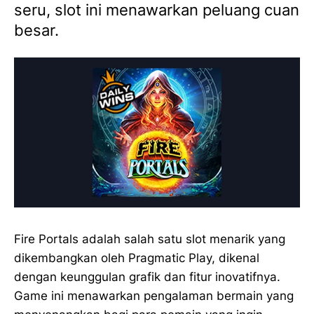
seru, slot ini menawarkan peluang cuan
besar.
Fire Portals adalah salah satu slot menarik yang
dikembangkan oleh Pragmatic Play, dikenal
dengan keunggulan grafik dan fitur inovatifnya.
Game ini menawarkan pengalaman bermain yang