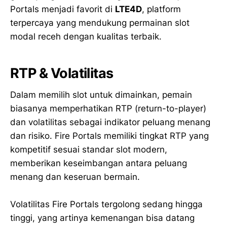
Portals menjadi favorit di
LTE4D
, platform
terpercaya yang mendukung permainan slot
modal receh dengan kualitas terbaik.
RTP & Volatilitas
Dalam memilih slot untuk dimainkan, pemain
biasanya memperhatikan RTP (return-to-player)
dan volatilitas sebagai indikator peluang menang
dan risiko. Fire Portals memiliki tingkat RTP yang
kompetitif sesuai standar slot modern,
memberikan keseimbangan antara peluang
menang dan keseruan bermain.
Volatilitas Fire Portals tergolong sedang hingga
tinggi, yang artinya kemenangan bisa datang