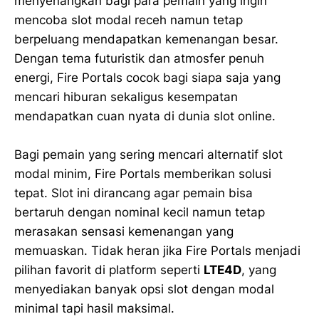
menyenangkan bagi para pemain yang ingin
mencoba slot modal receh namun tetap
berpeluang mendapatkan kemenangan besar.
Dengan tema futuristik dan atmosfer penuh
energi, Fire Portals cocok bagi siapa saja yang
mencari hiburan sekaligus kesempatan
mendapatkan cuan nyata di dunia slot online.
Bagi pemain yang sering mencari alternatif slot
modal minim, Fire Portals memberikan solusi
tepat. Slot ini dirancang agar pemain bisa
bertaruh dengan nominal kecil namun tetap
merasakan sensasi kemenangan yang
memuaskan. Tidak heran jika Fire Portals menjadi
pilihan favorit di platform seperti
LTE4D
, yang
menyediakan banyak opsi slot dengan modal
minimal tapi hasil maksimal.