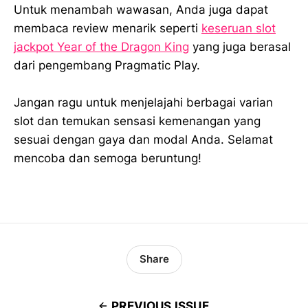
Untuk menambah wawasan, Anda juga dapat
membaca review menarik seperti
keseruan slot
jackpot Year of the Dragon King
yang juga berasal
dari pengembang Pragmatic Play.
Jangan ragu untuk menjelajahi berbagai varian
slot dan temukan sensasi kemenangan yang
sesuai dengan gaya dan modal Anda. Selamat
mencoba dan semoga beruntung!
Share
PREVIOUS ISSUE