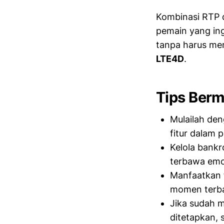
Kombinasi RTP d
pemain yang in
tanpa harus men
LTE4D
.
Tips Ber
Mulailah den
fitur dalam 
Kelola bankr
terbawa emos
Manfaatkan f
momen terba
Jika sudah 
ditetapkan,