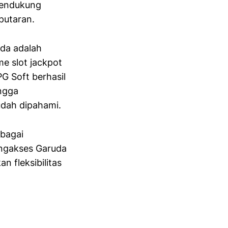
mendukung
putaran.
uda adalah
e slot jackpot
 Soft berhasil
ngga
dah dipahami.
rbagai
engakses Garuda
n fleksibilitas