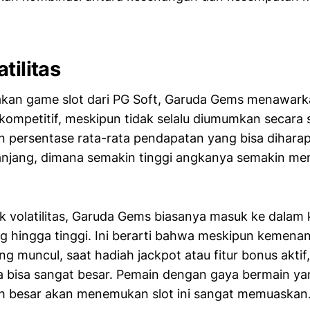
tilitas
akan game slot dari PG Soft, Garuda Gems menawark
kompetitif, meskipun tidak selalu diumumkan secara s
persentase rata-rata pendapatan yang bisa dihara
anjang, dimana semakin tinggi angkanya semakin m
 volatilitas, Garuda Gems biasanya masuk ke dalam 
ang hingga tinggi. Ini berarti bahwa meskipun kemen
ing muncul, saat hadiah jackpot atau fitur bonus aktif, 
bisa sangat besar. Pemain dengan gaya bermain y
ah besar akan menemukan slot ini sangat memuaskan