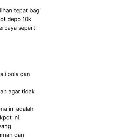
lihan tepat bagi
ot depo 10k
ercaya seperti
ali pola dan
ian agar tidak
na ini adalah
pot ini.
yang
 aman dan