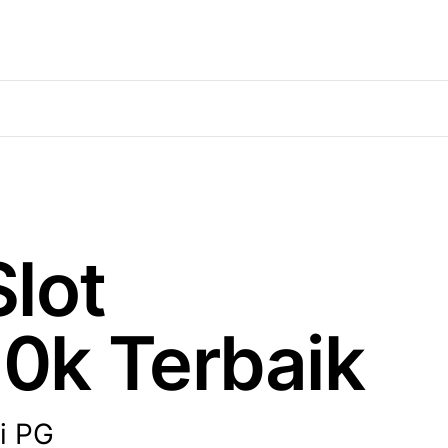
lot
10k Terbaik
i PG