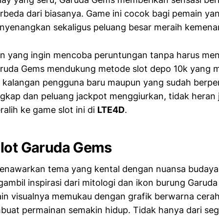
rbeda dari biasanya. Game ini cocok bagi pemain ya
yenangkan sekaligus peluang besar meraih kemena
in yang ingin mencoba peruntungan tanpa harus me
aruda Gems mendukung metode slot depo 10k yang 
 di kalangan pengguna baru maupun yang sudah berp
ngkap dan peluang jackpot menggiurkan, tidak heran 
alih ke game slot ini di
LTE4D
.
Slot Garuda Gems
nawarkan tema yang kental dengan nuansa budaya 
mbil inspirasi dari mitologi dan ikon burung Garuda
ain visualnya memukau dengan grafik berwarna cera
uat permainan semakin hidup. Tidak hanya dari segi