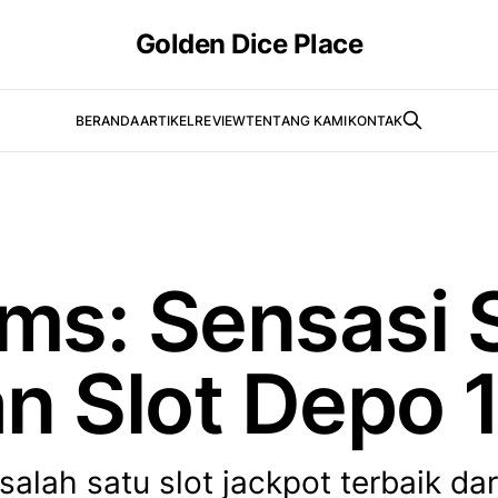
Golden Dice Place
BERANDA
ARTIKEL
REVIEW
TENTANG KAMI
KONTAK
s: Sensasi S
n Slot Depo 
alah satu slot jackpot terbaik dar