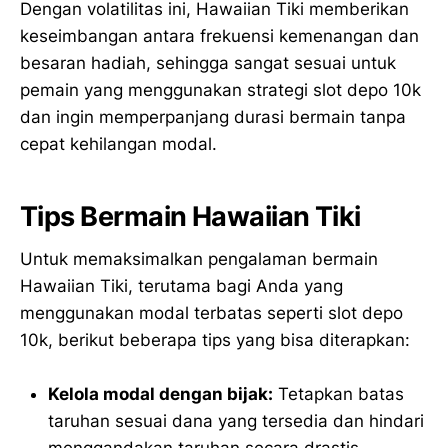
Dengan volatilitas ini, Hawaiian Tiki memberikan
keseimbangan antara frekuensi kemenangan dan
besaran hadiah, sehingga sangat sesuai untuk
pemain yang menggunakan strategi slot depo 10k
dan ingin memperpanjang durasi bermain tanpa
cepat kehilangan modal.
Tips Bermain Hawaiian Tiki
Untuk memaksimalkan pengalaman bermain
Hawaiian Tiki, terutama bagi Anda yang
menggunakan modal terbatas seperti slot depo
10k, berikut beberapa tips yang bisa diterapkan:
Kelola modal dengan bijak:
Tetapkan batas
taruhan sesuai dana yang tersedia dan hindari