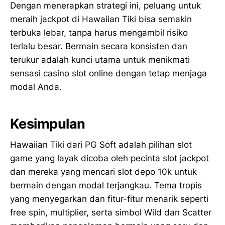
Dengan menerapkan strategi ini, peluang untuk
meraih jackpot di Hawaiian Tiki bisa semakin
terbuka lebar, tanpa harus mengambil risiko
terlalu besar. Bermain secara konsisten dan
terukur adalah kunci utama untuk menikmati
sensasi casino slot online dengan tetap menjaga
modal Anda.
Kesimpulan
Hawaiian Tiki dari PG Soft adalah pilihan slot
game yang layak dicoba oleh pecinta slot jackpot
dan mereka yang mencari slot depo 10k untuk
bermain dengan modal terjangkau. Tema tropis
yang menyegarkan dan fitur-fitur menarik seperti
free spin, multiplier, serta simbol Wild dan Scatter