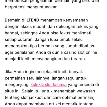
memberikan pengalaman bermain yang seru dan
berpotensi menguntungkan.
Bermain di
LTE4D
menambah kenyamanan
dengan akses mudah dan dukungan teknis yang
handal, sehingga Anda bisa fokus menikmati
setiap putaran. Jangan lupa untuk selalu
menerapkan tips bermain yang sudah dibahas
agar perjalanan Anda di dunia casino slot online
menjadi lebih menyenangkan dan terarah.
Jika Anda ingin menjelajahi lebih banyak
permainan seru lainnya, jangan ragu untuk
mengunjungi
koleksi slot lainnya
yang tersedia di
situs ini. Selain itu, untuk menambah wawasan
tentang slot jackpot dan cara optimal bermain,
Anda dapat membaca artikel menarik tentang