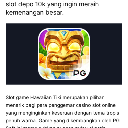
slot depo 10k yang ingin meraih
kemenangan besar.
Slot game Hawaiian Tiki merupakan pilihan
menarik bagi para penggemar casino slot online
yang menginginkan keseruan dengan tema tropis
penuh warna. Game yang dikembangkan oleh PG