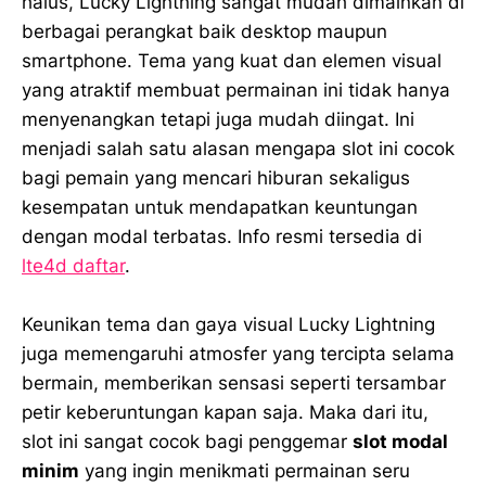
halus, Lucky Lightning sangat mudah dimainkan di
berbagai perangkat baik desktop maupun
smartphone. Tema yang kuat dan elemen visual
yang atraktif membuat permainan ini tidak hanya
menyenangkan tetapi juga mudah diingat. Ini
menjadi salah satu alasan mengapa slot ini cocok
bagi pemain yang mencari hiburan sekaligus
kesempatan untuk mendapatkan keuntungan
dengan modal terbatas. Info resmi tersedia di
lte4d daftar
.
Keunikan tema dan gaya visual Lucky Lightning
juga memengaruhi atmosfer yang tercipta selama
bermain, memberikan sensasi seperti tersambar
petir keberuntungan kapan saja. Maka dari itu,
slot ini sangat cocok bagi penggemar
slot modal
minim
yang ingin menikmati permainan seru