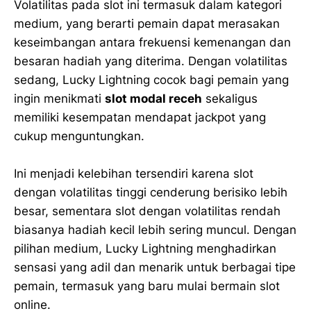
Volatilitas pada slot ini termasuk dalam kategori
medium, yang berarti pemain dapat merasakan
keseimbangan antara frekuensi kemenangan dan
besaran hadiah yang diterima. Dengan volatilitas
sedang, Lucky Lightning cocok bagi pemain yang
ingin menikmati
slot modal receh
sekaligus
memiliki kesempatan mendapat jackpot yang
cukup menguntungkan.
Ini menjadi kelebihan tersendiri karena slot
dengan volatilitas tinggi cenderung berisiko lebih
besar, sementara slot dengan volatilitas rendah
biasanya hadiah kecil lebih sering muncul. Dengan
pilihan medium, Lucky Lightning menghadirkan
sensasi yang adil dan menarik untuk berbagai tipe
pemain, termasuk yang baru mulai bermain slot
online.