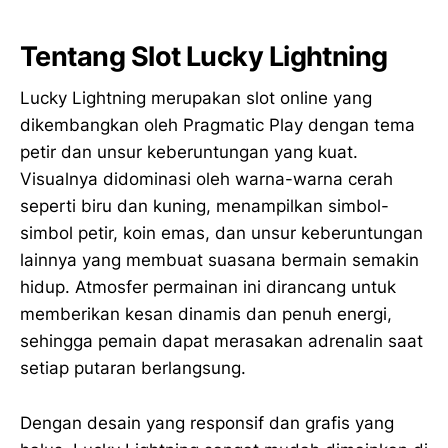
Tentang Slot Lucky Lightning
Lucky Lightning merupakan slot online yang
dikembangkan oleh Pragmatic Play dengan tema
petir dan unsur keberuntungan yang kuat.
Visualnya didominasi oleh warna-warna cerah
seperti biru dan kuning, menampilkan simbol-
simbol petir, koin emas, dan unsur keberuntungan
lainnya yang membuat suasana bermain semakin
hidup. Atmosfer permainan ini dirancang untuk
memberikan kesan dinamis dan penuh energi,
sehingga pemain dapat merasakan adrenalin saat
setiap putaran berlangsung.
Dengan desain yang responsif dan grafis yang