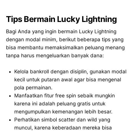
Tips Bermain Lucky Lightning
Bagi Anda yang ingin bermain Lucky Lightning
dengan modal minim, berikut beberapa tips yang
bisa membantu memaksimalkan peluang menang
tanpa harus mengeluarkan banyak dana:
Kelola bankroll dengan disiplin, gunakan modal
kecil untuk putaran awal agar bisa mengenal
pola permainan.
Manfaatkan fitur free spin sebaik mungkin
karena ini adalah peluang gratis untuk
mengumpulkan kemenangan lebih besar.
Perhatikan simbol scatter dan wild yang
muncul, karena keberadaan mereka bisa