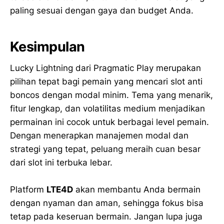
paling sesuai dengan gaya dan budget Anda.
Kesimpulan
Lucky Lightning dari Pragmatic Play merupakan
pilihan tepat bagi pemain yang mencari slot anti
boncos dengan modal minim. Tema yang menarik,
fitur lengkap, dan volatilitas medium menjadikan
permainan ini cocok untuk berbagai level pemain.
Dengan menerapkan manajemen modal dan
strategi yang tepat, peluang meraih cuan besar
dari slot ini terbuka lebar.
Platform
LTE4D
akan membantu Anda bermain
dengan nyaman dan aman, sehingga fokus bisa
tetap pada keseruan bermain. Jangan lupa juga