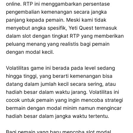
online. RTP ini menggambarkan persentase
pengembalian kemenangan secara jangka
panjang kepada pemain. Meski kami tidak
menyebut angka spesifik, Yeti Quest termasuk
dalam slot dengan tingkat RTP yang memberikan
peluang menang yang realistis bagi pemain
dengan modal kecil.
Volatilitas game ini berada pada level sedang
hingga tinggi, yang berarti kemenangan bisa
datang dalam jumlah kecil secara sering, atau
hadiah besar dalam waktu jarang. Volatilitas ini
cocok untuk pemain yang ingin mencoba strategi
bermain dengan modal minim namun mengincar
hadiah besar dalam jangka waktu tertentu.
Bagi pemain yang baru mencoba slot modal