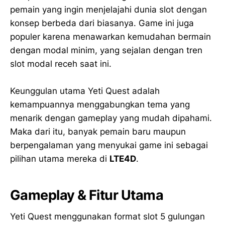
pemain yang ingin menjelajahi dunia slot dengan
konsep berbeda dari biasanya. Game ini juga
populer karena menawarkan kemudahan bermain
dengan modal minim, yang sejalan dengan tren
slot modal receh saat ini.
Keunggulan utama Yeti Quest adalah
kemampuannya menggabungkan tema yang
menarik dengan gameplay yang mudah dipahami.
Maka dari itu, banyak pemain baru maupun
berpengalaman yang menyukai game ini sebagai
pilihan utama mereka di
LTE4D
.
Gameplay & Fitur Utama
Yeti Quest menggunakan format slot 5 gulungan