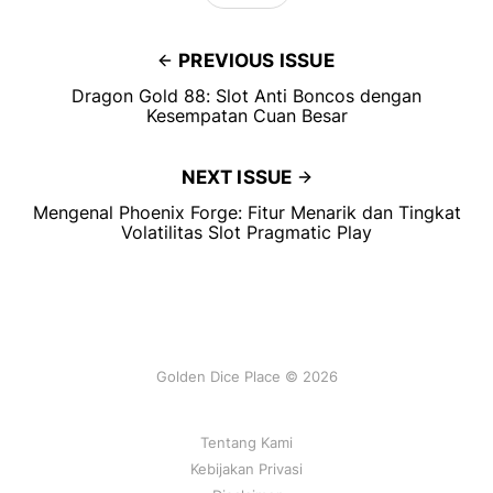
PREVIOUS ISSUE
Dragon Gold 88: Slot Anti Boncos dengan
Kesempatan Cuan Besar
NEXT ISSUE
Mengenal Phoenix Forge: Fitur Menarik dan Tingkat
Volatilitas Slot Pragmatic Play
Golden Dice Place © 2026
Tentang Kami
Kebijakan Privasi