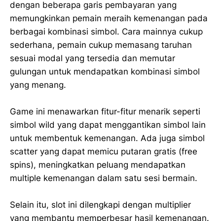
dengan beberapa garis pembayaran yang
memungkinkan pemain meraih kemenangan pada
berbagai kombinasi simbol. Cara mainnya cukup
sederhana, pemain cukup memasang taruhan
sesuai modal yang tersedia dan memutar
gulungan untuk mendapatkan kombinasi simbol
yang menang.
Game ini menawarkan fitur-fitur menarik seperti
simbol wild yang dapat menggantikan simbol lain
untuk membentuk kemenangan. Ada juga simbol
scatter yang dapat memicu putaran gratis (free
spins), meningkatkan peluang mendapatkan
multiple kemenangan dalam satu sesi bermain.
Selain itu, slot ini dilengkapi dengan multiplier
yang membantu memperbesar hasil kemenangan.