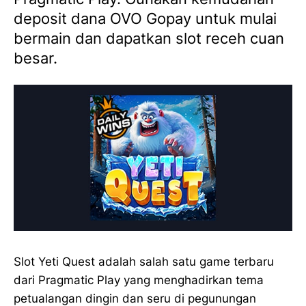
deposit dana OVO Gopay untuk mulai
bermain dan dapatkan slot receh cuan
besar.
Slot Yeti Quest adalah salah satu game terbaru
dari Pragmatic Play yang menghadirkan tema
petualangan dingin dan seru di pegunungan