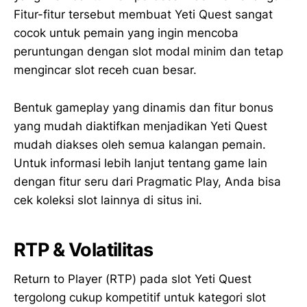
Fitur-fitur tersebut membuat Yeti Quest sangat
cocok untuk pemain yang ingin mencoba
peruntungan dengan slot modal minim dan tetap
mengincar slot receh cuan besar.
Bentuk gameplay yang dinamis dan fitur bonus
yang mudah diaktifkan menjadikan Yeti Quest
mudah diakses oleh semua kalangan pemain.
Untuk informasi lebih lanjut tentang game lain
dengan fitur seru dari Pragmatic Play, Anda bisa
cek koleksi slot lainnya di situs ini.
RTP & Volatilitas
Return to Player (RTP) pada slot Yeti Quest
tergolong cukup kompetitif untuk kategori slot