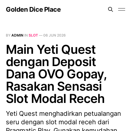
Golden Dice Place
BY
ADMIN
IN
SLOT
—
06 JUN 2026
Main Yeti Quest
dengan Deposit
Dana OVO Gopay,
Rasakan Sensasi
Slot Modal Receh
Yeti Quest menghadirkan petualangan
seru dengan slot modal receh dari
Pragmatic Play. Gunakan kemudahan