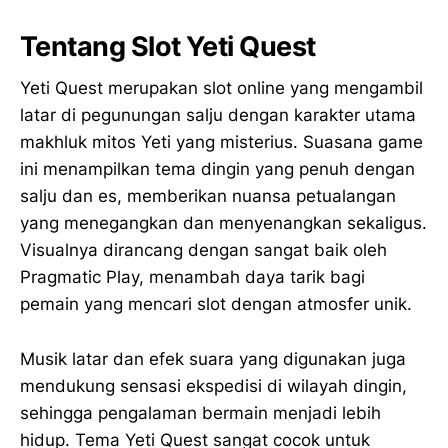
Tentang Slot Yeti Quest
Yeti Quest merupakan slot online yang mengambil
latar di pegunungan salju dengan karakter utama
makhluk mitos Yeti yang misterius. Suasana game
ini menampilkan tema dingin yang penuh dengan
salju dan es, memberikan nuansa petualangan
yang menegangkan dan menyenangkan sekaligus.
Visualnya dirancang dengan sangat baik oleh
Pragmatic Play, menambah daya tarik bagi
pemain yang mencari slot dengan atmosfer unik.
Musik latar dan efek suara yang digunakan juga
mendukung sensasi ekspedisi di wilayah dingin,
sehingga pengalaman bermain menjadi lebih
hidup. Tema Yeti Quest sangat cocok untuk