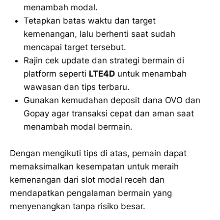
menambah modal.
Tetapkan batas waktu dan target
kemenangan, lalu berhenti saat sudah
mencapai target tersebut.
Rajin cek update dan strategi bermain di
platform seperti
LTE4D
untuk menambah
wawasan dan tips terbaru.
Gunakan kemudahan deposit dana OVO dan
Gopay agar transaksi cepat dan aman saat
menambah modal bermain.
Dengan mengikuti tips di atas, pemain dapat
memaksimalkan kesempatan untuk meraih
kemenangan dari slot modal receh dan
mendapatkan pengalaman bermain yang
menyenangkan tanpa risiko besar.