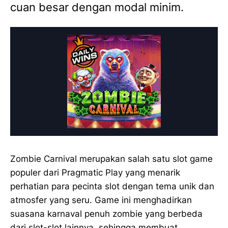
cuan besar dengan modal minim.
Zombie Carnival merupakan salah satu slot game
populer dari Pragmatic Play yang menarik
perhatian para pecinta slot dengan tema unik dan
atmosfer yang seru. Game ini menghadirkan
suasana karnaval penuh zombie yang berbeda
dari slot-slot lainnya, sehingga membuat