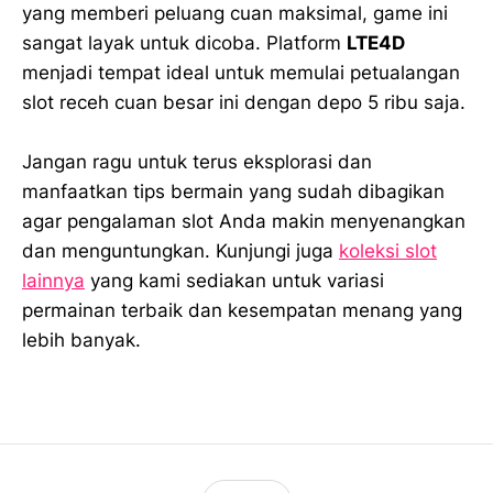
yang memberi peluang cuan maksimal, game ini
sangat layak untuk dicoba. Platform
LTE4D
menjadi tempat ideal untuk memulai petualangan
slot receh cuan besar ini dengan depo 5 ribu saja.
Jangan ragu untuk terus eksplorasi dan
manfaatkan tips bermain yang sudah dibagikan
agar pengalaman slot Anda makin menyenangkan
dan menguntungkan. Kunjungi juga
koleksi slot
lainnya
yang kami sediakan untuk variasi
permainan terbaik dan kesempatan menang yang
lebih banyak.