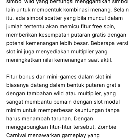
simbol wild yang berfungsi menggantikan simbol
lain untuk membentuk kombinasi menang. Selain
itu, ada simbol scatter yang bila muncul dalam
jumlah tertentu akan memicu fitur free spin,
memberikan kesempatan putaran gratis dengan
potensi kemenangan lebih besar. Beberapa versi
slot ini juga menyediakan multiplier yang
meningkatkan nilai kemenangan saat aktif.
Fitur bonus dan mini-games dalam slot ini
biasanya datang dalam bentuk putaran gratis
dengan tambahan wild atau multiplier, yang
sangat membantu pemain dengan slot modal
minim untuk memperbesar keuntungan tanpa
harus menambah taruhan. Dengan
menggabungkan fitur-fitur tersebut, Zombie
Carnival menawarkan gameplay yang