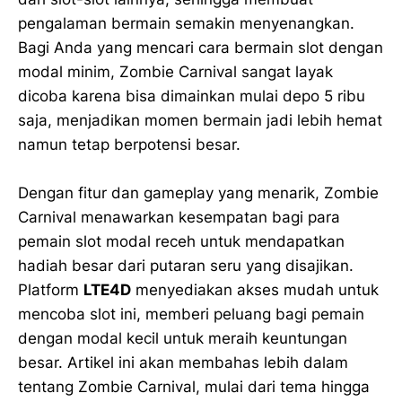
pengalaman bermain semakin menyenangkan.
Bagi Anda yang mencari cara bermain slot dengan
modal minim, Zombie Carnival sangat layak
dicoba karena bisa dimainkan mulai depo 5 ribu
saja, menjadikan momen bermain jadi lebih hemat
namun tetap berpotensi besar.
Dengan fitur dan gameplay yang menarik, Zombie
Carnival menawarkan kesempatan bagi para
pemain slot modal receh untuk mendapatkan
hadiah besar dari putaran seru yang disajikan.
Platform
LTE4D
menyediakan akses mudah untuk
mencoba slot ini, memberi peluang bagi pemain
dengan modal kecil untuk meraih keuntungan
besar. Artikel ini akan membahas lebih dalam
tentang Zombie Carnival, mulai dari tema hingga