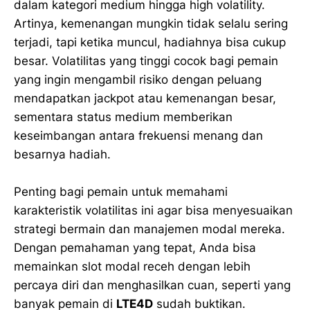
dalam kategori medium hingga high volatility.
Artinya, kemenangan mungkin tidak selalu sering
terjadi, tapi ketika muncul, hadiahnya bisa cukup
besar. Volatilitas yang tinggi cocok bagi pemain
yang ingin mengambil risiko dengan peluang
mendapatkan jackpot atau kemenangan besar,
sementara status medium memberikan
keseimbangan antara frekuensi menang dan
besarnya hadiah.
Penting bagi pemain untuk memahami
karakteristik volatilitas ini agar bisa menyesuaikan
strategi bermain dan manajemen modal mereka.
Dengan pemahaman yang tepat, Anda bisa
memainkan slot modal receh dengan lebih
percaya diri dan menghasilkan cuan, seperti yang
banyak pemain di
LTE4D
sudah buktikan.