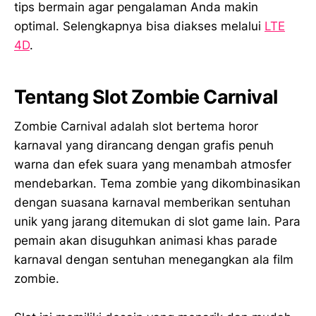
tips bermain agar pengalaman Anda makin
optimal. Selengkapnya bisa diakses melalui
LTE
4D
.
Tentang Slot Zombie Carnival
Zombie Carnival adalah slot bertema horor
karnaval yang dirancang dengan grafis penuh
warna dan efek suara yang menambah atmosfer
mendebarkan. Tema zombie yang dikombinasikan
dengan suasana karnaval memberikan sentuhan
unik yang jarang ditemukan di slot game lain. Para
pemain akan disuguhkan animasi khas parade
karnaval dengan sentuhan menegangkan ala film
zombie.