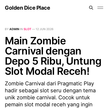
Golden Dice Place
BY
ADMIN
IN
SLOT
—
12 JUN 2026
Main Zombie
Carnival dengan
Depo 5 Ribu, Untung
Slot Modal Receh!
Zombie Carnival dari Pragmatic Play
hadir sebagai slot seru dengan tema
unik zombie carnival. Cocok untuk
pemain slot modal receh yang ingin