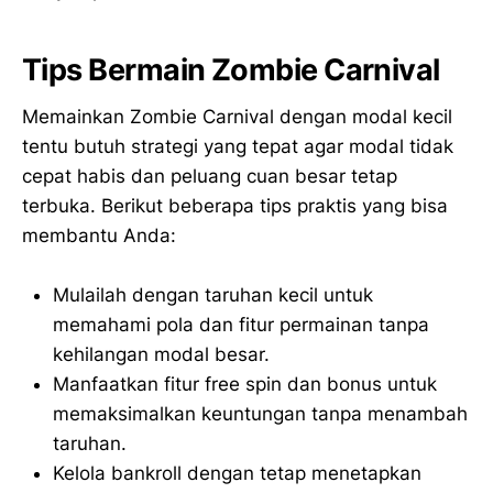
Tips Bermain Zombie Carnival
Memainkan Zombie Carnival dengan modal kecil
tentu butuh strategi yang tepat agar modal tidak
cepat habis dan peluang cuan besar tetap
terbuka. Berikut beberapa tips praktis yang bisa
membantu Anda:
Mulailah dengan taruhan kecil untuk
memahami pola dan fitur permainan tanpa
kehilangan modal besar.
Manfaatkan fitur free spin dan bonus untuk
memaksimalkan keuntungan tanpa menambah
taruhan.
Kelola bankroll dengan tetap menetapkan