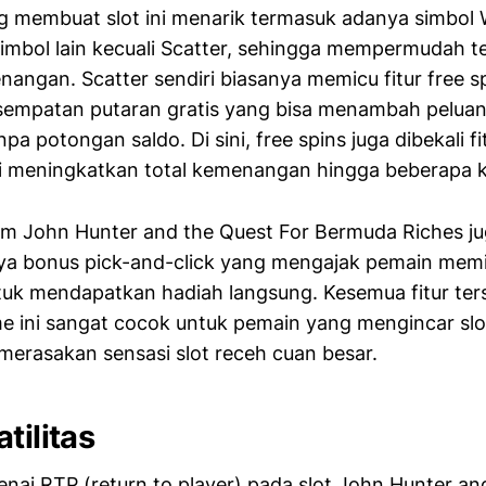
g membuat slot ini menarik termasuk adanya simbol 
imbol lain kecuali Scatter, sehingga mempermudah t
angan. Scatter sendiri biasanya memicu fitur free sp
empatan putaran gratis yang bisa menambah pelua
 potongan saldo. Di sini, free spins juga dibekali fit
 meningkatkan total kemenangan hingga beberapa kal
am John Hunter and the Quest For Bermuda Riches j
ya bonus pick-and-click yang mengajak pemain memil
tuk mendapatkan hadiah langsung. Kesemua fitur ter
e ini sangat cocok untuk pemain yang mengincar sl
 merasakan sensasi slot receh cuan besar.
tilitas
nai RTP (return to player) pada slot John Hunter an