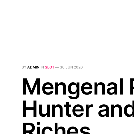
BY
ADMIN
IN
SLOT
—
30 JUN 2026
Mengenal P
Hunter and
Riches