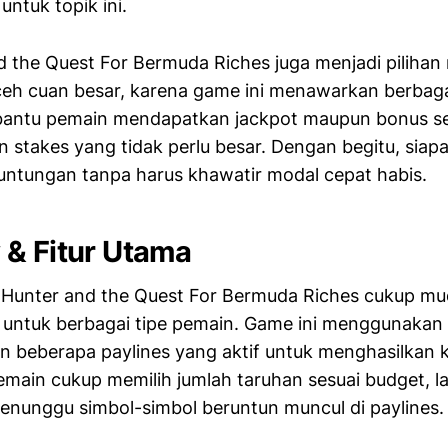
untuk topik ini.
 the Quest For Bermuda Riches juga menjadi pilihan
eceh cuan besar, karena game ini menawarkan berbaga
antu pemain mendapatkan jackpot maupun bonus sec
 stakes yang tidak perlu besar. Dengan begitu, siapa
ntungan tanpa harus khawatir modal cepat habis.
& Fitur Utama
Hunter and the Quest For Bermuda Riches cukup mu
 untuk berbagai tipe pemain. Game ini menggunakan
n beberapa paylines yang aktif untuk menghasilkan 
ain cukup memilih jumlah taruhan sesuai budget, l
nunggu simbol-simbol beruntun muncul di paylines.