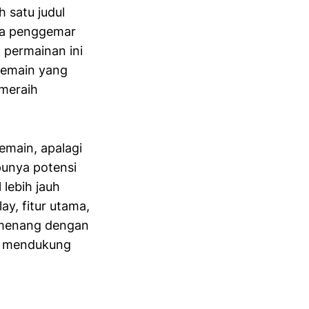
 satu judul
ara penggemar
 permainan ini
pemain yang
 meraih
emain, apalagi
punya potensi
 lebih jauh
y, fitur utama,
g menang dengan
ng mendukung