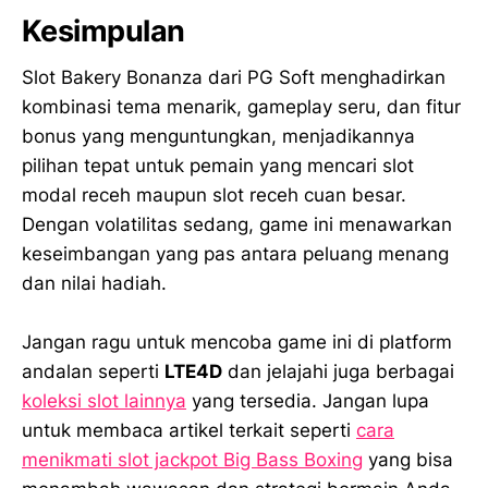
Kesimpulan
Slot Bakery Bonanza dari PG Soft menghadirkan
kombinasi tema menarik, gameplay seru, dan fitur
bonus yang menguntungkan, menjadikannya
pilihan tepat untuk pemain yang mencari slot
modal receh maupun slot receh cuan besar.
Dengan volatilitas sedang, game ini menawarkan
keseimbangan yang pas antara peluang menang
dan nilai hadiah.
Jangan ragu untuk mencoba game ini di platform
andalan seperti
LTE4D
dan jelajahi juga berbagai
koleksi slot lainnya
yang tersedia. Jangan lupa
untuk membaca artikel terkait seperti
cara
menikmati slot jackpot Big Bass Boxing
yang bisa