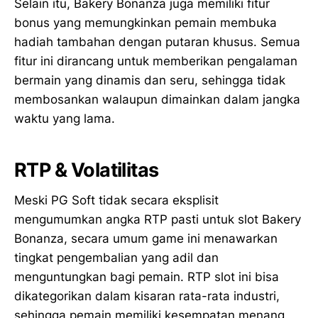
Selain itu, Bakery Bonanza juga memiliki fitur
bonus yang memungkinkan pemain membuka
hadiah tambahan dengan putaran khusus. Semua
fitur ini dirancang untuk memberikan pengalaman
bermain yang dinamis dan seru, sehingga tidak
membosankan walaupun dimainkan dalam jangka
waktu yang lama.
RTP & Volatilitas
Meski PG Soft tidak secara eksplisit
mengumumkan angka RTP pasti untuk slot Bakery
Bonanza, secara umum game ini menawarkan
tingkat pengembalian yang adil dan
menguntungkan bagi pemain. RTP slot ini bisa
dikategorikan dalam kisaran rata-rata industri,
sehingga pemain memiliki kesempatan menang