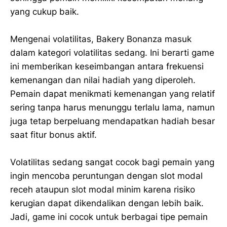
yang cukup baik.
Mengenai volatilitas, Bakery Bonanza masuk
dalam kategori volatilitas sedang. Ini berarti game
ini memberikan keseimbangan antara frekuensi
kemenangan dan nilai hadiah yang diperoleh.
Pemain dapat menikmati kemenangan yang relatif
sering tanpa harus menunggu terlalu lama, namun
juga tetap berpeluang mendapatkan hadiah besar
saat fitur bonus aktif.
Volatilitas sedang sangat cocok bagi pemain yang
ingin mencoba peruntungan dengan slot modal
receh ataupun slot modal minim karena risiko
kerugian dapat dikendalikan dengan lebih baik.
Jadi, game ini cocok untuk berbagai tipe pemain