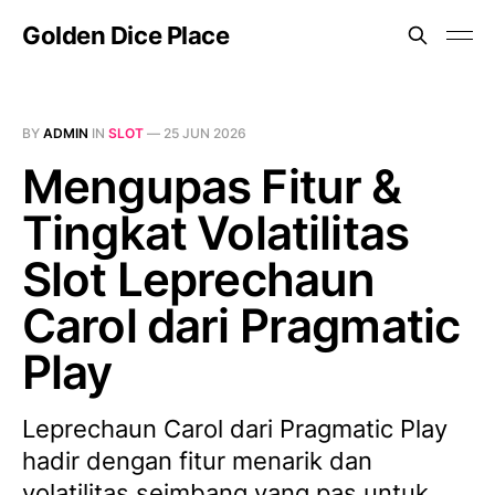
Golden Dice Place
BY
ADMIN
IN
SLOT
—
25 JUN 2026
Mengupas Fitur &
Tingkat Volatilitas
Slot Leprechaun
Carol dari Pragmatic
Play
Leprechaun Carol dari Pragmatic Play
hadir dengan fitur menarik dan
volatilitas seimbang yang pas untuk