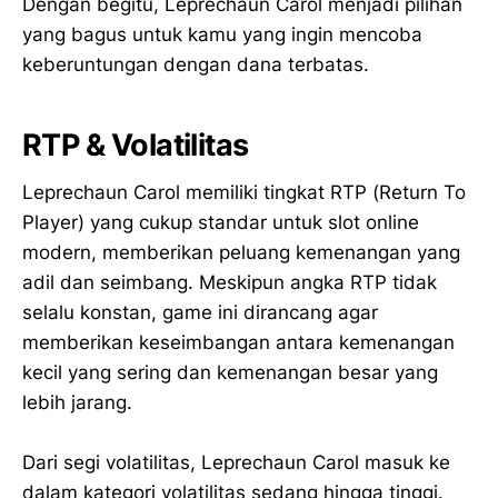
Dengan begitu, Leprechaun Carol menjadi pilihan
yang bagus untuk kamu yang ingin mencoba
keberuntungan dengan dana terbatas.
RTP & Volatilitas
Leprechaun Carol memiliki tingkat RTP (Return To
Player) yang cukup standar untuk slot online
modern, memberikan peluang kemenangan yang
adil dan seimbang. Meskipun angka RTP tidak
selalu konstan, game ini dirancang agar
memberikan keseimbangan antara kemenangan
kecil yang sering dan kemenangan besar yang
lebih jarang.
Dari segi volatilitas, Leprechaun Carol masuk ke
dalam kategori volatilitas sedang hingga tinggi.