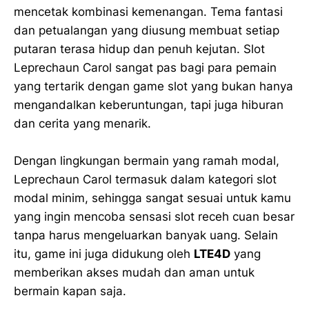
mencetak kombinasi kemenangan. Tema fantasi
dan petualangan yang diusung membuat setiap
putaran terasa hidup dan penuh kejutan. Slot
Leprechaun Carol sangat pas bagi para pemain
yang tertarik dengan game slot yang bukan hanya
mengandalkan keberuntungan, tapi juga hiburan
dan cerita yang menarik.
Dengan lingkungan bermain yang ramah modal,
Leprechaun Carol termasuk dalam kategori slot
modal minim, sehingga sangat sesuai untuk kamu
yang ingin mencoba sensasi slot receh cuan besar
tanpa harus mengeluarkan banyak uang. Selain
itu, game ini juga didukung oleh
LTE4D
yang
memberikan akses mudah dan aman untuk
bermain kapan saja.