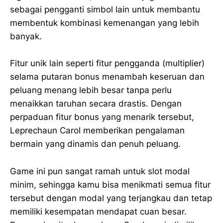
sebagai pengganti simbol lain untuk membantu
membentuk kombinasi kemenangan yang lebih
banyak.
Fitur unik lain seperti fitur pengganda (multiplier)
selama putaran bonus menambah keseruan dan
peluang menang lebih besar tanpa perlu
menaikkan taruhan secara drastis. Dengan
perpaduan fitur bonus yang menarik tersebut,
Leprechaun Carol memberikan pengalaman
bermain yang dinamis dan penuh peluang.
Game ini pun sangat ramah untuk slot modal
minim, sehingga kamu bisa menikmati semua fitur
tersebut dengan modal yang terjangkau dan tetap
memiliki kesempatan mendapat cuan besar.