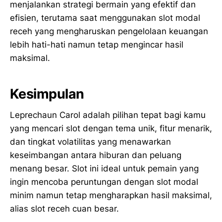
menjalankan strategi bermain yang efektif dan
efisien, terutama saat menggunakan slot modal
receh yang mengharuskan pengelolaan keuangan
lebih hati-hati namun tetap mengincar hasil
maksimal.
Kesimpulan
Leprechaun Carol adalah pilihan tepat bagi kamu
yang mencari slot dengan tema unik, fitur menarik,
dan tingkat volatilitas yang menawarkan
keseimbangan antara hiburan dan peluang
menang besar. Slot ini ideal untuk pemain yang
ingin mencoba peruntungan dengan slot modal
minim namun tetap mengharapkan hasil maksimal,
alias slot receh cuan besar.