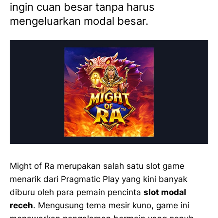
ingin cuan besar tanpa harus
mengeluarkan modal besar.
Might of Ra merupakan salah satu slot game
menarik dari Pragmatic Play yang kini banyak
diburu oleh para pemain pencinta
slot modal
receh
. Mengusung tema mesir kuno, game ini