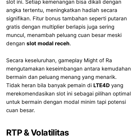
slot ini. Setiap kemenangan bisa dikali dengan
angka tertentu, meningkatkan hadiah secara
signifikan. Fitur bonus tambahan seperti putaran
gratis dengan multiplier berlapis juga sering
muncul, menambah peluang cuan besar meski
dengan
slot modal receh
.
Secara keseluruhan, gameplay Might of Ra
mengutamakan keseimbangan antara kemudahan
bermain dan peluang menang yang menarik.
Tidak heran bila banyak pemain di
LTE4D
yang
merekomendasikan slot ini sebagai pilihan optimal
untuk bermain dengan modal minim tapi potensi
cuan besar.
RTP & Volatilitas