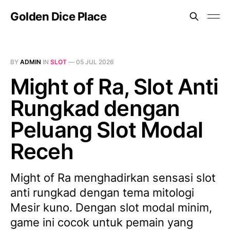
Golden Dice Place
BY
ADMIN
IN
SLOT
—
05 JUL 2026
Might of Ra, Slot Anti
Rungkad dengan
Peluang Slot Modal
Receh
Might of Ra menghadirkan sensasi slot
anti rungkad dengan tema mitologi
Mesir kuno. Dengan slot modal minim,
game ini cocok untuk pemain yang