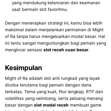
yang mendukung kelancaran dan keamanan
saat bermain slot favoritmu.
Dengan menerapkan strategi ini, kamu bisa lebih
maksimal dalam menjalankan permainan di Might
of Ra tanpa harus mengeluarkan modal besar. Hal
ini tentu sangat menguntungkan bagi pemain yang
mengincar sensasi
slot receh cuan besar
.
Kesimpulan
Might of Ra adalah slot anti rungkad yang layak
dicoba terutama bagi pemain dengan dana
terbatas. Tema yang kuat, fitur lengkap, RTP dan
volatilitas yang seimbang, serta peluang menang
besar dengan
slot modal receh
membuat game