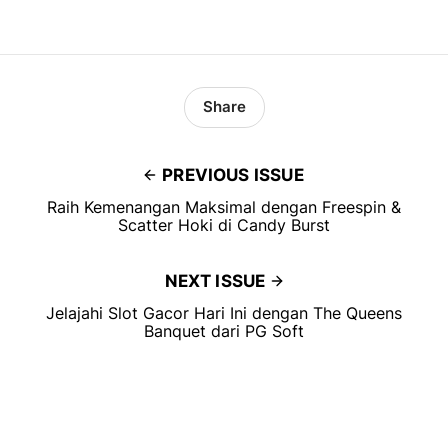
Share
PREVIOUS ISSUE
Raih Kemenangan Maksimal dengan Freespin &
Scatter Hoki di Candy Burst
NEXT ISSUE
Jelajahi Slot Gacor Hari Ini dengan The Queens
Banquet dari PG Soft