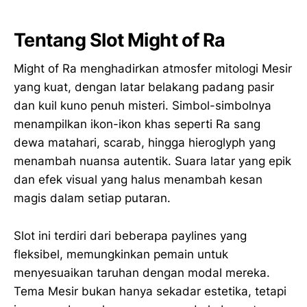
Tentang Slot Might of Ra
Might of Ra menghadirkan atmosfer mitologi Mesir
yang kuat, dengan latar belakang padang pasir
dan kuil kuno penuh misteri. Simbol-simbolnya
menampilkan ikon-ikon khas seperti Ra sang
dewa matahari, scarab, hingga hieroglyph yang
menambah nuansa autentik. Suara latar yang epik
dan efek visual yang halus menambah kesan
magis dalam setiap putaran.
Slot ini terdiri dari beberapa paylines yang
fleksibel, memungkinkan pemain untuk
menyesuaikan taruhan dengan modal mereka.
Tema Mesir bukan hanya sekadar estetika, tetapi