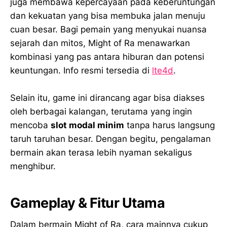
juga membawa kepercayaan pada keberuntungan
dan kekuatan yang bisa membuka jalan menuju
cuan besar. Bagi pemain yang menyukai nuansa
sejarah dan mitos, Might of Ra menawarkan
kombinasi yang pas antara hiburan dan potensi
keuntungan. Info resmi tersedia di
lte4d
.
Selain itu, game ini dirancang agar bisa diakses
oleh berbagai kalangan, terutama yang ingin
mencoba
slot modal minim
tanpa harus langsung
taruh taruhan besar. Dengan begitu, pengalaman
bermain akan terasa lebih nyaman sekaligus
menghibur.
Gameplay & Fitur Utama
Dalam bermain Might of Ra, cara mainnya cukup