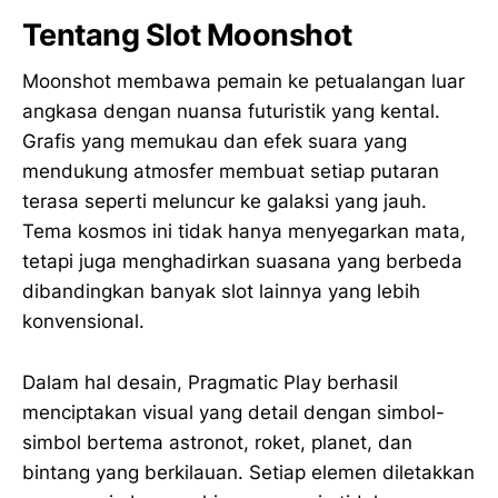
Tentang Slot Moonshot
Moonshot membawa pemain ke petualangan luar
angkasa dengan nuansa futuristik yang kental.
Grafis yang memukau dan efek suara yang
mendukung atmosfer membuat setiap putaran
terasa seperti meluncur ke galaksi yang jauh.
Tema kosmos ini tidak hanya menyegarkan mata,
tetapi juga menghadirkan suasana yang berbeda
dibandingkan banyak slot lainnya yang lebih
konvensional.
Dalam hal desain, Pragmatic Play berhasil
menciptakan visual yang detail dengan simbol-
simbol bertema astronot, roket, planet, dan
bintang yang berkilauan. Setiap elemen diletakkan