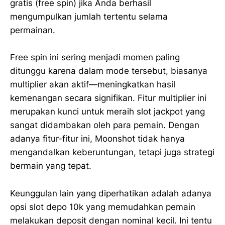
gratis (free spin) jika Anda berhasil
mengumpulkan jumlah tertentu selama
permainan.
Free spin ini sering menjadi momen paling
ditunggu karena dalam mode tersebut, biasanya
multiplier akan aktif—meningkatkan hasil
kemenangan secara signifikan. Fitur multiplier ini
merupakan kunci untuk meraih slot jackpot yang
sangat didambakan oleh para pemain. Dengan
adanya fitur-fitur ini, Moonshot tidak hanya
mengandalkan keberuntungan, tetapi juga strategi
bermain yang tepat.
Keunggulan lain yang diperhatikan adalah adanya
opsi slot depo 10k yang memudahkan pemain
melakukan deposit dengan nominal kecil. Ini tentu