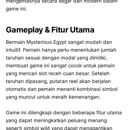
mengemasnya secara segar dan modern dalam
game ini.
Gameplay & Fitur Utama
Bermain Mysterious Egypt sangat mudah dan
intuitif. Pemain hanya perlu menentukan jumlah
taruhan sesuai dengan modal yang dimiliki,
membuat game ini sangat cocok untuk pemain
yang mencari slot receh cuan besar. Setelah
taruhan dipasang, putaran reel akan berjalan
otomatis dan pemain menanti kombinasi simbol
yang muncul untuk meraih kemenangan.
Game ini dilengkapi dengan beberapa fitur utama
yang dapat meningkatkan peluang menang
seperti simbol wild yang dapat menggantikan