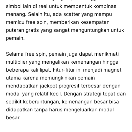
simbol lain di reel untuk membentuk kombinasi
menang. Selain itu, ada scatter yang mampu
memicu free spin, memberikan kesempatan
putaran gratis yang sangat menguntungkan untuk
pemain.
Selama free spin, pemain juga dapat menikmati
multiplier yang mengalikan kemenangan hingga
beberapa kali lipat. Fitur-fitur ini menjadi magnet
utama karena memungkinkan pemain
mendapatkan jackpot progresif terbesar dengan
modal yang relatif kecil. Dengan strategi tepat dan
sedikit keberuntungan, kemenangan besar bisa
didapatkan tanpa harus mengeluarkan modal
besar.