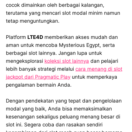
cocok dimainkan oleh berbagai kalangan,
terutama yang mencari slot modal minim namun
tetap menguntungkan.
Platform
LTE4D
memberikan akses mudah dan
aman untuk mencoba Mysterious Egypt, serta
berbagai slot lainnya. Jangan lupa untuk
mengeksplorasi
koleksi slot lainnya
dan pelajari
lebih banyak strategi melalui
cara menang di slot
jackpot dari Pragmatic Play
untuk memperkaya
pengalaman bermain Anda.
Dengan pendekatan yang tepat dan pengelolaan
modal yang baik, Anda bisa memaksimalkan
kesenangan sekaligus peluang menang besar di
slot ini. Segera coba dan rasakan sendiri