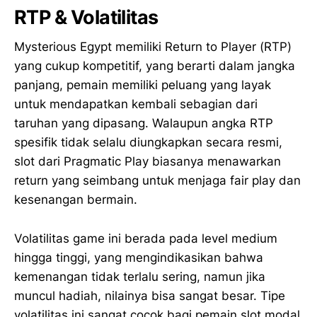
RTP & Volatilitas
Mysterious Egypt memiliki Return to Player (RTP)
yang cukup kompetitif, yang berarti dalam jangka
panjang, pemain memiliki peluang yang layak
untuk mendapatkan kembali sebagian dari
taruhan yang dipasang. Walaupun angka RTP
spesifik tidak selalu diungkapkan secara resmi,
slot dari Pragmatic Play biasanya menawarkan
return yang seimbang untuk menjaga fair play dan
kesenangan bermain.
Volatilitas game ini berada pada level medium
hingga tinggi, yang mengindikasikan bahwa
kemenangan tidak terlalu sering, namun jika
muncul hadiah, nilainya bisa sangat besar. Tipe
volatilitas ini sangat cocok bagi pemain slot modal