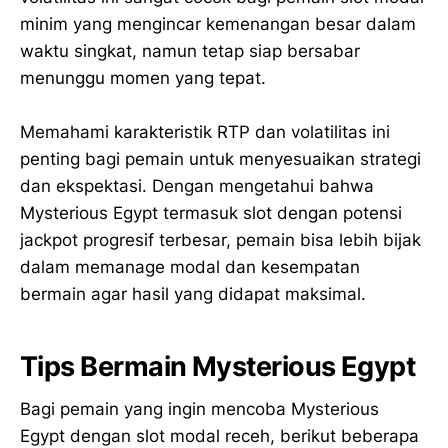
minim yang mengincar kemenangan besar dalam
waktu singkat, namun tetap siap bersabar
menunggu momen yang tepat.
Memahami karakteristik RTP dan volatilitas ini
penting bagi pemain untuk menyesuaikan strategi
dan ekspektasi. Dengan mengetahui bahwa
Mysterious Egypt termasuk slot dengan potensi
jackpot progresif terbesar, pemain bisa lebih bijak
dalam memanage modal dan kesempatan
bermain agar hasil yang didapat maksimal.
Tips Bermain Mysterious Egypt
Bagi pemain yang ingin mencoba Mysterious
Egypt dengan slot modal receh, berikut beberapa