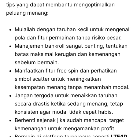
tips yang dapat membantu mengoptimalkan
peluang menang:
Mulailah dengan taruhan kecil untuk mengenali
pola dan fitur permainan tanpa risiko besar.
Manajemen bankroll sangat penting, tentukan
batas maksimal kerugian dan kemenangan
sebelum bermain.
Manfaatkan fitur free spin dan perhatikan
simbol scatter untuk meningkatkan
kesempatan menang tanpa menambah modal.
Jangan tergoda untuk menaikkan taruhan
secara drastis ketika sedang menang, tetap
konsisten agar modal tidak cepat habis.
Berhenti sejenak jika sudah mencapai target
kemenangan untuk mengamankan profit.
Bermain di platform terpercaya seperti
LTE4D