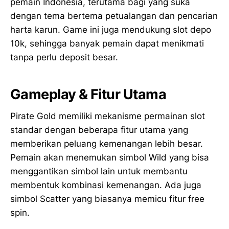
pemain Indonesia, terutama bagi yang suka
dengan tema bertema petualangan dan pencarian
harta karun. Game ini juga mendukung slot depo
10k, sehingga banyak pemain dapat menikmati
tanpa perlu deposit besar.
Gameplay & Fitur Utama
Pirate Gold memiliki mekanisme permainan slot
standar dengan beberapa fitur utama yang
memberikan peluang kemenangan lebih besar.
Pemain akan menemukan simbol Wild yang bisa
menggantikan simbol lain untuk membantu
membentuk kombinasi kemenangan. Ada juga
simbol Scatter yang biasanya memicu fitur free
spin.