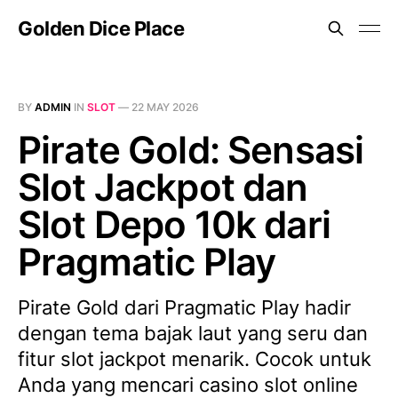
Golden Dice Place
BY
ADMIN
IN
SLOT
—
22 MAY 2026
Pirate Gold: Sensasi
Slot Jackpot dan
Slot Depo 10k dari
Pragmatic Play
Pirate Gold dari Pragmatic Play hadir
dengan tema bajak laut yang seru dan
fitur slot jackpot menarik. Cocok untuk
Anda yang mencari casino slot online