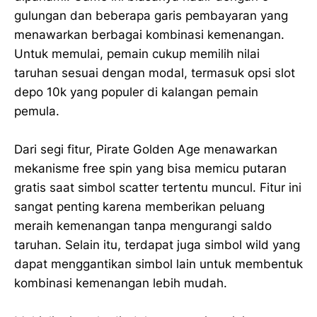
gulungan dan beberapa garis pembayaran yang
menawarkan berbagai kombinasi kemenangan.
Untuk memulai, pemain cukup memilih nilai
taruhan sesuai dengan modal, termasuk opsi slot
depo 10k yang populer di kalangan pemain
pemula.
Dari segi fitur, Pirate Golden Age menawarkan
mekanisme free spin yang bisa memicu putaran
gratis saat simbol scatter tertentu muncul. Fitur ini
sangat penting karena memberikan peluang
meraih kemenangan tanpa mengurangi saldo
taruhan. Selain itu, terdapat juga simbol wild yang
dapat menggantikan simbol lain untuk membentuk
kombinasi kemenangan lebih mudah.