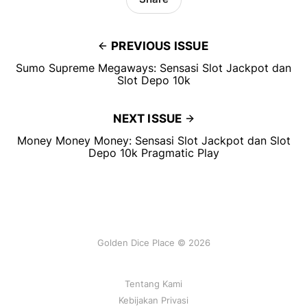
PREVIOUS ISSUE
Sumo Supreme Megaways: Sensasi Slot Jackpot dan
Slot Depo 10k
NEXT ISSUE
Money Money Money: Sensasi Slot Jackpot dan Slot
Depo 10k Pragmatic Play
Golden Dice Place © 2026
Tentang Kami
Kebijakan Privasi