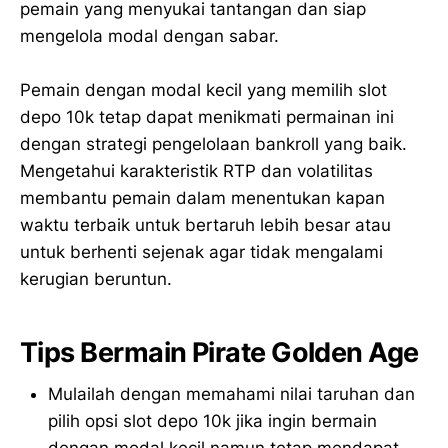
pemain yang menyukai tantangan dan siap
mengelola modal dengan sabar.
Pemain dengan modal kecil yang memilih slot
depo 10k tetap dapat menikmati permainan ini
dengan strategi pengelolaan bankroll yang baik.
Mengetahui karakteristik RTP dan volatilitas
membantu pemain dalam menentukan kapan
waktu terbaik untuk bertaruh lebih besar atau
untuk berhenti sejenak agar tidak mengalami
kerugian beruntun.
Tips Bermain Pirate Golden Age
Mulailah dengan memahami nilai taruhan dan
pilih opsi slot depo 10k jika ingin bermain