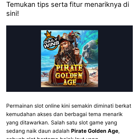
Temukan tips serta fitur menariknya di
sini!
Permainan slot online kini semakin diminati berkat
kemudahan akses dan berbagai tema menarik
yang ditawarkan. Salah satu slot game yang
sedang naik daun adalah
Pirate Golden Age
,