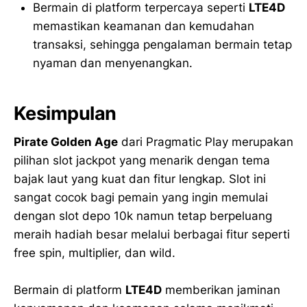
Bermain di platform terpercaya seperti
LTE4D
memastikan keamanan dan kemudahan
transaksi, sehingga pengalaman bermain tetap
nyaman dan menyenangkan.
Kesimpulan
Pirate Golden Age
dari Pragmatic Play merupakan
pilihan slot jackpot yang menarik dengan tema
bajak laut yang kuat dan fitur lengkap. Slot ini
sangat cocok bagi pemain yang ingin memulai
dengan slot depo 10k namun tetap berpeluang
meraih hadiah besar melalui berbagai fitur seperti
free spin, multiplier, dan wild.
Bermain di platform
LTE4D
memberikan jaminan