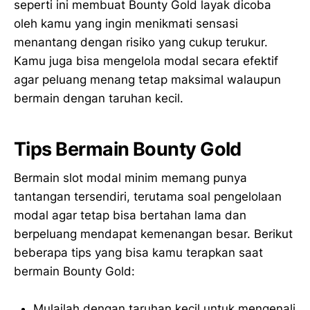
seperti ini membuat Bounty Gold layak dicoba
oleh kamu yang ingin menikmati sensasi
menantang dengan risiko yang cukup terukur.
Kamu juga bisa mengelola modal secara efektif
agar peluang menang tetap maksimal walaupun
bermain dengan taruhan kecil.
Tips Bermain Bounty Gold
Bermain slot modal minim memang punya
tantangan tersendiri, terutama soal pengelolaan
modal agar tetap bisa bertahan lama dan
berpeluang mendapat kemenangan besar. Berikut
beberapa tips yang bisa kamu terapkan saat
bermain Bounty Gold:
Mulailah dengan taruhan kecil untuk mengenali