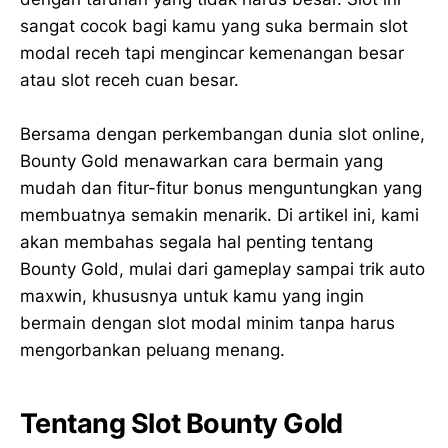
sangat cocok bagi kamu yang suka bermain slot
modal receh tapi mengincar kemenangan besar
atau slot receh cuan besar.
Bersama dengan perkembangan dunia slot online,
Bounty Gold menawarkan cara bermain yang
mudah dan fitur-fitur bonus menguntungkan yang
membuatnya semakin menarik. Di artikel ini, kami
akan membahas segala hal penting tentang
Bounty Gold, mulai dari gameplay sampai trik auto
maxwin, khususnya untuk kamu yang ingin
bermain dengan slot modal minim tanpa harus
mengorbankan peluang menang.
Tentang Slot Bounty Gold