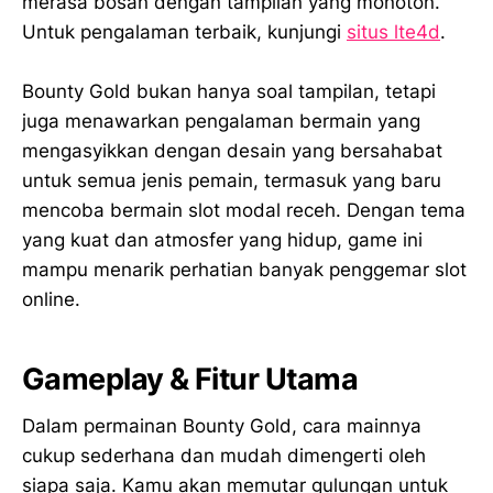
merasa bosan dengan tampilan yang monoton.
Untuk pengalaman terbaik, kunjungi
situs lte4d
.
Bounty Gold bukan hanya soal tampilan, tetapi
juga menawarkan pengalaman bermain yang
mengasyikkan dengan desain yang bersahabat
untuk semua jenis pemain, termasuk yang baru
mencoba bermain slot modal receh. Dengan tema
yang kuat dan atmosfer yang hidup, game ini
mampu menarik perhatian banyak penggemar slot
online.
Gameplay & Fitur Utama
Dalam permainan Bounty Gold, cara mainnya
cukup sederhana dan mudah dimengerti oleh
siapa saja. Kamu akan memutar gulungan untuk