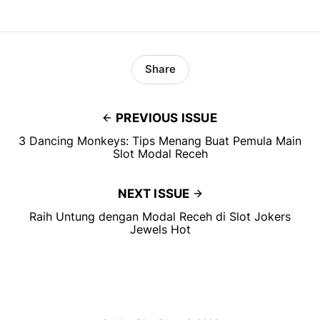
Share
PREVIOUS ISSUE
3 Dancing Monkeys: Tips Menang Buat Pemula Main
Slot Modal Receh
NEXT ISSUE
Raih Untung dengan Modal Receh di Slot Jokers
Jewels Hot