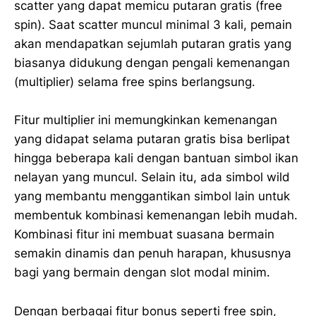
scatter yang dapat memicu putaran gratis (free
spin). Saat scatter muncul minimal 3 kali, pemain
akan mendapatkan sejumlah putaran gratis yang
biasanya didukung dengan pengali kemenangan
(multiplier) selama free spins berlangsung.
Fitur multiplier ini memungkinkan kemenangan
yang didapat selama putaran gratis bisa berlipat
hingga beberapa kali dengan bantuan simbol ikan
nelayan yang muncul. Selain itu, ada simbol wild
yang membantu menggantikan simbol lain untuk
membentuk kombinasi kemenangan lebih mudah.
Kombinasi fitur ini membuat suasana bermain
semakin dinamis dan penuh harapan, khususnya
bagi yang bermain dengan slot modal minim.
Dengan berbagai fitur bonus seperti free spin,