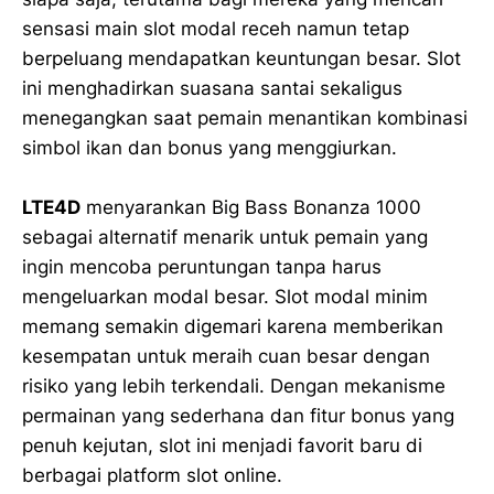
sensasi main slot modal receh namun tetap
berpeluang mendapatkan keuntungan besar. Slot
ini menghadirkan suasana santai sekaligus
menegangkan saat pemain menantikan kombinasi
simbol ikan dan bonus yang menggiurkan.
LTE4D
menyarankan Big Bass Bonanza 1000
sebagai alternatif menarik untuk pemain yang
ingin mencoba peruntungan tanpa harus
mengeluarkan modal besar. Slot modal minim
memang semakin digemari karena memberikan
kesempatan untuk meraih cuan besar dengan
risiko yang lebih terkendali. Dengan mekanisme
permainan yang sederhana dan fitur bonus yang
penuh kejutan, slot ini menjadi favorit baru di
berbagai platform slot online.