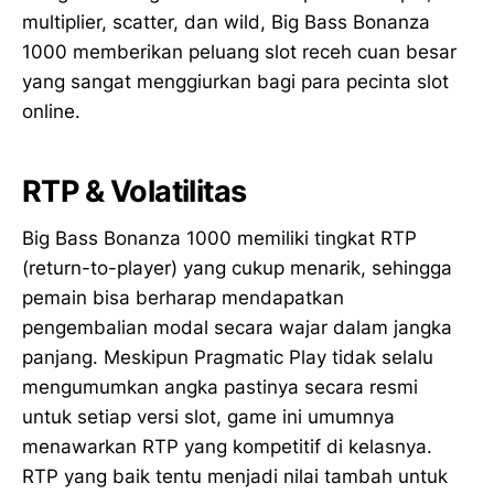
multiplier, scatter, dan wild, Big Bass Bonanza
1000 memberikan peluang slot receh cuan besar
yang sangat menggiurkan bagi para pecinta slot
online.
RTP & Volatilitas
Big Bass Bonanza 1000 memiliki tingkat RTP
(return-to-player) yang cukup menarik, sehingga
pemain bisa berharap mendapatkan
pengembalian modal secara wajar dalam jangka
panjang. Meskipun Pragmatic Play tidak selalu
mengumumkan angka pastinya secara resmi
untuk setiap versi slot, game ini umumnya
menawarkan RTP yang kompetitif di kelasnya.
RTP yang baik tentu menjadi nilai tambah untuk