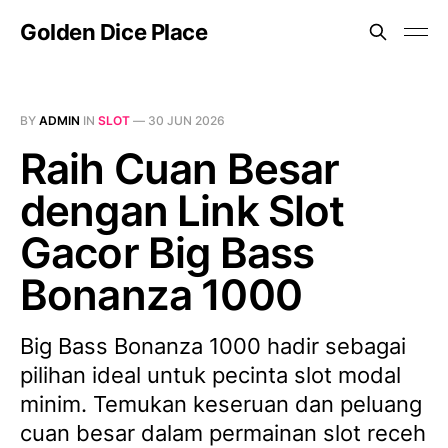
Golden Dice Place
BY
ADMIN
IN
SLOT
—
30 JUN 2026
Raih Cuan Besar
dengan Link Slot
Gacor Big Bass
Bonanza 1000
Big Bass Bonanza 1000 hadir sebagai
pilihan ideal untuk pecinta slot modal
minim. Temukan keseruan dan peluang
cuan besar dalam permainan slot receh