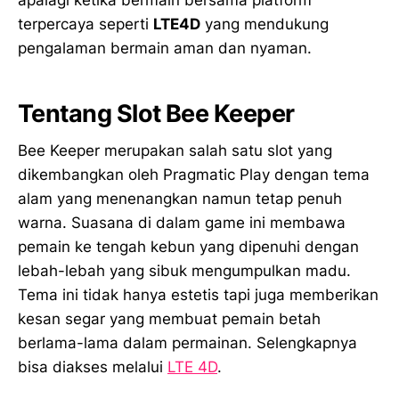
apalagi ketika bermain bersama platform
terpercaya seperti
LTE4D
yang mendukung
pengalaman bermain aman dan nyaman.
Tentang Slot Bee Keeper
Bee Keeper merupakan salah satu slot yang
dikembangkan oleh Pragmatic Play dengan tema
alam yang menenangkan namun tetap penuh
warna. Suasana di dalam game ini membawa
pemain ke tengah kebun yang dipenuhi dengan
lebah-lebah yang sibuk mengumpulkan madu.
Tema ini tidak hanya estetis tapi juga memberikan
kesan segar yang membuat pemain betah
berlama-lama dalam permainan. Selengkapnya
bisa diakses melalui
LTE 4D
.