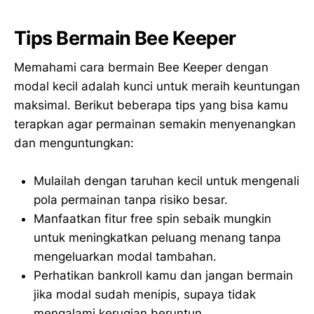
Tips Bermain Bee Keeper
Memahami cara bermain Bee Keeper dengan
modal kecil adalah kunci untuk meraih keuntungan
maksimal. Berikut beberapa tips yang bisa kamu
terapkan agar permainan semakin menyenangkan
dan menguntungkan:
Mulailah dengan taruhan kecil untuk mengenali
pola permainan tanpa risiko besar.
Manfaatkan fitur free spin sebaik mungkin
untuk meningkatkan peluang menang tanpa
mengeluarkan modal tambahan.
Perhatikan bankroll kamu dan jangan bermain
jika modal sudah menipis, supaya tidak
mengalami kerugian beruntun.