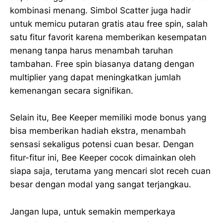
kombinasi menang. Simbol Scatter juga hadir
untuk memicu putaran gratis atau free spin, salah
satu fitur favorit karena memberikan kesempatan
menang tanpa harus menambah taruhan
tambahan. Free spin biasanya datang dengan
multiplier yang dapat meningkatkan jumlah
kemenangan secara signifikan.
Selain itu, Bee Keeper memiliki mode bonus yang
bisa memberikan hadiah ekstra, menambah
sensasi sekaligus potensi cuan besar. Dengan
fitur-fitur ini, Bee Keeper cocok dimainkan oleh
siapa saja, terutama yang mencari slot receh cuan
besar dengan modal yang sangat terjangkau.
Jangan lupa, untuk semakin memperkaya