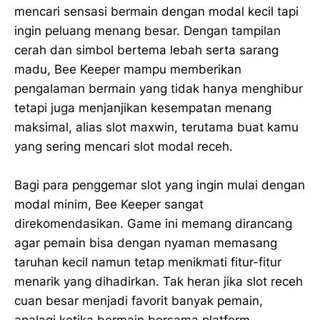
mencari sensasi bermain dengan modal kecil tapi
ingin peluang menang besar. Dengan tampilan
cerah dan simbol bertema lebah serta sarang
madu, Bee Keeper mampu memberikan
pengalaman bermain yang tidak hanya menghibur
tetapi juga menjanjikan kesempatan menang
maksimal, alias slot maxwin, terutama buat kamu
yang sering mencari slot modal receh.
Bagi para penggemar slot yang ingin mulai dengan
modal minim, Bee Keeper sangat
direkomendasikan. Game ini memang dirancang
agar pemain bisa dengan nyaman memasang
taruhan kecil namun tetap menikmati fitur-fitur
menarik yang dihadirkan. Tak heran jika slot receh
cuan besar menjadi favorit banyak pemain,