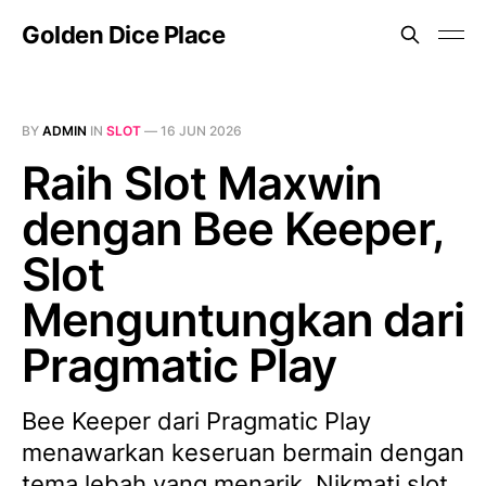
Golden Dice Place
BY
ADMIN
IN
SLOT
—
16 JUN 2026
Raih Slot Maxwin
dengan Bee Keeper,
Slot
Menguntungkan dari
Pragmatic Play
Bee Keeper dari Pragmatic Play
menawarkan keseruan bermain dengan
tema lebah yang menarik. Nikmati slot