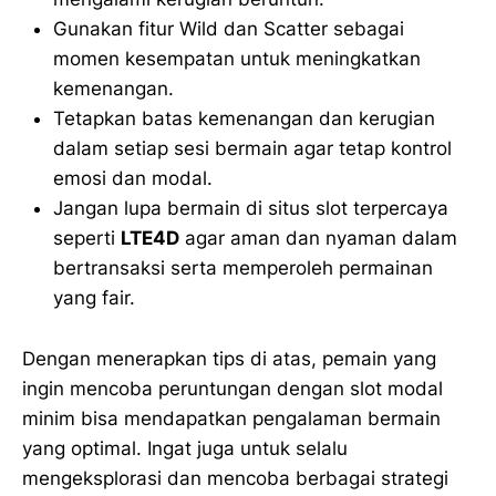
Gunakan fitur Wild dan Scatter sebagai
momen kesempatan untuk meningkatkan
kemenangan.
Tetapkan batas kemenangan dan kerugian
dalam setiap sesi bermain agar tetap kontrol
emosi dan modal.
Jangan lupa bermain di situs slot terpercaya
seperti
LTE4D
agar aman dan nyaman dalam
bertransaksi serta memperoleh permainan
yang fair.
Dengan menerapkan tips di atas, pemain yang
ingin mencoba peruntungan dengan slot modal
minim bisa mendapatkan pengalaman bermain
yang optimal. Ingat juga untuk selalu
mengeksplorasi dan mencoba berbagai strategi