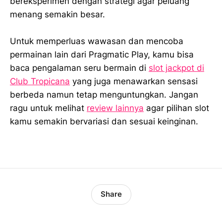
bereksperimen dengan strategi agar peluang
menang semakin besar.
Untuk memperluas wawasan dan mencoba
permainan lain dari Pragmatic Play, kamu bisa
baca pengalaman seru bermain di
slot jackpot di
Club Tropicana
yang juga menawarkan sensasi
berbeda namun tetap menguntungkan. Jangan
ragu untuk melihat
review lainnya
agar pilihan slot
kamu semakin bervariasi dan sesuai keinginan.
Share