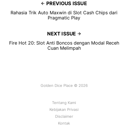
PREVIOUS ISSUE
Rahasia Trik Auto Maxwin di Slot Cash Chips dari
Pragmatic Play
NEXT ISSUE
Fire Hot 20: Slot Anti Boncos dengan Modal Receh
Cuan Melimpah
Golden Dice Place © 2026
Tentang Kami
Kebijakan Privasi
Disclaimer
Kontak