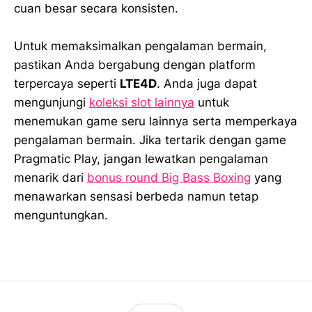
cuan besar secara konsisten.
Untuk memaksimalkan pengalaman bermain,
pastikan Anda bergabung dengan platform
terpercaya seperti
LTE4D
. Anda juga dapat
mengunjungi
koleksi slot lainnya
untuk
menemukan game seru lainnya serta memperkaya
pengalaman bermain. Jika tertarik dengan game
Pragmatic Play, jangan lewatkan pengalaman
menarik dari
bonus round Big Bass Boxing
yang
menawarkan sensasi berbeda namun tetap
menguntungkan.