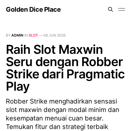
Golden Dice Place
BY
ADMIN
IN
SLOT
—
08 JUN 2026
Raih Slot Maxwin
Seru dengan Robber
Strike dari Pragmatic
Play
Robber Strike menghadirkan sensasi
slot maxwin dengan modal minim dan
kesempatan menuai cuan besar.
Temukan fitur dan strategi terbaik