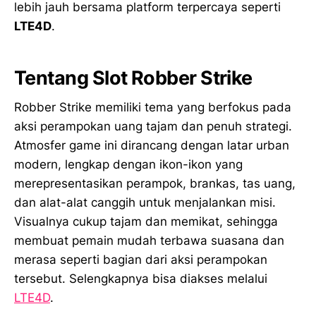
lebih jauh bersama platform terpercaya seperti
LTE4D
.
Tentang Slot Robber Strike
Robber Strike memiliki tema yang berfokus pada
aksi perampokan uang tajam dan penuh strategi.
Atmosfer game ini dirancang dengan latar urban
modern, lengkap dengan ikon-ikon yang
merepresentasikan perampok, brankas, tas uang,
dan alat-alat canggih untuk menjalankan misi.
Visualnya cukup tajam dan memikat, sehingga
membuat pemain mudah terbawa suasana dan
merasa seperti bagian dari aksi perampokan
tersebut. Selengkapnya bisa diakses melalui
LTE4D
.