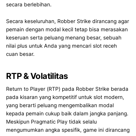
secara berlebihan.
Secara keseluruhan, Robber Strike dirancang agar
pemain dengan modal kecil tetap bisa merasakan
keseruan serta peluang menang besar, sebuah
nilai plus untuk Anda yang mencari slot receh
cuan besar.
RTP & Volatilitas
Return to Player (RTP) pada Robber Strike berada
pada kisaran yang kompetitif untuk slot modern,
yang berarti peluang mengembalikan modal
kepada pemain cukup baik dalam jangka panjang.
Meskipun Pragmatic Play tidak selalu
mengumumkan angka spesifik, game ini dirancang