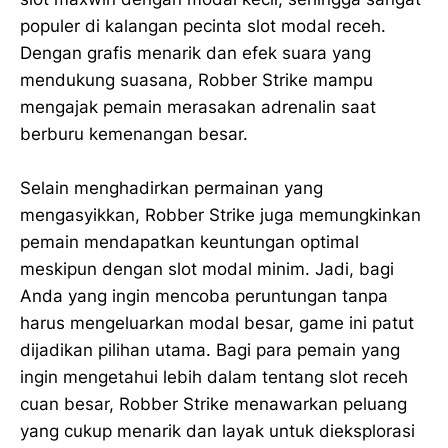
populer di kalangan pecinta slot modal receh.
Dengan grafis menarik dan efek suara yang
mendukung suasana, Robber Strike mampu
mengajak pemain merasakan adrenalin saat
berburu kemenangan besar.
Selain menghadirkan permainan yang
mengasyikkan, Robber Strike juga memungkinkan
pemain mendapatkan keuntungan optimal
meskipun dengan slot modal minim. Jadi, bagi
Anda yang ingin mencoba peruntungan tanpa
harus mengeluarkan modal besar, game ini patut
dijadikan pilihan utama. Bagi para pemain yang
ingin mengetahui lebih dalam tentang slot receh
cuan besar, Robber Strike menawarkan peluang
yang cukup menarik dan layak untuk dieksplorasi