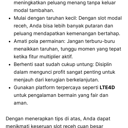
meningkatkan peluang menang tanpa keluar
modal tambahan.
Mulai dengan taruhan kecil: Dengan slot modal
receh, Anda bisa lebih banyak putaran dan
peluang mendapatkan kemenangan bertahap.
Amati pola permainan: Jangan terburu-buru
menaikkan taruhan, tunggu momen yang tepat
ketika fitur multiplier aktif.
Berhenti saat sudah cukup untung: Disiplin
dalam mengunci profit sangat penting untuk
menjauh dari kerugian berkelanjutan.
Gunakan platform terpercaya seperti
LTE4D
untuk pengalaman bermain yang fair dan
aman.
Dengan menerapkan tips di atas, Anda dapat
menikmati keseruan slot receh cuan besar