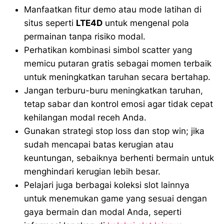
Manfaatkan fitur demo atau mode latihan di
situs seperti
LTE4D
untuk mengenal pola
permainan tanpa risiko modal.
Perhatikan kombinasi simbol scatter yang
memicu putaran gratis sebagai momen terbaik
untuk meningkatkan taruhan secara bertahap.
Jangan terburu-buru meningkatkan taruhan,
tetap sabar dan kontrol emosi agar tidak cepat
kehilangan modal receh Anda.
Gunakan strategi stop loss dan stop win; jika
sudah mencapai batas kerugian atau
keuntungan, sebaiknya berhenti bermain untuk
menghindari kerugian lebih besar.
Pelajari juga berbagai koleksi slot lainnya
untuk menemukan game yang sesuai dengan
gaya bermain dan modal Anda, seperti