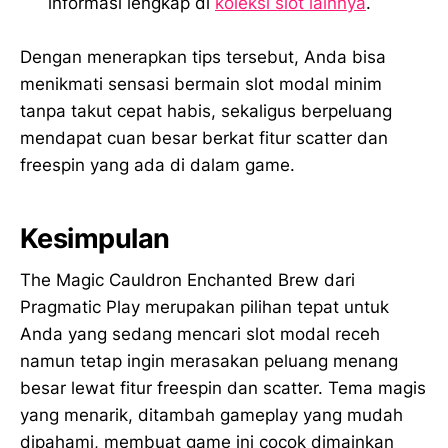
informasi lengkap di
koleksi slot lainnya
.
Dengan menerapkan tips tersebut, Anda bisa
menikmati sensasi bermain slot modal minim
tanpa takut cepat habis, sekaligus berpeluang
mendapat cuan besar berkat fitur scatter dan
freespin yang ada di dalam game.
Kesimpulan
The Magic Cauldron Enchanted Brew dari
Pragmatic Play merupakan pilihan tepat untuk
Anda yang sedang mencari slot modal receh
namun tetap ingin merasakan peluang menang
besar lewat fitur freespin dan scatter. Tema magis
yang menarik, ditambah gameplay yang mudah
dipahami, membuat game ini cocok dimainkan