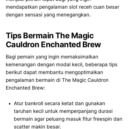
mendapatkan pengalaman slot receh cuan besar
dengan sensasi yang menegangkan.
Tips Bermain The Magic
Cauldron Enchanted Brew
Bagi pemain yang ingin memaksimalkan
kemenangan dengan modal kecil, beberapa tips
berikut dapat membantu mengoptimalkan
pengalaman bermain di The Magic Cauldron
Enchanted Brew:
Atur bankroll secara ketat dan gunakan
taruhan kecil untuk memperpanjang durasi
bermain agar peluang masuk fitur freespin dan
scatter makin besar.