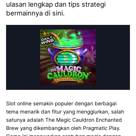
ulasan lengkap dan tips strategi
bermainnya di sini.
Slot online semakin populer dengan berbagai
tema menarik dan fitur yang menggiurkan, salah
satunya adalah The Magic Cauldron Enchanted
Brew yang dikembangkan oleh Pragmatic Play.