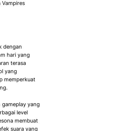
a Vampires
k dengan
am hari yang
aran terasa
ol yang
lap memperkuat
ng.
n gameplay yang
bagai level
pesona membuat
efek suara yang