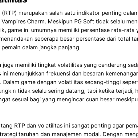
r (RTP) merupakan salah satu indikator penting dalam
 Vampires Charm. Meskipun PG Soft tidak selalu me
ik, game ini umumnya memiliki persentase rata-rata 
P menandakan seberapa besar persentase dari total t
 pemain dalam jangka panjang.
juga memiliki tingkat volatilitas yang cenderung se
itas ini menunjukkan frekuensi dan besaran kemenang
. Dalam game dengan volatilitas sedang-tinggi seperti
kin tidak selalu sering datang, tapi ketika terjadi, 
ngat sesuai bagi yang mengincar cuan besar meskipu
ng RTP dan volatilitas ini sangat penting agar pem
trategi taruhan dan manajemen modal. Dengan meng