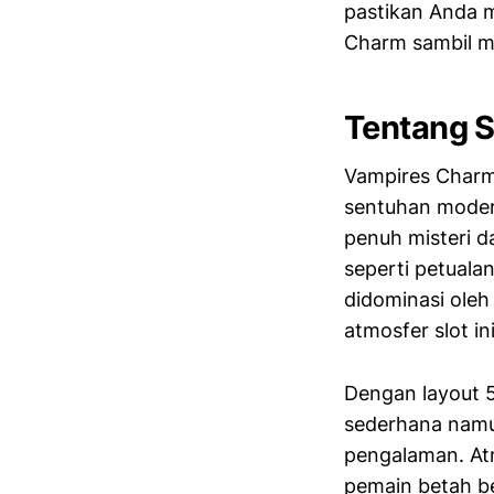
pastikan Anda 
Charm sambil m
Tentang S
Vampires Charm
sentuhan moder
penuh misteri d
seperti petuala
didominasi oleh
atmosfer slot i
Dengan layout 
sederhana namun
pengalaman. A
pemain betah be