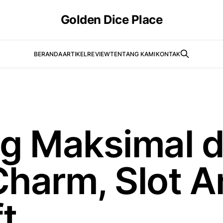
Golden Dice Place
BERANDA
ARTIKEL
REVIEW
TENTANG KAMI
KONTAK
ng Maksimal 
harm, Slot A
t