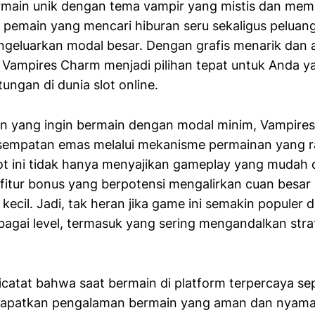
main unik dengan tema vampir yang mistis dan memi
 pemain yang mencari hiburan seru sekaligus pelua
geluarkan modal besar. Dengan grafis menarik dan 
Vampires Charm menjadi pilihan tepat untuk Anda ya
ngan di dunia slot online.
in yang ingin bermain dengan modal minim, Vampire
empatan emas melalui mekanisme permainan yang ra
ot ini tidak hanya menyajikan gameplay yang mudah 
ur-fitur bonus yang berpotensi mengalirkan cuan besa
ecil. Jadi, tak heran jika game ini semakin populer 
bagai level, termasuk yang sering mengandalkan strat
icatat bahwa saat bermain di platform terpercaya se
apatkan pengalaman bermain yang aman dan nyaman