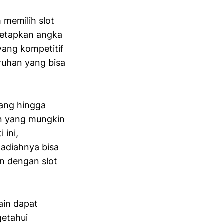
 memilih slot
netapkan angka
yang kompetitif
aruhan yang bisa
dang hingga
an yang mungkin
 ini,
hadiahnya bisa
n dengan slot
ain dapat
etahui