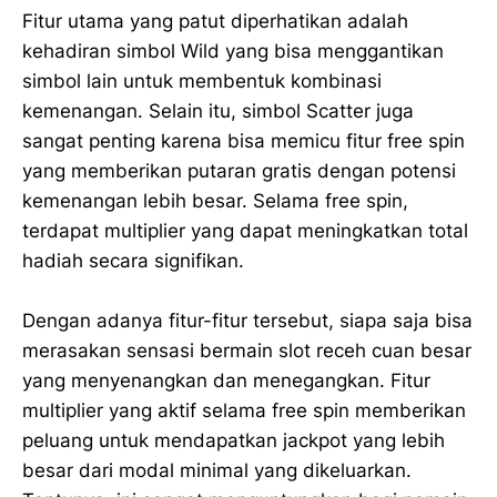
Fitur utama yang patut diperhatikan adalah
kehadiran simbol Wild yang bisa menggantikan
simbol lain untuk membentuk kombinasi
kemenangan. Selain itu, simbol Scatter juga
sangat penting karena bisa memicu fitur free spin
yang memberikan putaran gratis dengan potensi
kemenangan lebih besar. Selama free spin,
terdapat multiplier yang dapat meningkatkan total
hadiah secara signifikan.
Dengan adanya fitur-fitur tersebut, siapa saja bisa
merasakan sensasi bermain slot receh cuan besar
yang menyenangkan dan menegangkan. Fitur
multiplier yang aktif selama free spin memberikan
peluang untuk mendapatkan jackpot yang lebih
besar dari modal minimal yang dikeluarkan.