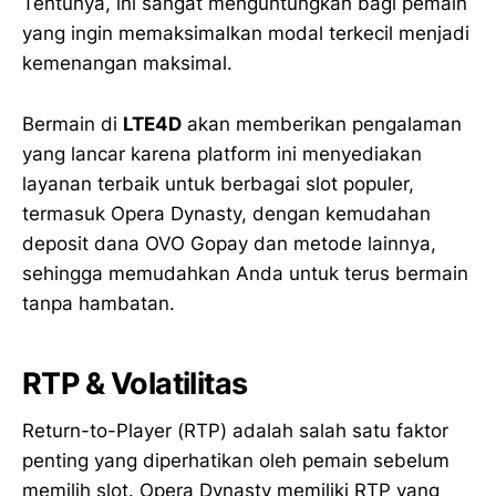
Tentunya, ini sangat menguntungkan bagi pemain
yang ingin memaksimalkan modal terkecil menjadi
kemenangan maksimal.
Bermain di
LTE4D
akan memberikan pengalaman
yang lancar karena platform ini menyediakan
layanan terbaik untuk berbagai slot populer,
termasuk Opera Dynasty, dengan kemudahan
deposit dana OVO Gopay dan metode lainnya,
sehingga memudahkan Anda untuk terus bermain
tanpa hambatan.
RTP & Volatilitas
Return-to-Player (RTP) adalah salah satu faktor
penting yang diperhatikan oleh pemain sebelum
memilih slot. Opera Dynasty memiliki RTP yang