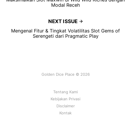
Modal Receh
NEXT ISSUE
Mengenal Fitur & Tingkat Volatilitas Slot Gems of
Serengeti dari Pragmatic Play
Golden Dice Place © 2026
Tentang Kami
Kebijakan Privasi
Disclaimer
Kontak