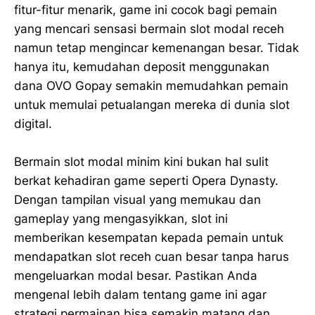
fitur-fitur menarik, game ini cocok bagi pemain
yang mencari sensasi bermain slot modal receh
namun tetap mengincar kemenangan besar. Tidak
hanya itu, kemudahan deposit menggunakan
dana OVO Gopay semakin memudahkan pemain
untuk memulai petualangan mereka di dunia slot
digital.
Bermain slot modal minim kini bukan hal sulit
berkat kehadiran game seperti Opera Dynasty.
Dengan tampilan visual yang memukau dan
gameplay yang mengasyikkan, slot ini
memberikan kesempatan kepada pemain untuk
mendapatkan slot receh cuan besar tanpa harus
mengeluarkan modal besar. Pastikan Anda
mengenal lebih dalam tentang game ini agar
strategi permainan bisa semakin matang dan