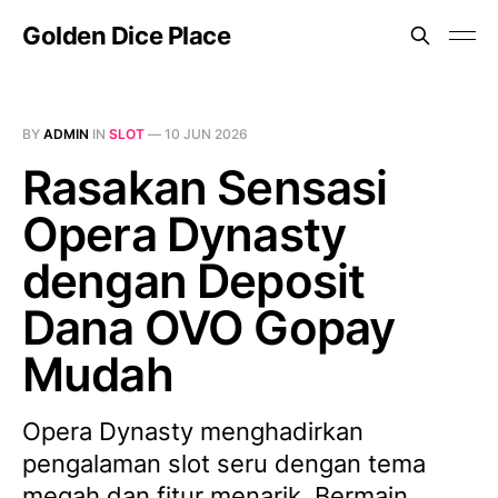
Golden Dice Place
BY
ADMIN
IN
SLOT
—
10 JUN 2026
Rasakan Sensasi
Opera Dynasty
dengan Deposit
Dana OVO Gopay
Mudah
Opera Dynasty menghadirkan
pengalaman slot seru dengan tema
megah dan fitur menarik. Bermain