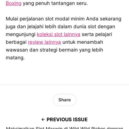
Boxing
yang penuh tantangan seru.
Mulai perjalanan slot modal minim Anda sekarang
juga dan jelajahi lebih dalam dunia slot dengan
mengunjungi
koleksi slot lainnya
serta pelajari
berbagai
review lainnya
untuk menambah
wawasan dan strategi bermain yang lebih
matang.
Share
PREVIOUS ISSUE
Maksimalkan Slot Maxwin di Wild Wild Riches dengan