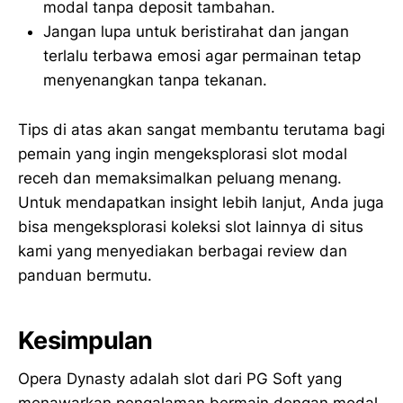
modal tanpa deposit tambahan.
Jangan lupa untuk beristirahat dan jangan
terlalu terbawa emosi agar permainan tetap
menyenangkan tanpa tekanan.
Tips di atas akan sangat membantu terutama bagi
pemain yang ingin mengeksplorasi slot modal
receh dan memaksimalkan peluang menang.
Untuk mendapatkan insight lebih lanjut, Anda juga
bisa mengeksplorasi koleksi slot lainnya di situs
kami yang menyediakan berbagai review dan
panduan bermutu.
Kesimpulan
Opera Dynasty adalah slot dari PG Soft yang
menawarkan pengalaman bermain dengan modal