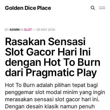
Golden Dice Place
BY
ADMIN
IN
SLOT
—
29 MAY 2026
Rasakan Sensasi
Slot Gacor Hari Ini
dengan Hot To Burn
dari Pragmatic Play
Hot To Burn adalah pilihan tepat bagi
penggemar slot modal minim yang ingin
merasakan sensasi slot gacor hari ini.
Dengan desain klasik namun penuh