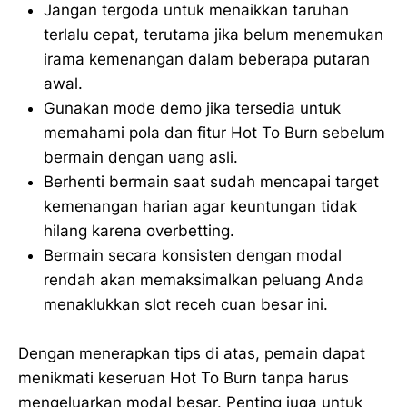
Jangan tergoda untuk menaikkan taruhan
terlalu cepat, terutama jika belum menemukan
irama kemenangan dalam beberapa putaran
awal.
Gunakan mode demo jika tersedia untuk
memahami pola dan fitur Hot To Burn sebelum
bermain dengan uang asli.
Berhenti bermain saat sudah mencapai target
kemenangan harian agar keuntungan tidak
hilang karena overbetting.
Bermain secara konsisten dengan modal
rendah akan memaksimalkan peluang Anda
menaklukkan slot receh cuan besar ini.
Dengan menerapkan tips di atas, pemain dapat
menikmati keseruan Hot To Burn tanpa harus
mengeluarkan modal besar. Penting juga untuk