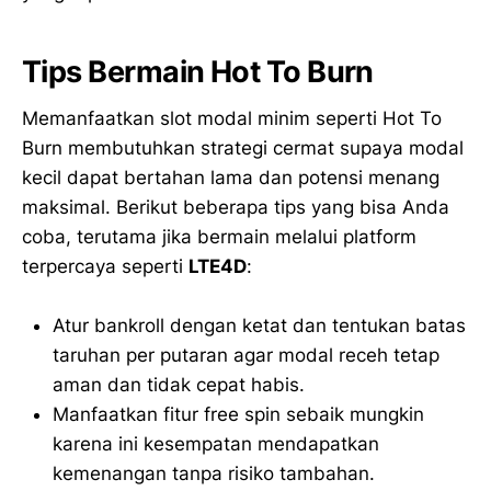
Tips Bermain Hot To Burn
Memanfaatkan slot modal minim seperti Hot To
Burn membutuhkan strategi cermat supaya modal
kecil dapat bertahan lama dan potensi menang
maksimal. Berikut beberapa tips yang bisa Anda
coba, terutama jika bermain melalui platform
terpercaya seperti
LTE4D
:
Atur bankroll dengan ketat dan tentukan batas
taruhan per putaran agar modal receh tetap
aman dan tidak cepat habis.
Manfaatkan fitur free spin sebaik mungkin
karena ini kesempatan mendapatkan
kemenangan tanpa risiko tambahan.