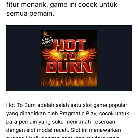
fitur menarik, game ini cocok untuk
semua pemain.
Hot To Burn adalah salah satu slot game populer
yang dihadirkan oleh Pragmatic Play, cocok untuk
para pemain yang suka menikmati keseruan
dengan slot modal receh. Slot ini menawarkan