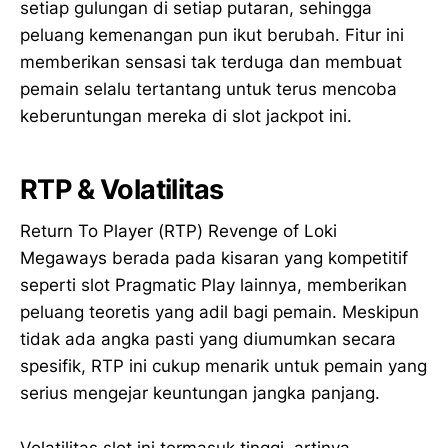
setiap gulungan di setiap putaran, sehingga
peluang kemenangan pun ikut berubah. Fitur ini
memberikan sensasi tak terduga dan membuat
pemain selalu tertantang untuk terus mencoba
keberuntungan mereka di slot jackpot ini.
RTP & Volatilitas
Return To Player (RTP) Revenge of Loki
Megaways berada pada kisaran yang kompetitif
seperti slot Pragmatic Play lainnya, memberikan
peluang teoretis yang adil bagi pemain. Meskipun
tidak ada angka pasti yang diumumkan secara
spesifik, RTP ini cukup menarik untuk pemain yang
serius mengejar keuntungan jangka panjang.
Volatilitas slot ini termasuk tinggi, artinya