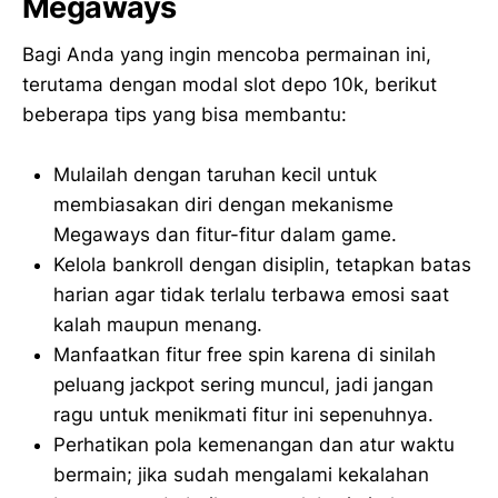
Megaways
Bagi Anda yang ingin mencoba permainan ini,
terutama dengan modal slot depo 10k, berikut
beberapa tips yang bisa membantu:
Mulailah dengan taruhan kecil untuk
membiasakan diri dengan mekanisme
Megaways dan fitur-fitur dalam game.
Kelola bankroll dengan disiplin, tetapkan batas
harian agar tidak terlalu terbawa emosi saat
kalah maupun menang.
Manfaatkan fitur free spin karena di sinilah
peluang jackpot sering muncul, jadi jangan
ragu untuk menikmati fitur ini sepenuhnya.
Perhatikan pola kemenangan dan atur waktu
bermain; jika sudah mengalami kekalahan