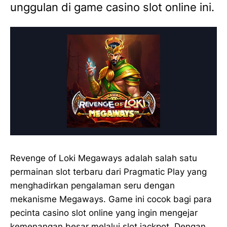
unggulan di game casino slot online ini.
Revenge of Loki Megaways adalah salah satu
permainan slot terbaru dari Pragmatic Play yang
menghadirkan pengalaman seru dengan
mekanisme Megaways. Game ini cocok bagi para
pecinta casino slot online yang ingin mengejar
kemenangan besar melalui slot jackpot. Dengan