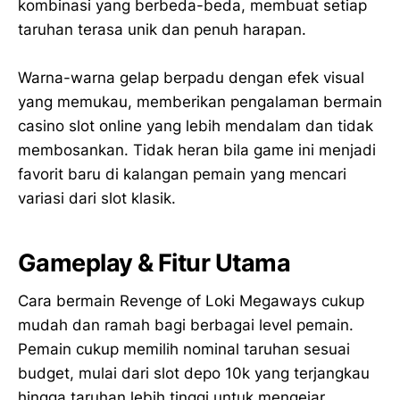
kombinasi yang berbeda-beda, membuat setiap
taruhan terasa unik dan penuh harapan.
Warna-warna gelap berpadu dengan efek visual
yang memukau, memberikan pengalaman bermain
casino slot online yang lebih mendalam dan tidak
membosankan. Tidak heran bila game ini menjadi
favorit baru di kalangan pemain yang mencari
variasi dari slot klasik.
Gameplay & Fitur Utama
Cara bermain Revenge of Loki Megaways cukup
mudah dan ramah bagi berbagai level pemain.
Pemain cukup memilih nominal taruhan sesuai
budget, mulai dari slot depo 10k yang terjangkau
hingga taruhan lebih tinggi untuk mengejar