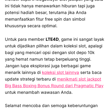
ini tidak hanya menawarkan hiburan tapi juga
potensi hadiah besar, terutama jika Anda
memanfaatkan fitur free spin dan simbol
khususnya secara optimal.
Untuk para member
LTE4D
, game ini sangat layak
untuk dijadikan pilihan dalam koleksi slot, apalagi
bagi yang mencari opsi dengan slot depo 10k
yang hemat namun tetap berpeluang tinggi.
Jangan lupa eksplorasi juga berbagai game
menarik lainnya di
koleksi slot lainnya
serta baca
update strategi terbaru di
menikmati slot jackpot
Big Bass Boxing Bonus Round dari Pragmatic Play
untuk menambah wawasan Anda.
Selamat mencoba dan semoga keberuntungan