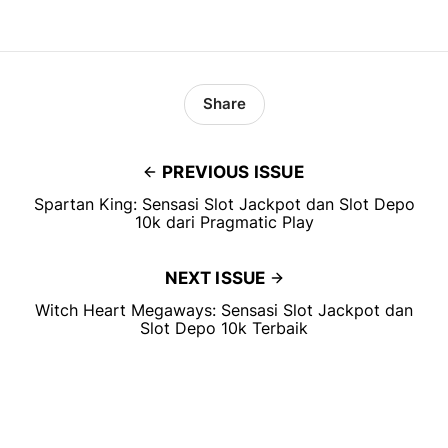
Share
PREVIOUS ISSUE
Spartan King: Sensasi Slot Jackpot dan Slot Depo
10k dari Pragmatic Play
NEXT ISSUE
Witch Heart Megaways: Sensasi Slot Jackpot dan
Slot Depo 10k Terbaik