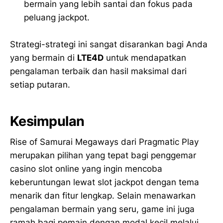
bermain yang lebih santai dan fokus pada
peluang jackpot.
Strategi-strategi ini sangat disarankan bagi Anda
yang bermain di
LTE4D
untuk mendapatkan
pengalaman terbaik dan hasil maksimal dari
setiap putaran.
Kesimpulan
Rise of Samurai Megaways dari Pragmatic Play
merupakan pilihan yang tepat bagi penggemar
casino slot online yang ingin mencoba
keberuntungan lewat slot jackpot dengan tema
menarik dan fitur lengkap. Selain menawarkan
pengalaman bermain yang seru, game ini juga
ramah bagi pemain dengan modal kecil melalui