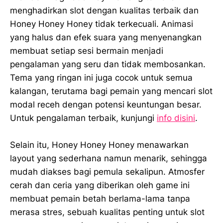
menghadirkan slot dengan kualitas terbaik dan
Honey Honey Honey tidak terkecuali. Animasi
yang halus dan efek suara yang menyenangkan
membuat setiap sesi bermain menjadi
pengalaman yang seru dan tidak membosankan.
Tema yang ringan ini juga cocok untuk semua
kalangan, terutama bagi pemain yang mencari slot
modal receh dengan potensi keuntungan besar.
Untuk pengalaman terbaik, kunjungi
info disini
.
Selain itu, Honey Honey Honey menawarkan
layout yang sederhana namun menarik, sehingga
mudah diakses bagi pemula sekalipun. Atmosfer
cerah dan ceria yang diberikan oleh game ini
membuat pemain betah berlama-lama tanpa
merasa stres, sebuah kualitas penting untuk slot