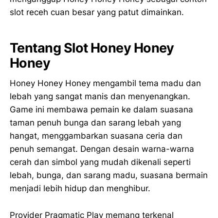
slot receh cuan besar yang patut dimainkan.
Tentang Slot Honey Honey
Honey
Honey Honey Honey mengambil tema madu dan
lebah yang sangat manis dan menyenangkan.
Game ini membawa pemain ke dalam suasana
taman penuh bunga dan sarang lebah yang
hangat, menggambarkan suasana ceria dan
penuh semangat. Dengan desain warna-warna
cerah dan simbol yang mudah dikenali seperti
lebah, bunga, dan sarang madu, suasana bermain
menjadi lebih hidup dan menghibur.
Provider Pragmatic Play memang terkenal