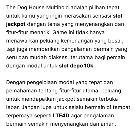
The Dog House Multihold adalah pilihan tepat
untuk kamu yang ingin merasakan sensasi
slot
jackpot
dengan tema yang menyenangkan dan
fitur-fitur menarik. Game ini tidak hanya
menawarkan peluang kemenangan yang besar,
tapi juga memberikan pengalaman bermain yang
seru dan mudah diakses, terutama bagi pemain
dengan modal untuk
slot depo 10k
.
Dengan pengelolaan modal yang tepat dan
pemahaman tentang fitur-fitur utama, peluang
untuk mendapatkan jackpot semakin terbuka
lebar. Jangan lupa untuk selalu bermain di tempat
terpercaya seperti
LTE4D
agar pengalaman
bermain semakin menyenangkan dan aman.