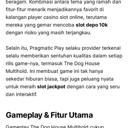
beragam. Kombinasi antara tema yang ramah dan
fitur-fitur menarik menjadikannya favorit di
kalangan player casino slot online, terutama
mereka yang gemar mencoba
slot depo 10k
dengan risiko yang masih terjangkau.
Selain itu, Pragmatic Play selaku provider terkenal
selalu memberikan sentuhan kualitas dalam setiap
rilis game-nya, termasuk The Dog House
Multihold. Ini membuat game ini tak hanya
sekedar hiburan biasa, tapi juga peluang nyata
untuk meraih
slot jackpot
dengan cara yang seru
dan interaktif.
Gameplay & Fitur Utama
Gameplay The Dog House Multihold cukup