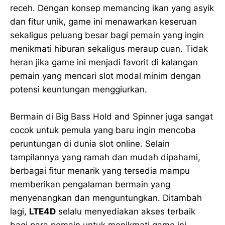
receh. Dengan konsep memancing ikan yang asyik
dan fitur unik, game ini menawarkan keseruan
sekaligus peluang besar bagi pemain yang ingin
menikmati hiburan sekaligus meraup cuan. Tidak
heran jika game ini menjadi favorit di kalangan
pemain yang mencari slot modal minim dengan
potensi keuntungan menggiurkan.
Bermain di Big Bass Hold and Spinner juga sangat
cocok untuk pemula yang baru ingin mencoba
peruntungan di dunia slot online. Selain
tampilannya yang ramah dan mudah dipahami,
berbagai fitur menarik yang tersedia mampu
memberikan pengalaman bermain yang
menyenangkan dan menguntungkan. Ditambah
lagi,
LTE4D
selalu menyediakan akses terbaik