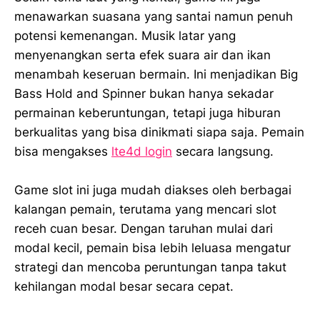
menawarkan suasana yang santai namun penuh
potensi kemenangan. Musik latar yang
menyenangkan serta efek suara air dan ikan
menambah keseruan bermain. Ini menjadikan Big
Bass Hold and Spinner bukan hanya sekadar
permainan keberuntungan, tetapi juga hiburan
berkualitas yang bisa dinikmati siapa saja. Pemain
bisa mengakses
lte4d login
secara langsung.
Game slot ini juga mudah diakses oleh berbagai
kalangan pemain, terutama yang mencari slot
receh cuan besar. Dengan taruhan mulai dari
modal kecil, pemain bisa lebih leluasa mengatur
strategi dan mencoba peruntungan tanpa takut
kehilangan modal besar secara cepat.