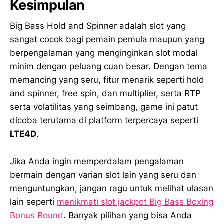
Kesimpulan
Big Bass Hold and Spinner adalah slot yang
sangat cocok bagi pemain pemula maupun yang
berpengalaman yang menginginkan slot modal
minim dengan peluang cuan besar. Dengan tema
memancing yang seru, fitur menarik seperti hold
and spinner, free spin, dan multiplier, serta RTP
serta volatilitas yang seimbang, game ini patut
dicoba terutama di platform terpercaya seperti
LTE4D
.
Jika Anda ingin memperdalam pengalaman
bermain dengan varian slot lain yang seru dan
menguntungkan, jangan ragu untuk melihat ulasan
lain seperti
menikmati slot jackpot Big Bass Boxing
Bonus Round
. Banyak pilihan yang bisa Anda