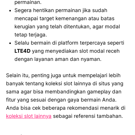
permainan.
Segera hentikan permainan jika sudah
mencapai target kemenangan atau batas
kerugian yang telah ditentukan, agar modal
tetap terjaga.
Selalu bermain di platform terpercaya seperti
LTE4D
yang menyediakan slot modal receh
dengan layanan aman dan nyaman.
Selain itu, penting juga untuk mempelajari lebih
banyak tentang koleksi slot lainnya di situs yang
sama agar bisa membandingkan gameplay dan
fitur yang sesuai dengan gaya bermain Anda.
Anda bisa cek beberapa rekomendasi menarik di
koleksi slot lainnya
sebagai referensi tambahan.