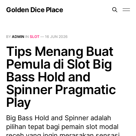
Golden Dice Place
BY
ADMIN
IN
SLOT
—
16 JUN 2026
Tips Menang Buat
Pemula di Slot Big
Bass Hold and
Spinner Pragmatic
Play
Big Bass Hold and Spinner adalah
pilihan tepat bagi pemain slot modal
receh yang ingin merasakan sensasi