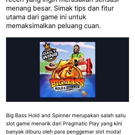
menang besar. Simak tips dan fitur
utama dari game ini untuk
memaksimalkan peluang cuan.
Big Bass Hold and Spinner merupakan salah satu
slot game menarik dari Pragmatic Play yang kini
banyak diburu oleh para penggemar slot modal