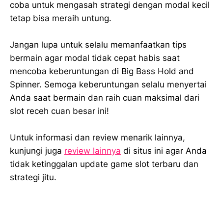
coba untuk mengasah strategi dengan modal kecil
tetap bisa meraih untung.
Jangan lupa untuk selalu memanfaatkan tips
bermain agar modal tidak cepat habis saat
mencoba keberuntungan di Big Bass Hold and
Spinner. Semoga keberuntungan selalu menyertai
Anda saat bermain dan raih cuan maksimal dari
slot receh cuan besar ini!
Untuk informasi dan review menarik lainnya,
kunjungi juga
review lainnya
di situs ini agar Anda
tidak ketinggalan update game slot terbaru dan
strategi jitu.