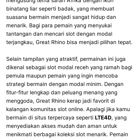
mengusung tema safari Afrika dengan ikon
binatang liar seperti badak, yang membuat
suasana bermain menjadi sangat hidup dan
menarik. Bagi para pemain yang menyukai
tantangan dan mencari slot dengan modal
terjangkau, Great Rhino bisa menjadi pilihan tepat.
Selain tampilan yang atraktif, permainan ini juga
dikenal sebagai slot modal receh yang ramah bagi
pemula maupun pemain yang ingin mencoba
strategi bermain dengan modal minim. Dengan
fitur-fitur lengkap dan peluang menang yang
menggoda, Great Rhino kerap jadi favorit di
kalangan komunitas slot online. Apalagi jika kamu
bermain di situs terpercaya seperti
LTE4D
, yang
menyediakan akses mudah dan aman untuk
menikmati berbagai koleksi slot menarik. Pemain