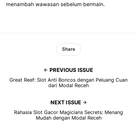
menambah wawasan sebelum bermain.
Share
PREVIOUS ISSUE
Great Reef: Slot Anti Boncos dengan Peluang Cuan
dari Modal Receh
NEXT ISSUE
Rahasia Slot Gacor Magicians Secrets: Menang
Mudah dengan Modal Receh