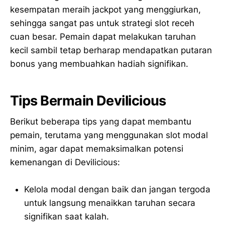
kesempatan meraih jackpot yang menggiurkan,
sehingga sangat pas untuk strategi slot receh
cuan besar. Pemain dapat melakukan taruhan
kecil sambil tetap berharap mendapatkan putaran
bonus yang membuahkan hadiah signifikan.
Tips Bermain Devilicious
Berikut beberapa tips yang dapat membantu
pemain, terutama yang menggunakan slot modal
minim, agar dapat memaksimalkan potensi
kemenangan di Devilicious:
Kelola modal dengan baik dan jangan tergoda
untuk langsung menaikkan taruhan secara
signifikan saat kalah.