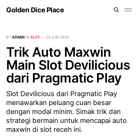
Golden Dice Place
BY
ADMIN
IN
SLOT
—
23 JUN 2026
Trik Auto Maxwin
Main Slot Devilicious
dari Pragmatic Play
Slot Devilicious dari Pragmatic Play
menawarkan peluang cuan besar
dengan modal minim. Simak trik dan
strategi bermain untuk mencapai auto
maxwin di slot receh ini.