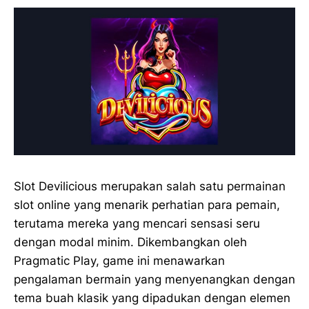
Slot Devilicious merupakan salah satu permainan
slot online yang menarik perhatian para pemain,
terutama mereka yang mencari sensasi seru
dengan modal minim. Dikembangkan oleh
Pragmatic Play, game ini menawarkan
pengalaman bermain yang menyenangkan dengan
tema buah klasik yang dipadukan dengan elemen