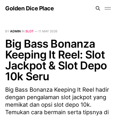
Golden Dice Place
BY
ADMIN
IN
SLOT
—
11 MAY 2026
Big Bass Bonanza
Keeping It Reel: Slot
Jackpot & Slot Depo
10k Seru
Big Bass Bonanza Keeping It Reel hadir
dengan pengalaman slot jackpot yang
memikat dan opsi slot depo 10k.
Temukan cara bermain serta tipsnya di