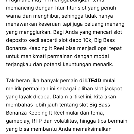
memancing dengan fitur-fitur slot yang penuh
warna dan menghibur, sehingga tidak hanya
menawarkan keseruan tapi juga peluang menang
yang menggiurkan. Bagi Anda yang mencari slot
deposito kecil seperti slot depo 10k, Big Bass
Bonanza Keeping It Reel bisa menjadi opsi tepat
untuk menikmati permainan dengan modal
terjangkau dan potensi keuntungan menarik.
Tak heran jika banyak pemain di
LTE4D
mulai
melirik permainan ini sebagai pilihan slot jackpot
yang layak dicoba. Dalam artikel ini, kita akan
membahas lebih jauh tentang slot Big Bass
Bonanza Keeping It Reel mulai dari tema,
gameplay, RTP dan volatilitas, hingga tips bermain
yang bisa membantu Anda memaksimalkan