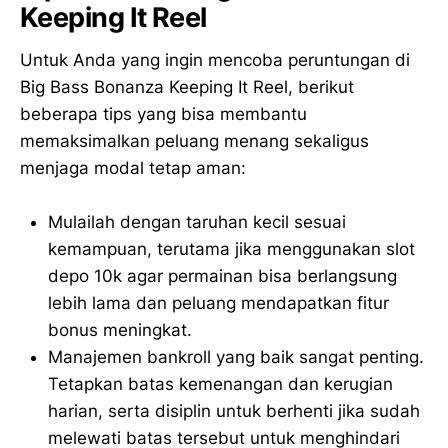
Keeping It Reel
Untuk Anda yang ingin mencoba peruntungan di
Big Bass Bonanza Keeping It Reel, berikut
beberapa tips yang bisa membantu
memaksimalkan peluang menang sekaligus
menjaga modal tetap aman:
Mulailah dengan taruhan kecil sesuai
kemampuan, terutama jika menggunakan slot
depo 10k agar permainan bisa berlangsung
lebih lama dan peluang mendapatkan fitur
bonus meningkat.
Manajemen bankroll yang baik sangat penting.
Tetapkan batas kemenangan dan kerugian
harian, serta disiplin untuk berhenti jika sudah
melewati batas tersebut untuk menghindari