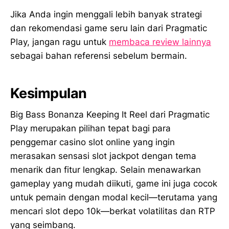
Jika Anda ingin menggali lebih banyak strategi
dan rekomendasi game seru lain dari Pragmatic
Play, jangan ragu untuk
membaca review lainnya
sebagai bahan referensi sebelum bermain.
Kesimpulan
Big Bass Bonanza Keeping It Reel dari Pragmatic
Play merupakan pilihan tepat bagi para
penggemar casino slot online yang ingin
merasakan sensasi slot jackpot dengan tema
menarik dan fitur lengkap. Selain menawarkan
gameplay yang mudah diikuti, game ini juga cocok
untuk pemain dengan modal kecil—terutama yang
mencari slot depo 10k—berkat volatilitas dan RTP
yang seimbang.