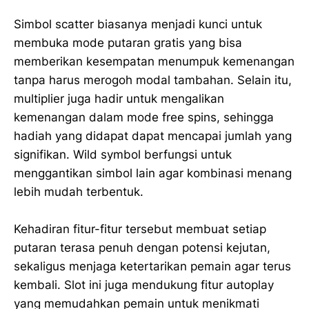
Simbol scatter biasanya menjadi kunci untuk
membuka mode putaran gratis yang bisa
memberikan kesempatan menumpuk kemenangan
tanpa harus merogoh modal tambahan. Selain itu,
multiplier juga hadir untuk mengalikan
kemenangan dalam mode free spins, sehingga
hadiah yang didapat dapat mencapai jumlah yang
signifikan. Wild symbol berfungsi untuk
menggantikan simbol lain agar kombinasi menang
lebih mudah terbentuk.
Kehadiran fitur-fitur tersebut membuat setiap
putaran terasa penuh dengan potensi kejutan,
sekaligus menjaga ketertarikan pemain agar terus
kembali. Slot ini juga mendukung fitur autoplay
yang memudahkan pemain untuk menikmati