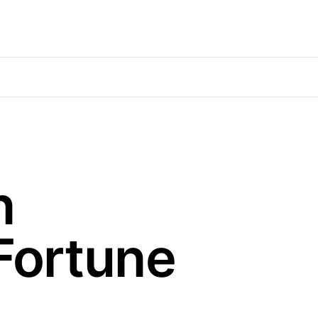
n
Fortune