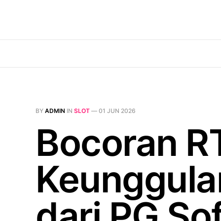
BY
ADMIN
IN
SLOT
—
01 JUN 2026
Bocoran RT
Keunggulan
dari PG Sof