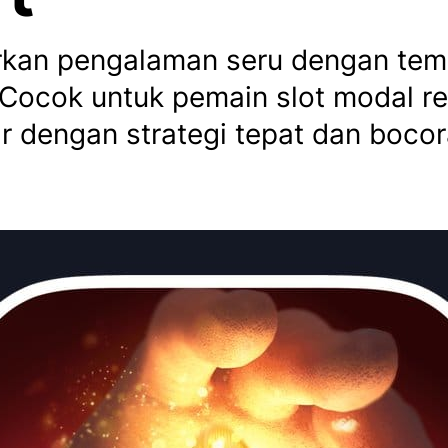
rkan pengalaman seru dengan te
 Cocok untuk pemain slot modal r
r dengan strategi tepat dan boco