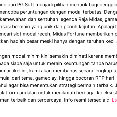
une dari PG Soft menjadi pilihan menarik bagi peng
n mencoba peruntungan dengan modal terbatas. Deng
 kemewahan dan sentuhan legenda Raja Midas, game 
asi bermain yang unik dan penuh kejutan. Apalagi 
ncari slot modal receh, Midas Fortune memberikan 
kan hadiah besar meski hanya dengan taruhan kecil.
ngan modal minim kini semakin diminati karena mem
ada siapa saja untuk meraih keuntungan tanpa haru
am artikel ini, kami akan membahas secara lengkap t
mulai dari tema, gameplay, hingga bocoran RTP hari i
hui agar bisa menentukan strategi bermain terbaik. 
latform andalan untuk menikmati berbagai koleksi s
an terbaik dan terpercaya. Info resmi tersedia di
Lt