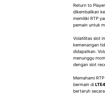
Return to Playe
dikembalikan ke
memiliki RTP ya
pemain untuk m
Volatilitas slot
kemenangan tida
didapatkan. Vola
menunggu momen
dengan slot rec
Memahami RTP da
bermain di
LTE
bertaruh secara