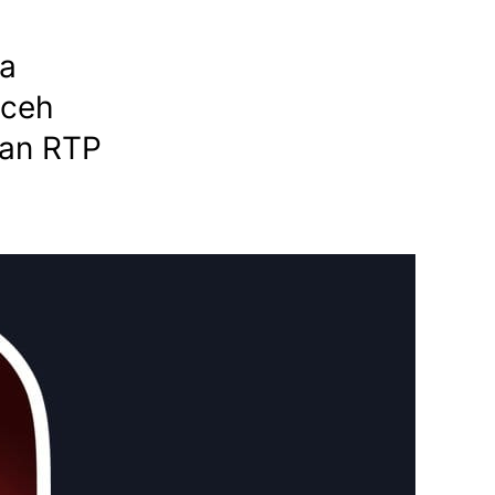
ma
eceh
ran RTP