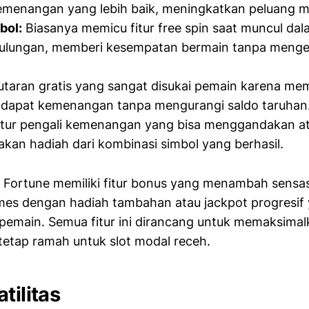
emenangan yang lebih baik, meningkatkan peluang 
bol:
Biasanya memicu fitur free spin saat muncul dal
 gulungan, memberi kesempatan bermain tanpa menge
taran gratis yang sangat disukai pemain karena me
dapat kemenangan tanpa mengurangi saldo taruhan
tur pengali kemenangan yang bisa menggandakan a
kan hadiah dari kombinasi simbol yang berhasil.
as Fortune memiliki fitur bonus yang menambah sensa
mes dengan hadiah tambahan atau jackpot progresif
pemain. Semua fitur ini dirancang untuk memaksima
tetap ramah untuk slot modal receh.
tilitas