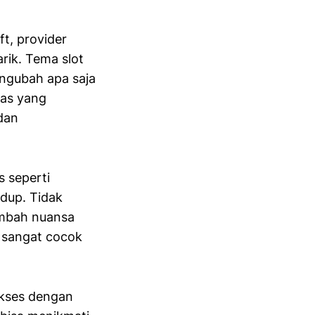
t, provider
rik. Tema slot
engubah apa saja
mas yang
dan
 seperti
dup. Tidak
ambah nuansa
 sangat cocok
akses dengan