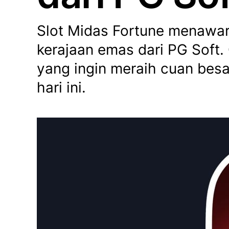
Slot Midas Fortune menawa
kerajaan emas dari PG Soft.
yang ingin meraih cuan besa
hari ini.