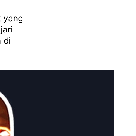
t yang
jari
 di