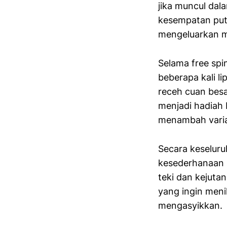
jika muncul dal
kesempatan put
mengeluarkan 
Selama free spin
beberapa kali li
receh cuan besa
menjadi hadiah 
menambah varia
Secara keselur
kesederhanaan 
teki dan kejuta
yang ingin meni
mengasyikkan.