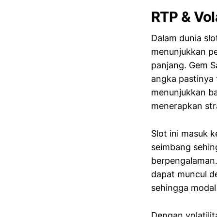
RTP & Vola
Dalam dunia slo
menunjukkan pe
panjang. Gem S
angka pastinya t
menunjukkan bah
menerapkan stra
Slot ini masuk k
seimbang sehin
berpengalaman.
dapat muncul de
sehingga modal 
Dengan volatili