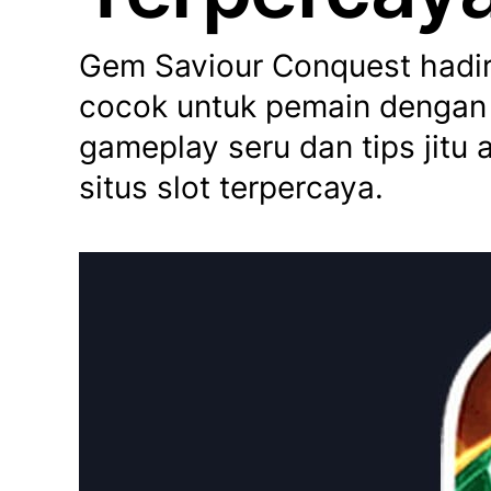
Gem Saviour Conquest hadir 
cocok untuk pemain dengan s
gameplay seru dan tips jitu 
situs slot terpercaya.