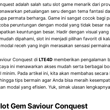
quest adalah salah satu slot game menarik dari pro
enawarkan petualangan seru dengan tema fantasi d
upa permata berharga. Game ini sangat cocok bagi 
coba peruntungan dengan modal yang tidak besar n
patkan keuntungan besar. Hadir dengan visual yan
udah dipahami, slot ini menjadi pilihan favorit di ka
modal receh yang ingin merasakan sensasi permainan
viour Conquest di
LTE4D
memberikan pengalaman b
ercaya ini menawarkan akses mudah serta berbagai b
l minim. Pada artikel ini, kita akan membahas secara
r, hingga tips bermain agar Anda bisa meraih kesempat
n modal yang efisien. Yuk, simak ulasan lengkapnya
lot Gem Saviour Conquest