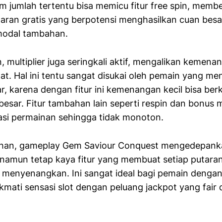
am jumlah tertentu bisa memicu fitur free spin, memb
aran gratis yang berpotensi menghasilkan cuan besa
modal tambahan.
, multiplier juga seringkali aktif, mengalikan kemen
pat. Hal ini tentu sangat disukai oleh pemain yang me
r, karena dengan fitur ini kemenangan kecil bisa b
besar. Fitur tambahan lain seperti respin dan bonus 
si permainan sehingga tidak monoton.
uhan, gameplay Gem Saviour Conquest mengedepank
namun tetap kaya fitur yang membuat setiap putara
n menyenangkan. Ini sangat ideal bagi pemain denga
kmati sensasi slot dengan peluang jackpot yang fair 