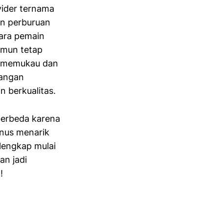
vider ternama
an perburuan
para pemain
amun tetap
g memukau dan
langan
 berkualitas.
erbeda karena
onus menarik
 lengkap mulai
an jadi
!