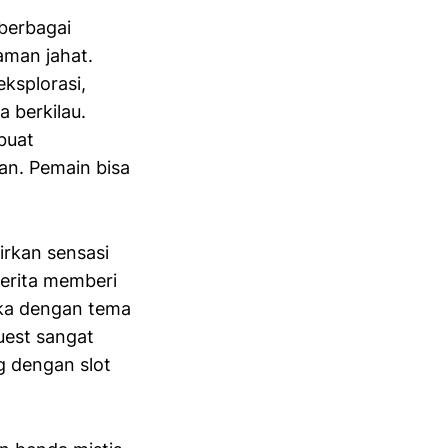
berbagai
aman jahat.
ksplorasi,
 berkilau.
buat
n. Pemain bisa
rkan sensasi
cerita memberi
uka dengan tema
uest sangat
g dengan slot