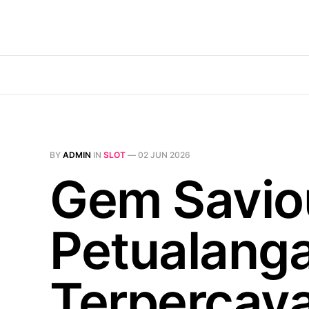
BY
ADMIN
IN
SLOT
—
02 JUN 2026
Gem Savio
Petualanga
Terpercay