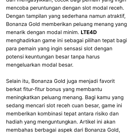
mencoba peruntungan dengan slot modal receh.
Dengan tampilan yang sederhana namun atraktif,
Bonanza Gold memberikan peluang menang yang
menarik dengan modal minim.
LTE4D
menghadirkan game ini sebagai pilihan tepat bagi
para pemain yang ingin sensasi slot dengan
potensi keuntungan besar tanpa harus
mengeluarkan modal besar.
Selain itu, Bonanza Gold juga menjadi favorit
berkat fitur-fitur bonus yang membantu
meningkatkan peluang menang. Bagi kamu yang
sedang mencari slot receh cuan besar, game ini
memberikan kombinasi tepat antara risiko dan
hadiah yang menguntungkan. Artikel ini akan
membahas berbagai aspek dari Bonanza Gold,