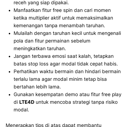
receh yang siap dipakai.
Manfaatkan fitur free spin dan cari momen
ketika multiplier aktif untuk memaksimalkan
kemenangan tanpa menambah taruhan.
Mulailah dengan taruhan kecil untuk mengenali
pola dan fitur permainan sebelum
meningkatkan taruhan.
Jangan terbawa emosi saat kalah, tetapkan
batas stop loss agar modal tidak cepat habis.
Perhatikan waktu bermain dan hindari bermain
terlalu lama agar modal minim tetap bisa
bertahan lebih lama.
Gunakan kesempatan demo atau fitur free play
di
LTE4D
untuk mencoba strategi tanpa risiko
modal.
Menerapkan tips di atas dapat membantu