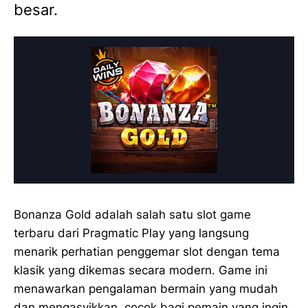
besar.
Bonanza Gold adalah salah satu slot game
terbaru dari Pragmatic Play yang langsung
menarik perhatian penggemar slot dengan tema
klasik yang dikemas secara modern. Game ini
menawarkan pengalaman bermain yang mudah
dan mengasyikkan, cocok bagi pemain yang ingin