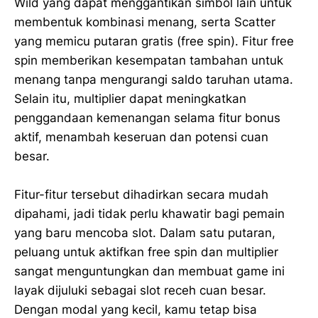
Wild yang dapat menggantikan simbol lain untuk
membentuk kombinasi menang, serta Scatter
yang memicu putaran gratis (free spin). Fitur free
spin memberikan kesempatan tambahan untuk
menang tanpa mengurangi saldo taruhan utama.
Selain itu, multiplier dapat meningkatkan
penggandaan kemenangan selama fitur bonus
aktif, menambah keseruan dan potensi cuan
besar.
Fitur-fitur tersebut dihadirkan secara mudah
dipahami, jadi tidak perlu khawatir bagi pemain
yang baru mencoba slot. Dalam satu putaran,
peluang untuk aktifkan free spin dan multiplier
sangat menguntungkan dan membuat game ini
layak dijuluki sebagai slot receh cuan besar.
Dengan modal yang kecil, kamu tetap bisa