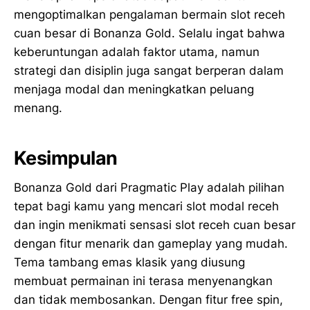
mengoptimalkan pengalaman bermain slot receh
cuan besar di Bonanza Gold. Selalu ingat bahwa
keberuntungan adalah faktor utama, namun
strategi dan disiplin juga sangat berperan dalam
menjaga modal dan meningkatkan peluang
menang.
Kesimpulan
Bonanza Gold dari Pragmatic Play adalah pilihan
tepat bagi kamu yang mencari slot modal receh
dan ingin menikmati sensasi slot receh cuan besar
dengan fitur menarik dan gameplay yang mudah.
Tema tambang emas klasik yang diusung
membuat permainan ini terasa menyenangkan
dan tidak membosankan. Dengan fitur free spin,