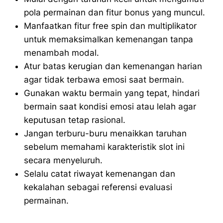
pola permainan dan fitur bonus yang muncul.
Manfaatkan fitur free spin dan multiplikator
untuk memaksimalkan kemenangan tanpa
menambah modal.
Atur batas kerugian dan kemenangan harian
agar tidak terbawa emosi saat bermain.
Gunakan waktu bermain yang tepat, hindari
bermain saat kondisi emosi atau lelah agar
keputusan tetap rasional.
Jangan terburu-buru menaikkan taruhan
sebelum memahami karakteristik slot ini
secara menyeluruh.
Selalu catat riwayat kemenangan dan
kekalahan sebagai referensi evaluasi
permainan.