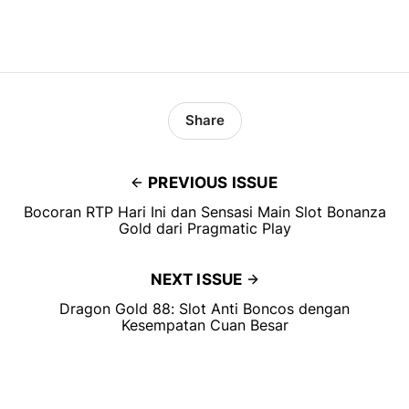
Share
PREVIOUS ISSUE
Bocoran RTP Hari Ini dan Sensasi Main Slot Bonanza
Gold dari Pragmatic Play
NEXT ISSUE
Dragon Gold 88: Slot Anti Boncos dengan
Kesempatan Cuan Besar