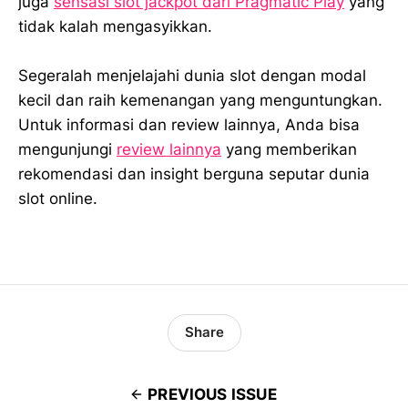
juga
sensasi slot jackpot dari Pragmatic Play
yang
tidak kalah mengasyikkan.
Segeralah menjelajahi dunia slot dengan modal
kecil dan raih kemenangan yang menguntungkan.
Untuk informasi dan review lainnya, Anda bisa
mengunjungi
review lainnya
yang memberikan
rekomendasi dan insight berguna seputar dunia
slot online.
Share
PREVIOUS ISSUE