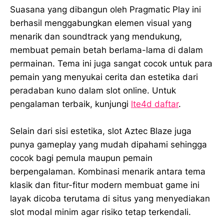
Suasana yang dibangun oleh Pragmatic Play ini
berhasil menggabungkan elemen visual yang
menarik dan soundtrack yang mendukung,
membuat pemain betah berlama-lama di dalam
permainan. Tema ini juga sangat cocok untuk para
pemain yang menyukai cerita dan estetika dari
peradaban kuno dalam slot online. Untuk
pengalaman terbaik, kunjungi
lte4d daftar
.
Selain dari sisi estetika, slot Aztec Blaze juga
punya gameplay yang mudah dipahami sehingga
cocok bagi pemula maupun pemain
berpengalaman. Kombinasi menarik antara tema
klasik dan fitur-fitur modern membuat game ini
layak dicoba terutama di situs yang menyediakan
slot modal minim agar risiko tetap terkendali.