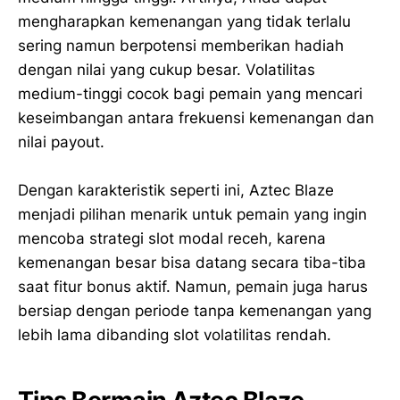
mengharapkan kemenangan yang tidak terlalu
sering namun berpotensi memberikan hadiah
dengan nilai yang cukup besar. Volatilitas
medium-tinggi cocok bagi pemain yang mencari
keseimbangan antara frekuensi kemenangan dan
nilai payout.
Dengan karakteristik seperti ini, Aztec Blaze
menjadi pilihan menarik untuk pemain yang ingin
mencoba strategi slot modal receh, karena
kemenangan besar bisa datang secara tiba-tiba
saat fitur bonus aktif. Namun, pemain juga harus
bersiap dengan periode tanpa kemenangan yang
lebih lama dibanding slot volatilitas rendah.