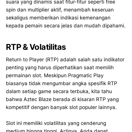
suara yang dinamis saat fitur-fitur seperti free
spin dan multiplier aktif, menambah keseruan
sekaligus memberikan indikasi kemenangan
kepada pemain secara jelas dan mudah dipahami.
RTP & Volatilitas
Return to Player (RTP) adalah salah satu indikator
penting yang harus diperhatikan saat memilih
permainan slot. Meskipun Pragmatic Play
biasanya tidak mengumbar angka spesifik RTP
dalam setiap game secara terbuka, kita tahu
bahwa Aztec Blaze berada di kisaran RTP yang
kompetitif dengan banyak slot populer lainnya.
Slot ini memiliki volatilitas yang cenderung
medium hingga tinggi. Artinya, Anda dapat