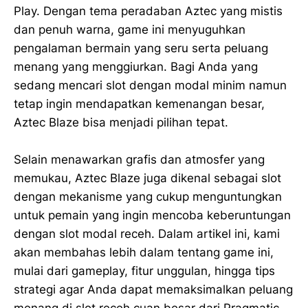
Play. Dengan tema peradaban Aztec yang mistis
dan penuh warna, game ini menyuguhkan
pengalaman bermain yang seru serta peluang
menang yang menggiurkan. Bagi Anda yang
sedang mencari slot dengan modal minim namun
tetap ingin mendapatkan kemenangan besar,
Aztec Blaze bisa menjadi pilihan tepat.
Selain menawarkan grafis dan atmosfer yang
memukau, Aztec Blaze juga dikenal sebagai slot
dengan mekanisme yang cukup menguntungkan
untuk pemain yang ingin mencoba keberuntungan
dengan slot modal receh. Dalam artikel ini, kami
akan membahas lebih dalam tentang game ini,
mulai dari gameplay, fitur unggulan, hingga tips
strategi agar Anda dapat memaksimalkan peluang