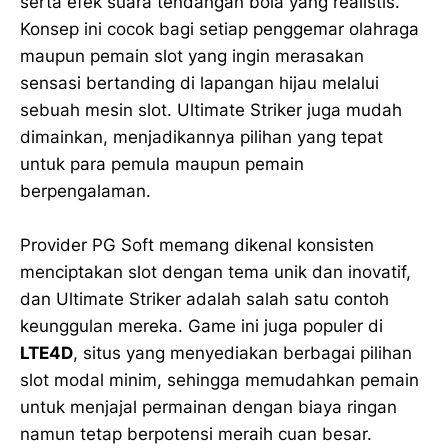
serta efek suara tendangan bola yang realistis.
Konsep ini cocok bagi setiap penggemar olahraga
maupun pemain slot yang ingin merasakan
sensasi bertanding di lapangan hijau melalui
sebuah mesin slot. Ultimate Striker juga mudah
dimainkan, menjadikannya pilihan yang tepat
untuk para pemula maupun pemain
berpengalaman.
Provider PG Soft memang dikenal konsisten
menciptakan slot dengan tema unik dan inovatif,
dan Ultimate Striker adalah salah satu contoh
keunggulan mereka. Game ini juga populer di
LTE4D
, situs yang menyediakan berbagai pilihan
slot modal minim, sehingga memudahkan pemain
untuk menjajal permainan dengan biaya ringan
namun tetap berpotensi meraih cuan besar.