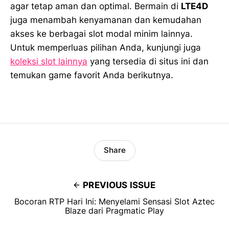
agar tetap aman dan optimal. Bermain di
LTE4D
juga menambah kenyamanan dan kemudahan
akses ke berbagai slot modal minim lainnya.
Untuk memperluas pilihan Anda, kunjungi juga
koleksi slot lainnya
yang tersedia di situs ini dan
temukan game favorit Anda berikutnya.
Share
PREVIOUS ISSUE
Bocoran RTP Hari Ini: Menyelami Sensasi Slot Aztec
Blaze dari Pragmatic Play