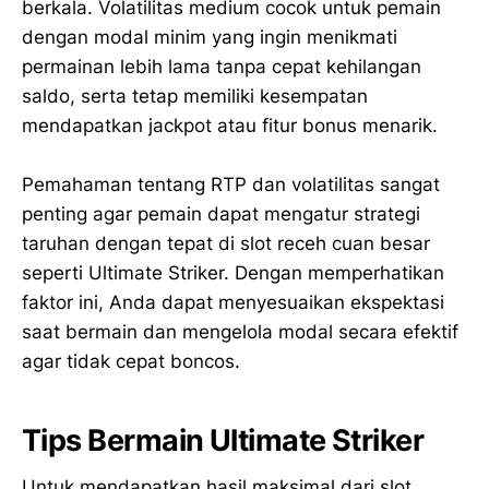
berkala. Volatilitas medium cocok untuk pemain
dengan modal minim yang ingin menikmati
permainan lebih lama tanpa cepat kehilangan
saldo, serta tetap memiliki kesempatan
mendapatkan jackpot atau fitur bonus menarik.
Pemahaman tentang RTP dan volatilitas sangat
penting agar pemain dapat mengatur strategi
taruhan dengan tepat di slot receh cuan besar
seperti Ultimate Striker. Dengan memperhatikan
faktor ini, Anda dapat menyesuaikan ekspektasi
saat bermain dan mengelola modal secara efektif
agar tidak cepat boncos.
Tips Bermain Ultimate Striker
Untuk mendapatkan hasil maksimal dari slot