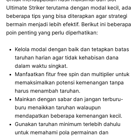
Ultimate Striker terutama dengan modal kecil, ada
beberapa tips yang bisa diterapkan agar strategi
bermain menjadi lebih efektif. Berikut ini beberapa
poin penting yang perlu diperhatikan:
Kelola modal dengan baik dan tetapkan batas
taruhan harian agar tidak kehabisan dana
dalam waktu singkat.
Manfaatkan fitur free spin dan multiplier untuk
memaksimalkan potensi kemenangan tanpa
harus menambah taruhan.
Mainkan dengan sabar dan jangan terburu-
buru menaikkan taruhan walaupun
mendapatkan beberapa kemenangan kecil.
Gunakan taruhan minimum terlebih dahulu
untuk memahami pola permainan dan