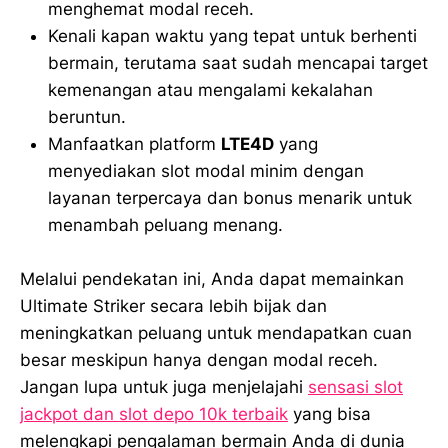
menghemat modal receh.
Kenali kapan waktu yang tepat untuk berhenti
bermain, terutama saat sudah mencapai target
kemenangan atau mengalami kekalahan
beruntun.
Manfaatkan platform
LTE4D
yang
menyediakan slot modal minim dengan
layanan terpercaya dan bonus menarik untuk
menambah peluang menang.
Melalui pendekatan ini, Anda dapat memainkan
Ultimate Striker secara lebih bijak dan
meningkatkan peluang untuk mendapatkan cuan
besar meskipun hanya dengan modal receh.
Jangan lupa untuk juga menjelajahi
sensasi slot
jackpot dan slot depo 10k terbaik
yang bisa
melengkapi pengalaman bermain Anda di dunia