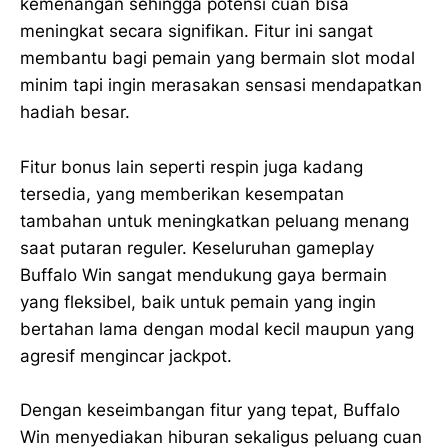
kemenangan sehingga potensi cuan bisa
meningkat secara signifikan. Fitur ini sangat
membantu bagi pemain yang bermain slot modal
minim tapi ingin merasakan sensasi mendapatkan
hadiah besar.
Fitur bonus lain seperti respin juga kadang
tersedia, yang memberikan kesempatan
tambahan untuk meningkatkan peluang menang
saat putaran reguler. Keseluruhan gameplay
Buffalo Win sangat mendukung gaya bermain
yang fleksibel, baik untuk pemain yang ingin
bertahan lama dengan modal kecil maupun yang
agresif mengincar jackpot.
Dengan keseimbangan fitur yang tepat, Buffalo
Win menyediakan hiburan sekaligus peluang cuan