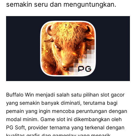
semakin seru dan menguntungkan.
Buffalo Win menjadi salah satu pilihan slot gacor
yang semakin banyak diminati, terutama bagi
pemain yang ingin mencoba peruntungan dengan
modal minim. Game slot ini dikembangkan oleh
PG Soft, provider ternama yang terkenal dengan
kualitas grafis dan gameplay yang menarik.