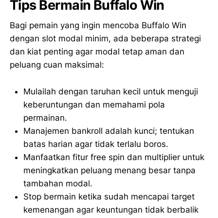
Tips Bermain Buffalo Win
Bagi pemain yang ingin mencoba Buffalo Win
dengan slot modal minim, ada beberapa strategi
dan kiat penting agar modal tetap aman dan
peluang cuan maksimal:
Mulailah dengan taruhan kecil untuk menguji
keberuntungan dan memahami pola
permainan.
Manajemen bankroll adalah kunci; tentukan
batas harian agar tidak terlalu boros.
Manfaatkan fitur free spin dan multiplier untuk
meningkatkan peluang menang besar tanpa
tambahan modal.
Stop bermain ketika sudah mencapai target
kemenangan agar keuntungan tidak berbalik