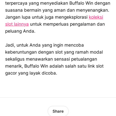
terpercaya yang menyediakan Buffalo Win dengan
suasana bermain yang aman dan menyenangkan.
Jangan lupa untuk juga mengeksplorasi
koleksi
slot lainnya
untuk memperluas pengalaman dan
peluang Anda.
Jadi, untuk Anda yang ingin mencoba
keberuntungan dengan slot yang ramah modal
sekaligus menawarkan sensasi petualangan
menarik, Buffalo Win adalah salah satu link slot
gacor yang layak dicoba.
Share