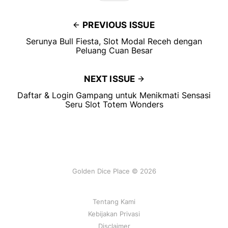
PREVIOUS ISSUE
Serunya Bull Fiesta, Slot Modal Receh dengan
Peluang Cuan Besar
NEXT ISSUE
Daftar & Login Gampang untuk Menikmati Sensasi
Seru Slot Totem Wonders
Golden Dice Place © 2026
Tentang Kami
Kebijakan Privasi
Disclaimer