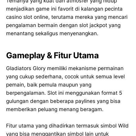
Temanya yang kuat dan atmosfer yang hidup
menjadikan game ini favorit di kalangan pecinta
casino slot online, terutama mereka yang mencari
pengalaman bermain dengan slot jackpot yang
menantang sekaligus menyenangkan.
Gameplay & Fitur Utama
Gladiators Glory memiliki mekanisme permainan
yang cukup sederhana, cocok untuk semua level
pemain, baik pemula maupun yang
berpengalaman. Slot ini menggunakan format 5
gulungan dengan beberapa paylines yang bisa
memberikan peluang menang beragam.
Fitur utama yang dihadirkan termasuk simbol Wild
yang bisa menggantikan simbol lain untuk