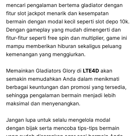
mencari pengalaman bertema gladiator dengan
fitur slot jackpot menarik dan kesempatan
bermain dengan modal kecil seperti slot depo 10k.
Dengan gameplay yang mudah dimengerti dan
fitur-fitur seperti free spin dan multiplier, game ini
mampu memberikan hiburan sekaligus peluang
kemenangan yang menggiurkan.
Memainkan Gladiators Glory di
LTE4D
akan
semakin memudahkan Anda dalam menikmati
berbagai keuntungan dan promosi yang tersedia,
sehingga pengalaman bermain menjadi lebih
maksimal dan menyenangkan.
Jangan lupa untuk selalu mengelola modal
dengan bijak serta mencoba tips-tips bermain