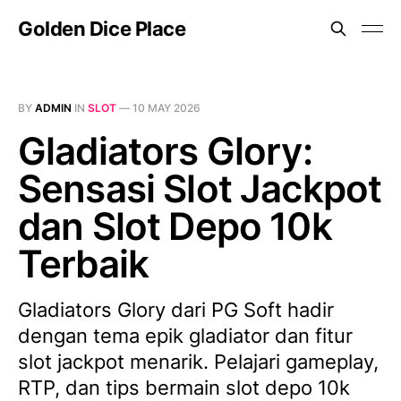
Golden Dice Place
BY
ADMIN
IN
SLOT
—
10 MAY 2026
Gladiators Glory:
Sensasi Slot Jackpot
dan Slot Depo 10k
Terbaik
Gladiators Glory dari PG Soft hadir
dengan tema epik gladiator dan fitur
slot jackpot menarik. Pelajari gameplay,
RTP, dan tips bermain slot depo 10k