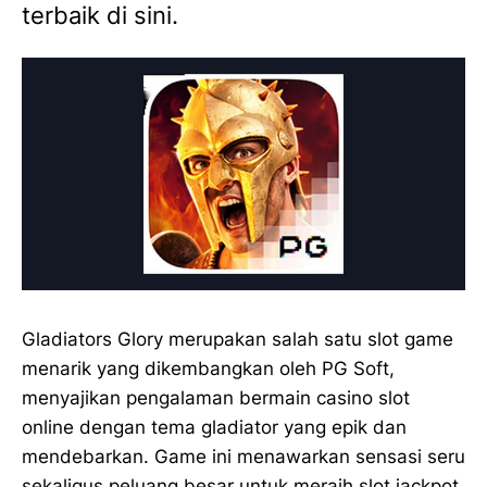
terbaik di sini.
Gladiators Glory merupakan salah satu slot game
menarik yang dikembangkan oleh PG Soft,
menyajikan pengalaman bermain casino slot
online dengan tema gladiator yang epik dan
mendebarkan. Game ini menawarkan sensasi seru
sekaligus peluang besar untuk meraih slot jackpot