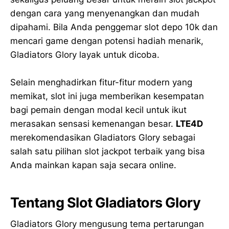
dengan cara yang menyenangkan dan mudah
dipahami. Bila Anda penggemar slot depo 10k dan
mencari game dengan potensi hadiah menarik,
Gladiators Glory layak untuk dicoba.
Selain menghadirkan fitur-fitur modern yang
memikat, slot ini juga memberikan kesempatan
bagi pemain dengan modal kecil untuk ikut
merasakan sensasi kemenangan besar.
LTE4D
merekomendasikan Gladiators Glory sebagai
salah satu pilihan slot jackpot terbaik yang bisa
Anda mainkan kapan saja secara online.
Tentang Slot Gladiators Glory
Gladiators Glory mengusung tema pertarungan