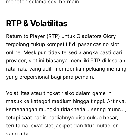
monoton selama sesi bermain.
RTP & Volatilitas
Return to Player (RTP) untuk Gladiators Glory
tergolong cukup kompetitif di pasar casino slot
online. Meskipun tidak tersedia angka pasti dari
provider, slot ini biasanya memiliki RTP di kisaran
rata-rata yang adil, memberikan peluang menang
yang proporsional bagi para pemain.
Volatilitas atau tingkat risiko dalam game ini
masuk ke kategori medium hingga tinggi. Artinya,
kemenangan mungkin tidak terlalu sering muncul,
tetapi saat hadir, hadiahnya bisa cukup besar,
terutama lewat slot jackpot dan fitur multiplier
yang ada.