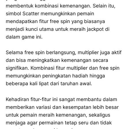
membentuk kombinasi kemenangan. Selain itu,
simbol Scatter memungkinkan pemain
mendapatkan fitur free spin yang biasanya
menjadi kunci utama untuk meraih jackpot di
dalam game ini.
Selama free spin berlangsung, multiplier juga aktif
dan bisa meningkatkan kemenangan secara
signifikan. Kombinasi fitur multiplier dan free spin
memungkinkan peningkatan hadiah hingga
beberapa kali lipat dari taruhan awal.
Kehadiran fitur-fitur ini sangat membantu dalam
memberikan variasi dan kesempatan lebih besar
untuk pemain meraih kemenangan, sekaligus
menjaga agar permainan tetap seru dan tidak