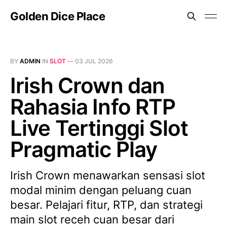
Golden Dice Place
BY
ADMIN
IN
SLOT
—
03 JUL 2026
Irish Crown dan
Rahasia Info RTP
Live Tertinggi Slot
Pragmatic Play
Irish Crown menawarkan sensasi slot
modal minim dengan peluang cuan
besar. Pelajari fitur, RTP, dan strategi
main slot receh cuan besar dari