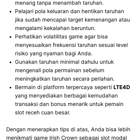
menang tanpa menambah taruhan.
Pelajari pola keluaran dan hentikan taruhan
jika sudah mencapai target kemenangan atau
mengalami kekalahan beruntun.
Perhatikan volatilitas game agar bisa
menyesuaikan frekuensi taruhan sesuai level
risiko yang nyaman bagi Anda.
Gunakan taruhan minimal dahulu untuk
mengenali pola permainan sebelum
meningkatkan taruhan secara perlahan.
Bermain di platform terpercaya seperti
LTE4D
yang menyediakan berbagai kemudahan
transaksi dan bonus menarik untuk pemain
slot receh cuan besar.
Dengan menerapkan tips di atas, Anda bisa lebih
menikmati game Irish Crown sebagai slot modal