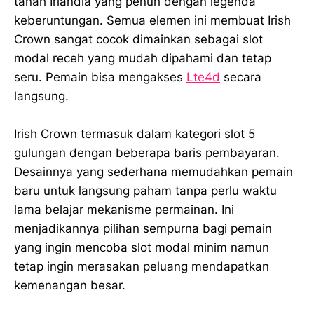
tanah Irlandia yang penuh dengan legenda
keberuntungan. Semua elemen ini membuat Irish
Crown sangat cocok dimainkan sebagai slot
modal receh yang mudah dipahami dan tetap
seru. Pemain bisa mengakses
Lte4d
secara
langsung.
Irish Crown termasuk dalam kategori slot 5
gulungan dengan beberapa baris pembayaran.
Desainnya yang sederhana memudahkan pemain
baru untuk langsung paham tanpa perlu waktu
lama belajar mekanisme permainan. Ini
menjadikannya pilihan sempurna bagi pemain
yang ingin mencoba slot modal minim namun
tetap ingin merasakan peluang mendapatkan
kemenangan besar.