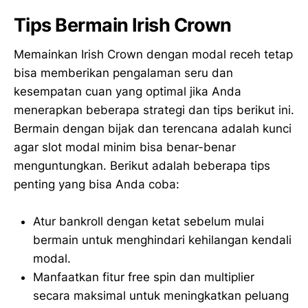
Tips Bermain Irish Crown
Memainkan Irish Crown dengan modal receh tetap
bisa memberikan pengalaman seru dan
kesempatan cuan yang optimal jika Anda
menerapkan beberapa strategi dan tips berikut ini.
Bermain dengan bijak dan terencana adalah kunci
agar slot modal minim bisa benar-benar
menguntungkan. Berikut adalah beberapa tips
penting yang bisa Anda coba:
Atur bankroll dengan ketat sebelum mulai
bermain untuk menghindari kehilangan kendali
modal.
Manfaatkan fitur free spin dan multiplier
secara maksimal untuk meningkatkan peluang