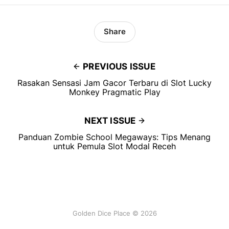
Share
PREVIOUS ISSUE
Rasakan Sensasi Jam Gacor Terbaru di Slot Lucky
Monkey Pragmatic Play
NEXT ISSUE
Panduan Zombie School Megaways: Tips Menang
untuk Pemula Slot Modal Receh
Golden Dice Place © 2026