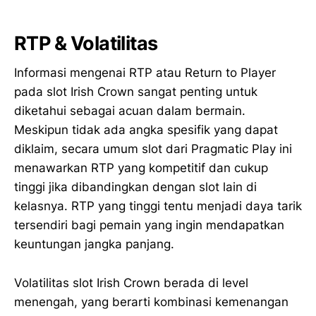
RTP & Volatilitas
Informasi mengenai RTP atau Return to Player
pada slot Irish Crown sangat penting untuk
diketahui sebagai acuan dalam bermain.
Meskipun tidak ada angka spesifik yang dapat
diklaim, secara umum slot dari Pragmatic Play ini
menawarkan RTP yang kompetitif dan cukup
tinggi jika dibandingkan dengan slot lain di
kelasnya. RTP yang tinggi tentu menjadi daya tarik
tersendiri bagi pemain yang ingin mendapatkan
keuntungan jangka panjang.
Volatilitas slot Irish Crown berada di level
menengah, yang berarti kombinasi kemenangan