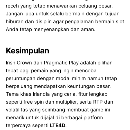
receh yang tetap menawarkan peluang besar.
Jangan lupa untuk selalu bermain dengan tujuan
hiburan dan disiplin agar pengalaman bermain slot
Anda tetap menyenangkan dan aman.
Kesimpulan
Irish Crown dari Pragmatic Play adalah pilihan
tepat bagi pemain yang ingin mencoba
peruntungan dengan modal minim namun tetap
berpeluang mendapatkan keuntungan besar.
Tema khas Irlandia yang ceria, fitur lengkap
seperti free spin dan multiplier, serta RTP dan
volatilitas yang seimbang membuat game ini
menarik untuk dijajal di berbagai platform
terpercaya seperti
LTE4D
.