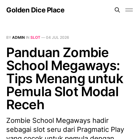
Golden Dice Place
BY
ADMIN
IN
SLOT
—
04 JUL 2026
Panduan Zombie
School Megaways:
Tips Menang untuk
Pemula Slot Modal
Receh
Zombie School Megaways hadir
sebagai slot seru dari Pragmatic Play
yang cocok untuk pemula dengan