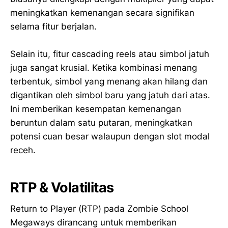
meningkatkan kemenangan secara signifikan
selama fitur berjalan.
Selain itu, fitur cascading reels atau simbol jatuh
juga sangat krusial. Ketika kombinasi menang
terbentuk, simbol yang menang akan hilang dan
digantikan oleh simbol baru yang jatuh dari atas.
Ini memberikan kesempatan kemenangan
beruntun dalam satu putaran, meningkatkan
potensi cuan besar walaupun dengan slot modal
receh.
RTP & Volatilitas
Return to Player (RTP) pada Zombie School
Megaways dirancang untuk memberikan