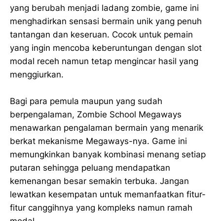
yang berubah menjadi ladang zombie, game ini
menghadirkan sensasi bermain unik yang penuh
tantangan dan keseruan. Cocok untuk pemain
yang ingin mencoba keberuntungan dengan slot
modal receh namun tetap mengincar hasil yang
menggiurkan.
Bagi para pemula maupun yang sudah
berpengalaman, Zombie School Megaways
menawarkan pengalaman bermain yang menarik
berkat mekanisme Megaways-nya. Game ini
memungkinkan banyak kombinasi menang setiap
putaran sehingga peluang mendapatkan
kemenangan besar semakin terbuka. Jangan
lewatkan kesempatan untuk memanfaatkan fitur-
fitur canggihnya yang kompleks namun ramah