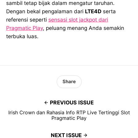
sambil tetap bijak dalam mengatur taruhan.
Dengan bekal pengalaman dari
LTE4D
serta
referensi seperti
sensasi slot jackpot dari
Pragmatic Play
, peluang menang Anda semakin
terbuka luas.
Share
PREVIOUS ISSUE
Irish Crown dan Rahasia Info RTP Live Tertinggi Slot
Pragmatic Play
NEXT ISSUE