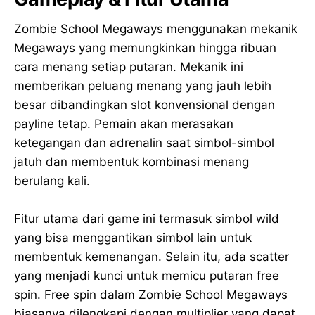
Zombie School Megaways menggunakan mekanik
Megaways yang memungkinkan hingga ribuan
cara menang setiap putaran. Mekanik ini
memberikan peluang menang yang jauh lebih
besar dibandingkan slot konvensional dengan
payline tetap. Pemain akan merasakan
ketegangan dan adrenalin saat simbol-simbol
jatuh dan membentuk kombinasi menang
berulang kali.
Fitur utama dari game ini termasuk simbol wild
yang bisa menggantikan simbol lain untuk
membentuk kemenangan. Selain itu, ada scatter
yang menjadi kunci untuk memicu putaran free
spin. Free spin dalam Zombie School Megaways
biasanya dilengkapi dengan multiplier yang dapat