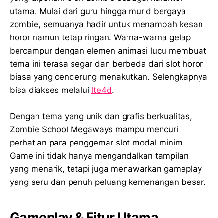
utama. Mulai dari guru hingga murid bergaya
zombie, semuanya hadir untuk menambah kesan
horor namun tetap ringan. Warna-warna gelap
bercampur dengan elemen animasi lucu membuat
tema ini terasa segar dan berbeda dari slot horor
biasa yang cenderung menakutkan. Selengkapnya
bisa diakses melalui
lte4d
.
Dengan tema yang unik dan grafis berkualitas,
Zombie School Megaways mampu mencuri
perhatian para penggemar slot modal minim.
Game ini tidak hanya mengandalkan tampilan
yang menarik, tetapi juga menawarkan gameplay
yang seru dan penuh peluang kemenangan besar.
Gameplay & Fitur Utama