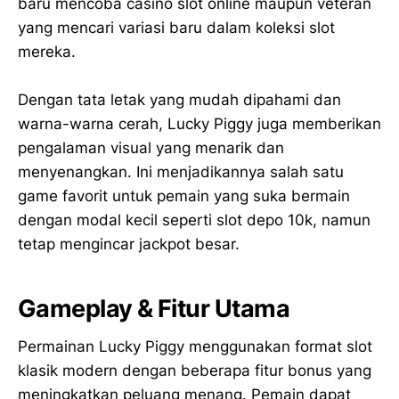
baru mencoba casino slot online maupun veteran
yang mencari variasi baru dalam koleksi slot
mereka.
Dengan tata letak yang mudah dipahami dan
warna-warna cerah, Lucky Piggy juga memberikan
pengalaman visual yang menarik dan
menyenangkan. Ini menjadikannya salah satu
game favorit untuk pemain yang suka bermain
dengan modal kecil seperti slot depo 10k, namun
tetap mengincar jackpot besar.
Gameplay & Fitur Utama
Permainan Lucky Piggy menggunakan format slot
klasik modern dengan beberapa fitur bonus yang
meningkatkan peluang menang. Pemain dapat