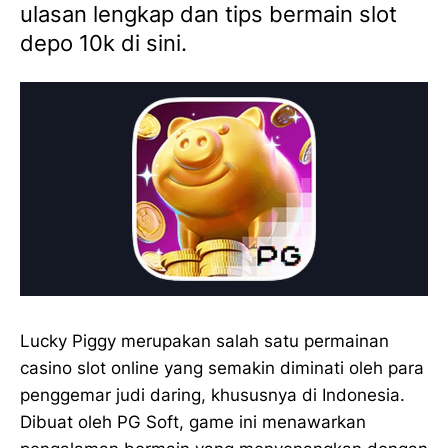
ulasan lengkap dan tips bermain slot
depo 10k di sini.
Lucky Piggy merupakan salah satu permainan
casino slot online yang semakin diminati oleh para
penggemar judi daring, khususnya di Indonesia.
Dibuat oleh PG Soft, game ini menawarkan