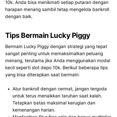
10k. Anda bisa menikmati setiap putaran dengan
harapan menang sambil tetap mengelola bankroll
dengan baik.
Tips Bermain Lucky Piggy
Bermain Lucky Piggy dengan strategi yang tepat
sangat penting untuk memaksimalkan peluang
menang, terutama jika Anda menggunakan modal
kecil seperti slot depo 10k. Berikut beberapa tips
yang bisa diterapkan saat bermain:
Atur bankroll dengan cermat, jangan tergoda
untuk terus menaikkan taruhan saat kalah.
Tetapkan batas maksimal kerugian dan
kemenangan harian.