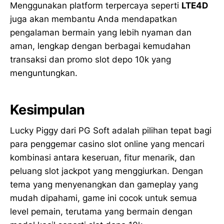
Menggunakan platform terpercaya seperti
LTE4D
juga akan membantu Anda mendapatkan
pengalaman bermain yang lebih nyaman dan
aman, lengkap dengan berbagai kemudahan
transaksi dan promo slot depo 10k yang
menguntungkan.
Kesimpulan
Lucky Piggy dari PG Soft adalah pilihan tepat bagi
para penggemar casino slot online yang mencari
kombinasi antara keseruan, fitur menarik, dan
peluang slot jackpot yang menggiurkan. Dengan
tema yang menyenangkan dan gameplay yang
mudah dipahami, game ini cocok untuk semua
level pemain, terutama yang bermain dengan