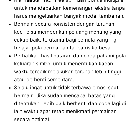
Manfaatkan fitur free spin dan bonus multiplier
untuk mendapatkan kemenangan ekstra tanpa
harus mengeluarkan banyak modal tambahan.
Bermain secara konsisten dengan taruhan
kecil bisa memberikan peluang menang yang
cukup baik, terutama bagi pemula yang ingin
belajar pola permainan tanpa risiko besar.
Perhatikan hasil putaran dan coba pahami pola
keluaran simbol untuk menentukan kapan
waktu terbaik melakukan taruhan lebih tinggi
atau berhenti sementara.
Selalu ingat untuk tidak terbawa emosi saat
bermain. Jika sudah mencapai batas yang
ditentukan, lebih baik berhenti dan coba lagi di
lain waktu agar tetap menikmati permainan
secara optimal.