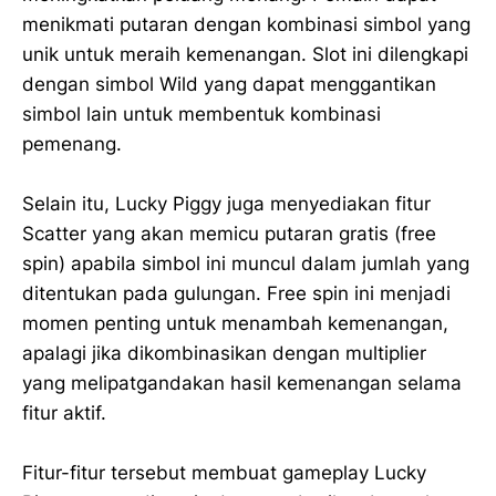
menikmati putaran dengan kombinasi simbol yang
unik untuk meraih kemenangan. Slot ini dilengkapi
dengan simbol Wild yang dapat menggantikan
simbol lain untuk membentuk kombinasi
pemenang.
Selain itu, Lucky Piggy juga menyediakan fitur
Scatter yang akan memicu putaran gratis (free
spin) apabila simbol ini muncul dalam jumlah yang
ditentukan pada gulungan. Free spin ini menjadi
momen penting untuk menambah kemenangan,
apalagi jika dikombinasikan dengan multiplier
yang melipatgandakan hasil kemenangan selama
fitur aktif.
Fitur-fitur tersebut membuat gameplay Lucky