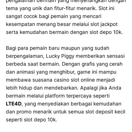
pengalaman bermain yang menyenangkan dengan
tema yang unik dan fitur-fitur menarik. Slot ini
sangat cocok bagi pemain yang mencari
kesempatan menang besar melalui slot jackpot
serta kemudahan bermain dengan slot depo 10k.
Bagi para pemain baru maupun yang sudah
berpengalaman, Lucky Piggy memberikan sensasi
berbeda saat bermain. Dengan grafis yang cerah
dan animasi yang menghibur, game ini mampu
membawa suasana casino slot online menjadi
lebih hidup dan mendebarkan. Apalagi jika Anda
bermain melalui platform terpercaya seperti
LTE4D
, yang menyediakan berbagai kemudahan
dan promo menarik untuk semua slot deposit kecil
seperti slot depo 10k.