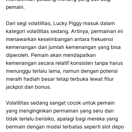
pemain.
Dari segi volatilitas, Lucky Piggy masuk dalam
kategori volatilitas sedang. Artinya, permainan ini
menawarkan keseimbangan antara frekuensi
kemenangan dan jumlah kemenangan yang bisa
diperoleh. Pemain akan mendapatkan
kemenangan secara relatif konsisten tanpa harus
menunggu terlalu lama, namun dengan potensi
meraih hadiah besar tetap terbuka lewat fitur
jackpot dan bonus.
Volatilitas sedang sangat cocok untuk pemain
yang menginginkan permainan yang seru dan
tidak terlalu berisiko, apalagi bagi mereka yang
bermain dengan modal terbatas seperti slot depo