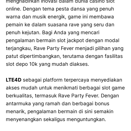
menghadirkan inovasi dalam dunia casino slot
online. Dengan tema pesta dansa yang penuh
warna dan musik energik, game ini membawa
pemain ke dalam suasana rave yang seru dan
penuh kejutan. Bagi Anda yang mencari
pengalaman bermain slot jackpot dengan modal
terjangkau, Rave Party Fever menjadi pilihan yang
patut dipertimbangkan, terutama dengan fasilitas
slot depo 10k yang mudah diakses.
LTE4D
sebagai platform terpercaya menyediakan
akses mudah untuk menikmati berbagai slot game
berkualitas, termasuk Rave Party Fever. Dengan
antarmuka yang ramah dan berbagai bonus
menarik, pengalaman bermain di sini semakin
menyenangkan sekaligus menguntungkan.