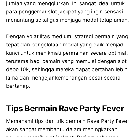
jumlah yang menggiurkan. Ini sangat ideal untuk
para penggemar slot jackpot yang ingin sensasi
menantang sekaligus menjaga modal tetap aman.
Dengan volatilitas medium, strategi bermain yang
tepat dan pengelolaan modal yang baik menjadi
kunci untuk menikmati permainan secara optimal,
terutama bagi pemain yang memulai dengan slot
depo 10k, sehingga mereka dapat bertahan lebih
lama dan mengejar kemenangan besar secara
bertahap.
Tips Bermain Rave Party Fever
Memahami tips dan trik bermain Rave Party Fever
akan sangat membantu dalam meningkatkan