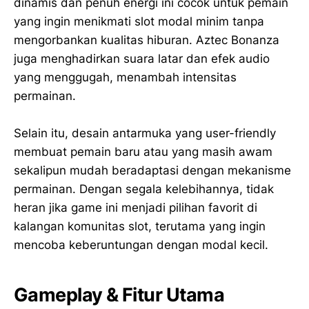
dinamis dan penuh energi ini cocok untuk pemain
yang ingin menikmati slot modal minim tanpa
mengorbankan kualitas hiburan. Aztec Bonanza
juga menghadirkan suara latar dan efek audio
yang menggugah, menambah intensitas
permainan.
Selain itu, desain antarmuka yang user-friendly
membuat pemain baru atau yang masih awam
sekalipun mudah beradaptasi dengan mekanisme
permainan. Dengan segala kelebihannya, tidak
heran jika game ini menjadi pilihan favorit di
kalangan komunitas slot, terutama yang ingin
mencoba keberuntungan dengan modal kecil.
Gameplay & Fitur Utama