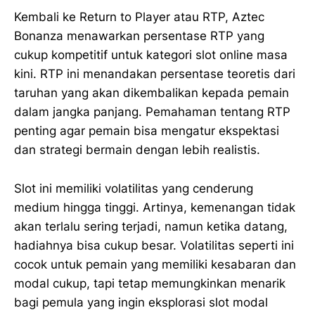
Kembali ke Return to Player atau RTP, Aztec
Bonanza menawarkan persentase RTP yang
cukup kompetitif untuk kategori slot online masa
kini. RTP ini menandakan persentase teoretis dari
taruhan yang akan dikembalikan kepada pemain
dalam jangka panjang. Pemahaman tentang RTP
penting agar pemain bisa mengatur ekspektasi
dan strategi bermain dengan lebih realistis.
Slot ini memiliki volatilitas yang cenderung
medium hingga tinggi. Artinya, kemenangan tidak
akan terlalu sering terjadi, namun ketika datang,
hadiahnya bisa cukup besar. Volatilitas seperti ini
cocok untuk pemain yang memiliki kesabaran dan
modal cukup, tapi tetap memungkinkan menarik
bagi pemula yang ingin eksplorasi slot modal