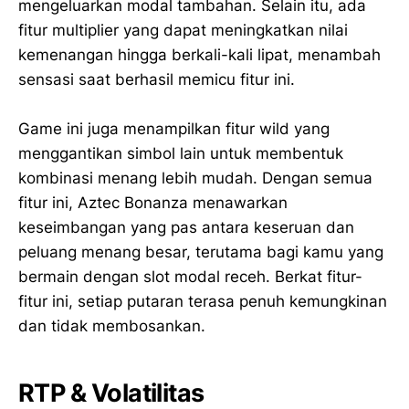
mengeluarkan modal tambahan. Selain itu, ada
fitur multiplier yang dapat meningkatkan nilai
kemenangan hingga berkali-kali lipat, menambah
sensasi saat berhasil memicu fitur ini.
Game ini juga menampilkan fitur wild yang
menggantikan simbol lain untuk membentuk
kombinasi menang lebih mudah. Dengan semua
fitur ini, Aztec Bonanza menawarkan
keseimbangan yang pas antara keseruan dan
peluang menang besar, terutama bagi kamu yang
bermain dengan slot modal receh. Berkat fitur-
fitur ini, setiap putaran terasa penuh kemungkinan
dan tidak membosankan.
RTP & Volatilitas