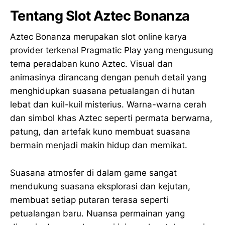
Tentang Slot Aztec Bonanza
Aztec Bonanza merupakan slot online karya
provider terkenal Pragmatic Play yang mengusung
tema peradaban kuno Aztec. Visual dan
animasinya dirancang dengan penuh detail yang
menghidupkan suasana petualangan di hutan
lebat dan kuil-kuil misterius. Warna-warna cerah
dan simbol khas Aztec seperti permata berwarna,
patung, dan artefak kuno membuat suasana
bermain menjadi makin hidup dan memikat.
Suasana atmosfer di dalam game sangat
mendukung suasana eksplorasi dan kejutan,
membuat setiap putaran terasa seperti
petualangan baru. Nuansa permainan yang