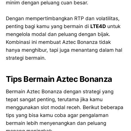
minim dengan peluang cuan besar.
Dengan mempertimbangkan RTP dan volatilitas,
penting bagi kamu yang bermain di
LTE4D
untuk
mengelola modal dan peluang dengan bijak.
Kombinasi ini membuat Aztec Bonanza tidak
hanya menghibur, tapi juga menantang dalam hal
strategi bermain.
Tips Bermain Aztec Bonanza
Bermain Aztec Bonanza dengan strategi yang
tepat sangat penting, terutama jika kamu
menggunakan slot modal receh. Berikut beberapa
tips yang bisa kamu coba agar pengalaman
bermain lebih menyenangkan dan peluang
menang meningkat: