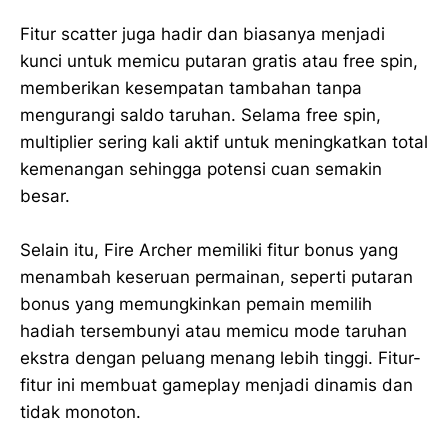
Fitur scatter juga hadir dan biasanya menjadi
kunci untuk memicu putaran gratis atau free spin,
memberikan kesempatan tambahan tanpa
mengurangi saldo taruhan. Selama free spin,
multiplier sering kali aktif untuk meningkatkan total
kemenangan sehingga potensi cuan semakin
besar.
Selain itu, Fire Archer memiliki fitur bonus yang
menambah keseruan permainan, seperti putaran
bonus yang memungkinkan pemain memilih
hadiah tersembunyi atau memicu mode taruhan
ekstra dengan peluang menang lebih tinggi. Fitur-
fitur ini membuat gameplay menjadi dinamis dan
tidak monoton.