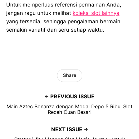
Untuk memperluas referensi permainan Anda,
jangan ragu untuk melihat
koleksi slot lainnya
yang tersedia, sehingga pengalaman bermain
semakin variatif dan seru setiap waktu.
Share
PREVIOUS ISSUE
Main Aztec Bonanza dengan Modal Depo 5 Ribu, Slot
Receh Cuan Besar!
NEXT ISSUE