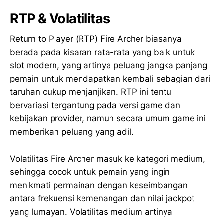
RTP & Volatilitas
Return to Player (RTP) Fire Archer biasanya
berada pada kisaran rata-rata yang baik untuk
slot modern, yang artinya peluang jangka panjang
pemain untuk mendapatkan kembali sebagian dari
taruhan cukup menjanjikan. RTP ini tentu
bervariasi tergantung pada versi game dan
kebijakan provider, namun secara umum game ini
memberikan peluang yang adil.
Volatilitas Fire Archer masuk ke kategori medium,
sehingga cocok untuk pemain yang ingin
menikmati permainan dengan keseimbangan
antara frekuensi kemenangan dan nilai jackpot
yang lumayan. Volatilitas medium artinya