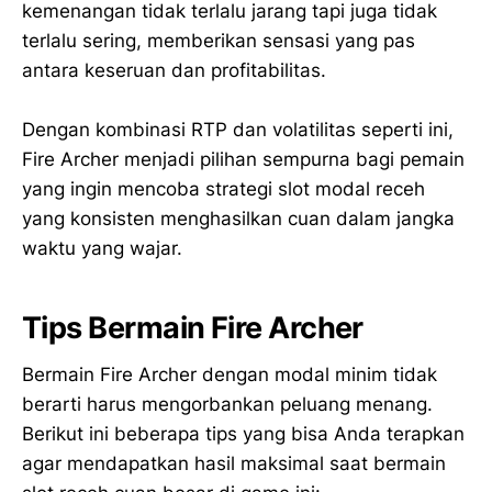
kemenangan tidak terlalu jarang tapi juga tidak
terlalu sering, memberikan sensasi yang pas
antara keseruan dan profitabilitas.
Dengan kombinasi RTP dan volatilitas seperti ini,
Fire Archer menjadi pilihan sempurna bagi pemain
yang ingin mencoba strategi slot modal receh
yang konsisten menghasilkan cuan dalam jangka
waktu yang wajar.
Tips Bermain Fire Archer
Bermain Fire Archer dengan modal minim tidak
berarti harus mengorbankan peluang menang.
Berikut ini beberapa tips yang bisa Anda terapkan
agar mendapatkan hasil maksimal saat bermain