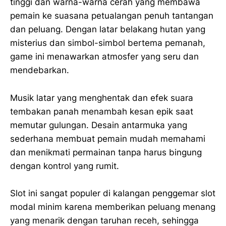
tinggi dan warna-warna cerah yang membawa
pemain ke suasana petualangan penuh tantangan
dan peluang. Dengan latar belakang hutan yang
misterius dan simbol-simbol bertema pemanah,
game ini menawarkan atmosfer yang seru dan
mendebarkan.
Musik latar yang menghentak dan efek suara
tembakan panah menambah kesan epik saat
memutar gulungan. Desain antarmuka yang
sederhana membuat pemain mudah memahami
dan menikmati permainan tanpa harus bingung
dengan kontrol yang rumit.
Slot ini sangat populer di kalangan penggemar slot
modal minim karena memberikan peluang menang
yang menarik dengan taruhan receh, sehingga