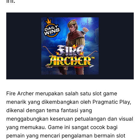
ini.
Fire Archer merupakan salah satu slot game
menarik yang dikembangkan oleh Pragmatic Play,
dikenal dengan tema fantasi yang
menggabungkan keseruan petualangan dan visual
yang memukau. Game ini sangat cocok bagi
pemain yang mencari pengalaman bermain slot